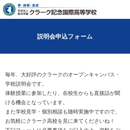
説明会申込フォーム
毎年、大好評のクラークのオープンキャンパス・
学校説明会です。
体験授業に参加したり、在校生からも直接話が聞
ける機会となっています。
また学校見学・個別相談も随時実施中ですので、
お気軽にクラーク高校を見に来てくださいね！