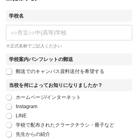
学校名
※正式名称でご記入ください
学校案内パンフレットの郵送
郵送でのキャンパス資料送付を希望する
当校を何によってお知りになりましたか？
ホームページ/インターネット
Instagram
LINE
学校で配布されたクラークチラシ・冊子など
先生からの紹介