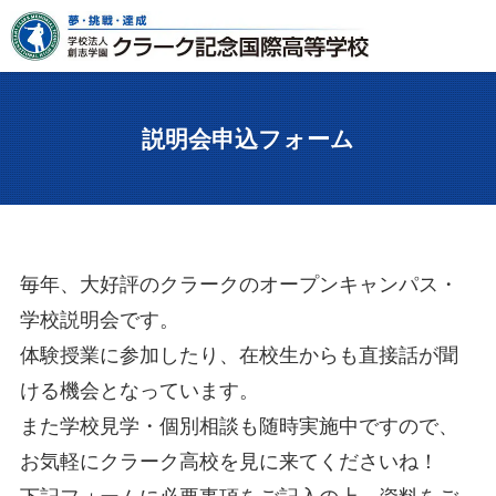
説明会申込フォーム
毎年、大好評のクラークのオープンキャンパス・
学校説明会です。
体験授業に参加したり、在校生からも直接話が聞
ける機会となっています。
また学校見学・個別相談も随時実施中ですので、
お気軽にクラーク高校を見に来てくださいね！