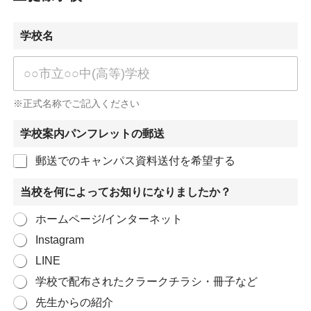
学校名
※正式名称でご記入ください
学校案内パンフレットの郵送
郵送でのキャンパス資料送付を希望する
当校を何によってお知りになりましたか？
ホームページ/インターネット
Instagram
LINE
学校で配布されたクラークチラシ・冊子など
先生からの紹介