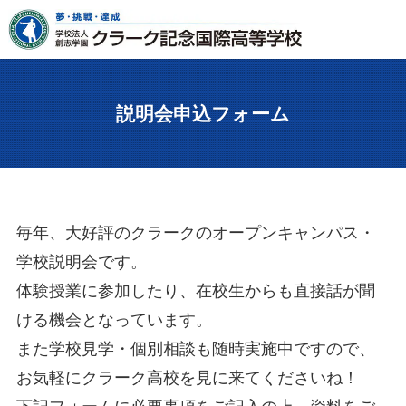
説明会申込フォーム
毎年、大好評のクラークのオープンキャンパス・
学校説明会です。
体験授業に参加したり、在校生からも直接話が聞
ける機会となっています。
また学校見学・個別相談も随時実施中ですので、
お気軽にクラーク高校を見に来てくださいね！