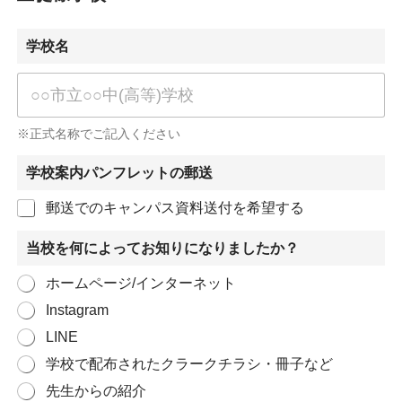
学校名
※正式名称でご記入ください
学校案内パンフレットの郵送
郵送でのキャンパス資料送付を希望する
当校を何によってお知りになりましたか？
ホームページ/インターネット
Instagram
LINE
学校で配布されたクラークチラシ・冊子など
先生からの紹介