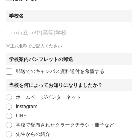
学校名
※正式名称でご記入ください
学校案内パンフレットの郵送
郵送でのキャンパス資料送付を希望する
当校を何によってお知りになりましたか？
ホームページ/インターネット
Instagram
LINE
学校で配布されたクラークチラシ・冊子など
先生からの紹介