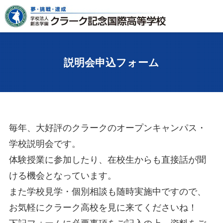
説明会申込フォーム
毎年、大好評のクラークのオープンキャンパス・
学校説明会です。
体験授業に参加したり、在校生からも直接話が聞
ける機会となっています。
また学校見学・個別相談も随時実施中ですので、
お気軽にクラーク高校を見に来てくださいね！