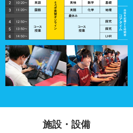
施設・設備