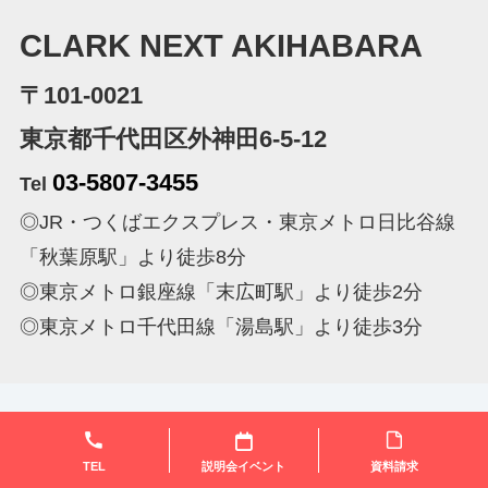
CLARK NEXT AKIHABARA
〒101-0021
東京都千代田区外神田6-5-12
03-5807-3455
Tel
◎JR・つくばエクスプレス・東京メトロ日比谷線
「秋葉原駅」より徒歩8分
◎東京メトロ銀座線「末広町駅」より徒歩2分
◎東京メトロ千代田線「湯島駅」より徒歩3分
学校法人創志学園
個人情報保護方針
情報公開
TEL
説明会イベント
資料請求