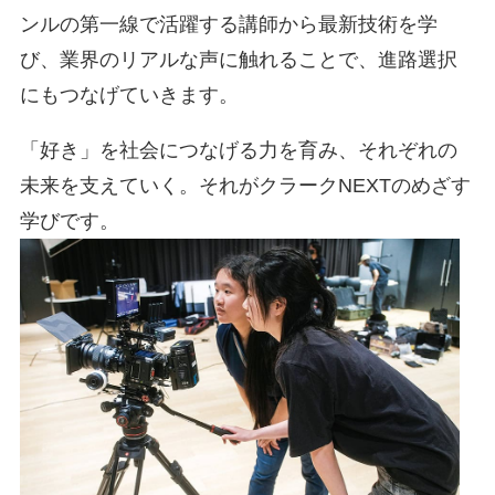
ンルの第一線で活躍する講師から最新技術を学
び、業界のリアルな声に触れることで、進路選択
にもつなげていきます。
「好き」を社会につなげる力を育み、それぞれの
未来を支えていく。それがクラークNEXTのめざす
学びです。