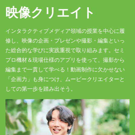
映像クリエイト
インタラクティブメディア領域の授業を中心に履
修し、映像の企画・プレゼンや撮影・編集といっ
た総合的な学びに実践重視で取り組みます。セミ
プロ機材＆現場仕様のアプリを使って、撮影から
編集まで一貫して学べる！動画制作に欠かせない
「企画力」も身につけ、ムービークリエイターと
しての第一歩を踏み出そう。