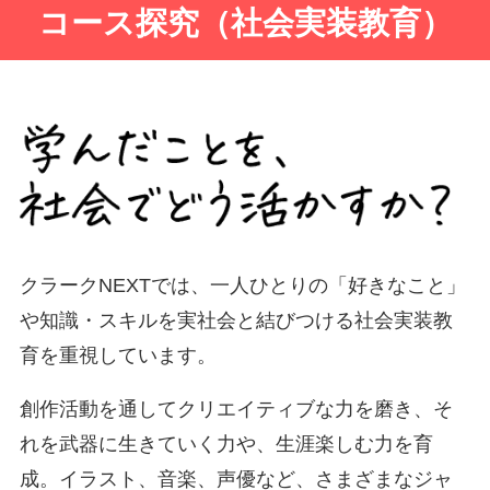
コース探究（社会実装教育）
クラークNEXTでは、一人ひとりの「好きなこと」
や知識・スキルを実社会と結びつける社会実装教
育を重視しています。
創作活動を通してクリエイティブな力を磨き、そ
れを武器に生きていく力や、生涯楽しむ力を育
成。イラスト、音楽、声優など、さまざまなジャ