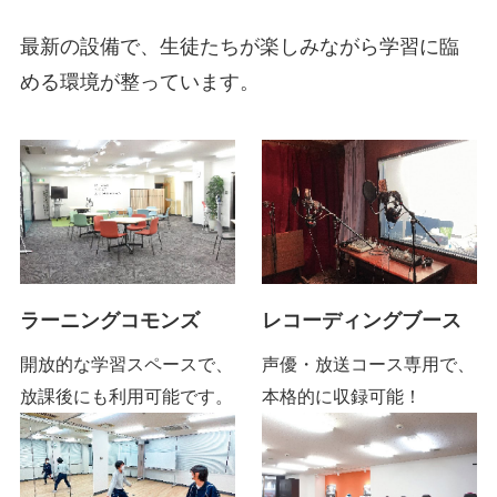
最新の設備で、生徒たちが楽しみながら学習に臨
める環境が整っています。
ラーニングコモンズ
レコーディングブース
開放的な学習スペースで、
声優・放送コース専用で、
放課後にも利用可能です。
本格的に収録可能！