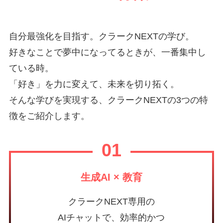
自分最強化を目指す。クラークNEXTの学び。
好きなことで夢中になってるときが、一番集中し
ている時。
「好き」を力に変えて、未来を切り拓く。
そんな学びを実現する、クラークNEXTの3つの特
徴をご紹介します。
01
生成AI × 教育
クラークNEXT専用の
AIチャットで、効率的かつ