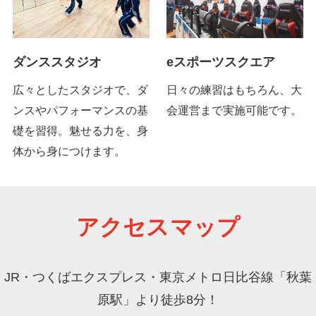
ダンススタジオ
eスポーツスクエア
広々としたスタジオで、ダ
日々の練習はもちろん、大
ンスやパフォーマンスの基
会運営まで実施可能です。
礎を習得。魅せる力を、身
体から身につけます。
アクセスマップ
JR・つくばエクスプレス・東京メトロ日比谷線「秋葉
原駅」より徒歩8分！