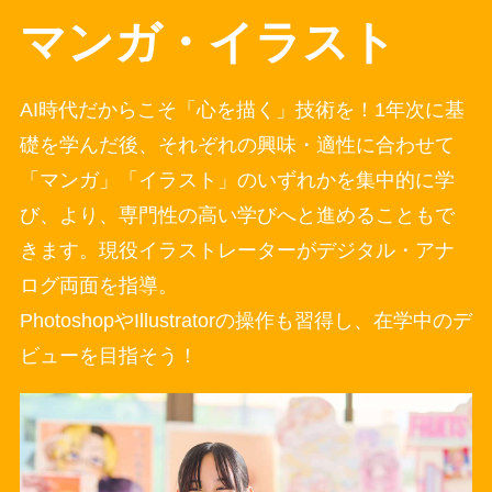
マンガ・イラスト
AI時代だからこそ「心を描く」技術を！1年次に基
礎を学んだ後、それぞれの興味・適性に合わせて
「マンガ」「イラスト」のいずれかを集中的に学
び、より、専門性の高い学びへと進めることもで
きます。現役イラストレーターがデジタル・アナ
ログ両面を指導。
PhotoshopやIllustratorの操作も習得し、在学中のデ
ビューを目指そう！