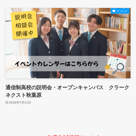
イベント
通信制高校の説明会・オープンキャンパス クラーク
ネクスト秋葉原
2026年7月11日