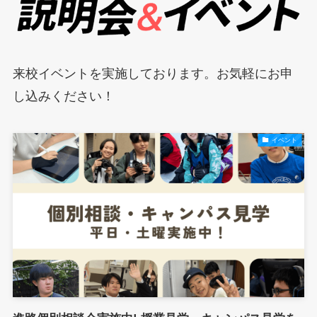
来校イベントを実施しております。お気軽にお申
し込みください！
イベント