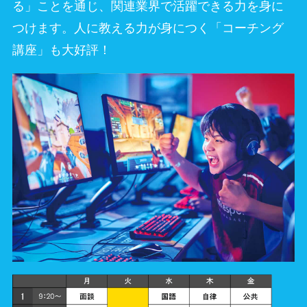
る」ことを通じ、関連業界で活躍できる力を身に
つけます。人に教える力が身につく「コーチング
講座」も大好評！