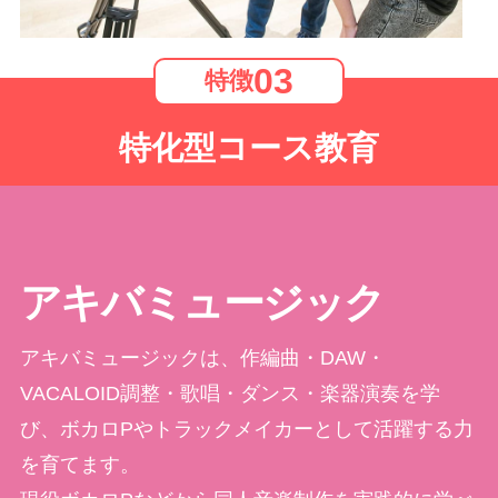
03
特徴
特化型コース教育
アキバミュージック
アキバミュージックは、作編曲・DAW・
VACALOID調整・歌唱・ダンス・楽器演奏を学
び、ボカロPやトラックメイカーとして活躍する力
を育てます。