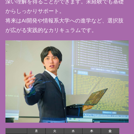
深い理解を得ることができます。未経験でも基礎
からしっかりサポート。
将来はAI開発や情報系大学への進学など、選択肢
が広がる実践的なカリキュラムです。