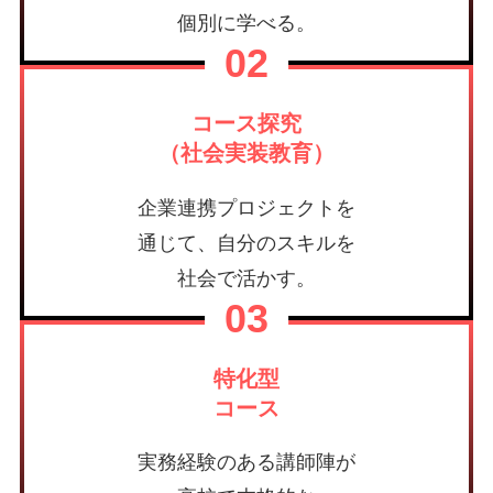
個別に学べる。
02
コース探究
（社会実装教育）
企業連携プロジェクトを
通じて、自分のスキルを
社会で活かす。
03
特化型
コース
実務経験のある講師陣が