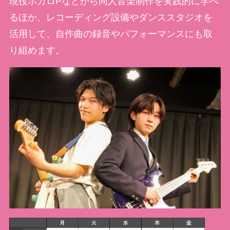
現役ボカロPなどから同人音楽制作を実践的に学べ
るほか、レコーディング設備やダンススタジオを
活用して、自作曲の録音やパフォーマンスにも取
り組めます。