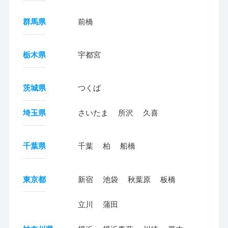
群馬県
前橋
栃木県
宇都宮
茨城県
つくば
埼玉県
さいたま
所沢
久喜
千葉県
千葉
柏
船橋
東京都
新宿
池袋
秋葉原
板橋
立川
蒲田