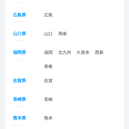
広島県
広島
山口県
山口
周南
福岡県
福岡
北九州
久留米
西新
香椎
佐賀県
佐賀
長崎県
長崎
熊本県
熊本