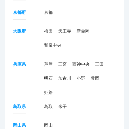
京都府
京都
大阪府
梅田
天王寺
新金岡
和泉中央
兵庫県
芦屋
三宮
西神中央
三田
明石
加古川
小野
豊岡
姫路
鳥取県
鳥取
米子
岡山県
岡山