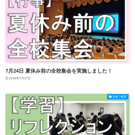
7月24日 夏休み前の全校集会を実施しました！
2026年7月27日
学習・教育