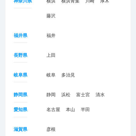
神奈川県
横浜
横浜青葉
川崎
厚木
藤沢
福井県
福井
長野県
上田
岐阜県
岐阜
多治見
静岡県
静岡
浜松
富士宮
清水
愛知県
名古屋
本山
半田
滋賀県
彦根