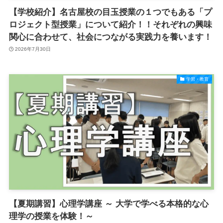
【学校紹介】名古屋校の目玉授業の１つでもある「プ
ロジェクト型授業」について紹介！！それぞれの興味
関心に合わせて、社会につながる実践力を養います！
2026年7月30日
学習・教育
【夏期講習】心理学講座 ～ 大学で学べる本格的な心
理学の授業を体験！～