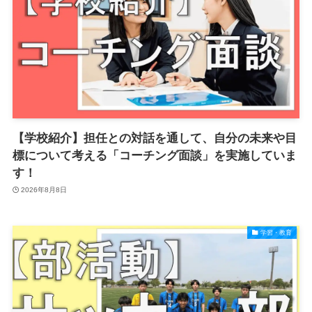
【学校紹介】担任との対話を通して、自分の未来や目
標について考える「コーチング面談」を実施していま
す！
2026年8月8日
学習・教育