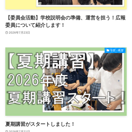
【委員会活動】学校説明会の準備、運営を担う！広報
委員について紹介します！
2026年7月23日
学習・教育
夏期講習がスタートしました！
2026年7月21日