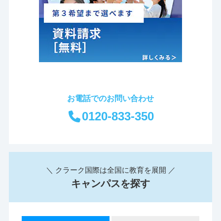
お電話でのお問い合わせ
0120-833-350
＼ クラーク国際は全国に教育を展開 ／
キャンパスを探す