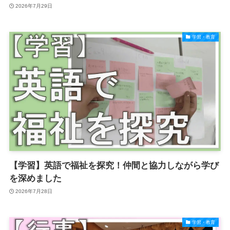
2026年7月29日
学習・教育
【学習】英語で福祉を探究！仲間と協力しながら学び
を深めました
2026年7月28日
学習・教育