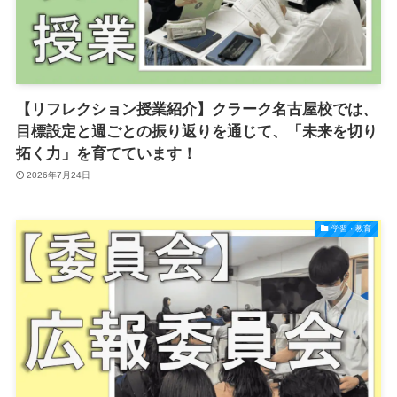
【リフレクション授業紹介】クラーク名古屋校では、
目標設定と週ごとの振り返りを通じて、「未来を切り
拓く力」を育てています！
2026年7月24日
学習・教育