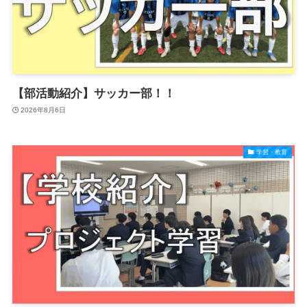
【部活動紹介】サッカー部！！
2026年8月6日
学習・教育