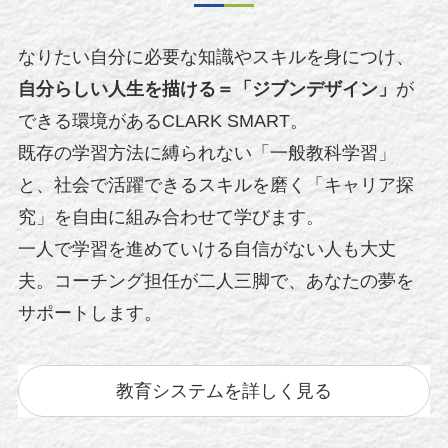
なりたい自分に必要な知識やスキルを身につけ、
自分らしい人生を描ける＝「ジブンデザイン」
が
できる環境があるCLARK SMART。
既存の学習方法に縛られない「一般教科学習」
と、社会で活躍できるスキルを磨く「キャリア探
究」を自由に組み合わせて学びます。
一人で学習を進めていける自信がない人も大丈
夫。コーチング担任が二人三脚で、あなたの夢を
サポートします。
教育システムを詳しく見る