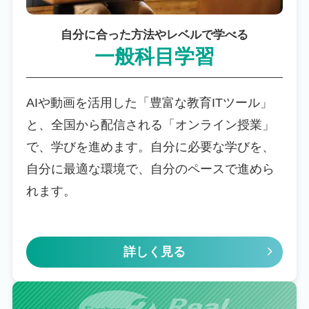
自分に合った方法やレベルで学べる
一般科目学習
AIや動画を活用した「豊富な教育ITツール」
と、全国から配信される「オンライン授業」
で、学びを進めます。自分に必要な学びを、
自分に最適な環境で、自分のペースで進めら
れます。
詳しく見る