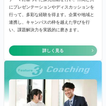
にプレゼンテーションやディスカッションを
行って、多彩な経験を得ます。企業や地域と
連携し、キャンパスの枠を越えた学びを行
い、課題解決力を実践的に磨きます。
詳しく見る