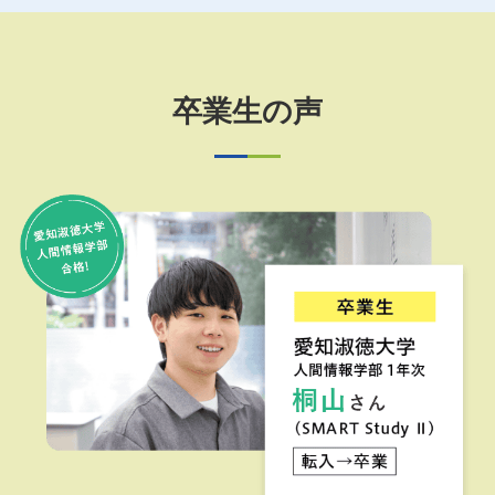
卒業生の声