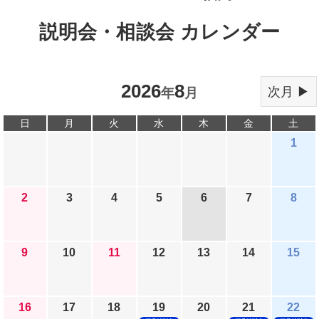
説明会・相談会 カレンダー
2026
8
次月 ▶
年
月
日
月
火
水
木
金
土
1
2
3
4
5
6
7
8
9
10
11
12
13
14
15
16
17
18
19
20
21
22