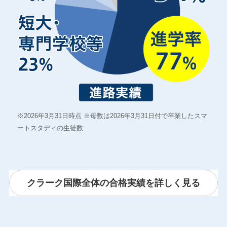
※2026年3月31日時点 ※母数は2026年3月31日付で卒業したスマ
ートスタディの生徒数
クラーク国際全体の合格実績を詳しく見る