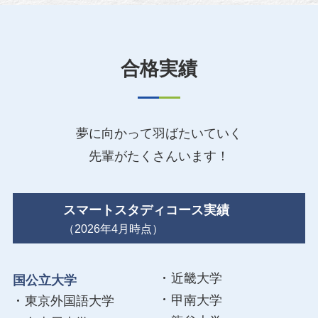
合格実績
夢に向かって羽ばたいていく
先輩がたくさんいます！
スマートスタディコース実績
（2026年4月時点）
近畿大学
国公立大学
甲南大学
東京外国語大学