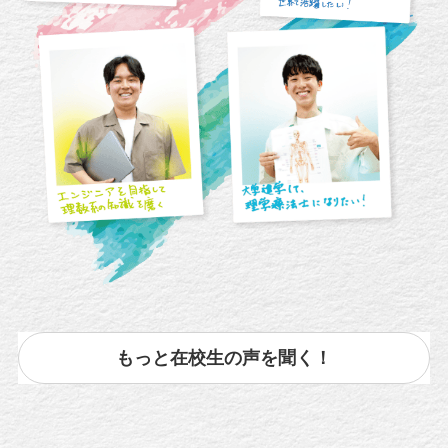
もっと在校生の声を聞く！