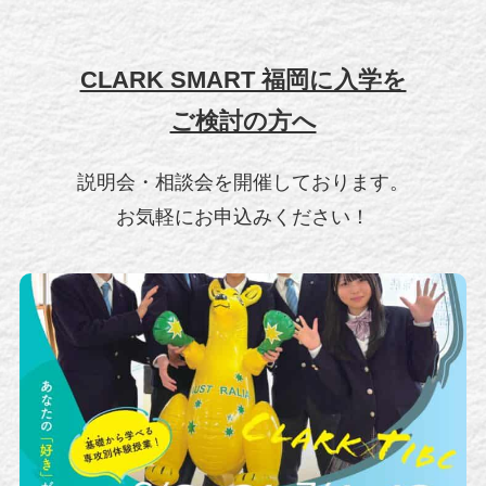
CLARK SMART 福岡に入学を
ご検討の方へ
説明会・相談会を開催しております。
お気軽にお申込みください！