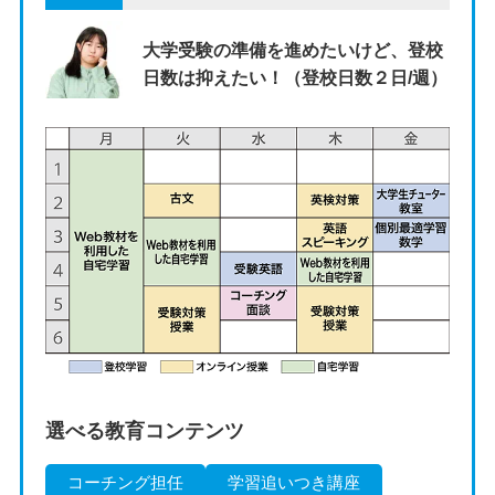
大学受験の準備を進めたいけど、登校
日数は抑えたい！（登校日数２日/週）
選べる教育コンテンツ
コーチング担任
学習追いつき講座