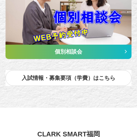
個別相談会
入試情報・募集要項（学費）はこちら
CLARK SMART福岡