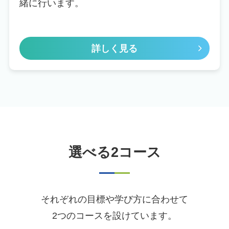
緒に行います。
詳しく見る
選べる2コース
それぞれの目標や学び方に合わせて
2つのコースを設けています。