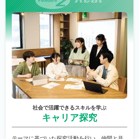
社会で活躍できるスキルを学ぶ
キャリア探究
テーマに基づいた探究活動を行い、仲間と共