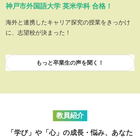
神戸市外国語大学 英米学科 合格！
海外と連携したキャリア探究の授業をきっかけ
に、志望校が決まった！
もっと卒業生の声を聞く！
教員紹介
「学び」や「心」の成長・悩み、あなた