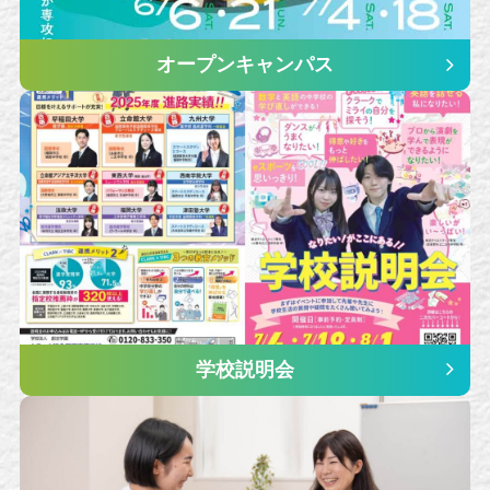
オープンキャンパス
学校説明会