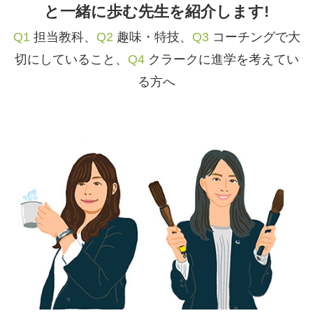
と一緒に歩む先生を紹介します!
Q1
担当教科、
Q2
趣味・特技、
Q3
コーチングで大
切にしていること、
Q4
クラークに進学を考えてい
る方へ