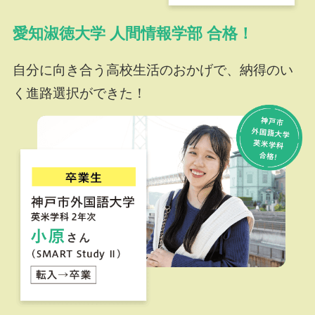
愛知淑徳大学 人間情報学部 合格！
自分に向き合う高校生活のおかげで、納得のい
く進路選択ができた！