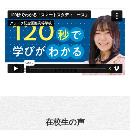
在校生の声