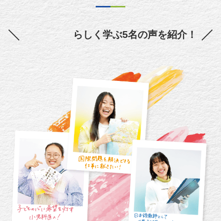
ジブン
らしく学ぶ5名の声を紹介！