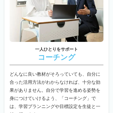
一人ひとりをサポート
コーチング
どんなに良い教材がそろっていても、自分に
合った活用方法がわからなければ、十分な効
果がありません。自分で学習を進める姿勢を
身につけていけるよう、「コーチング」で
は、学習プランニングや目標設定を生徒と一