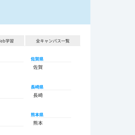
Web学習
全キャンパス一覧
佐賀県
佐賀
長崎県
長崎
熊本県
熊本