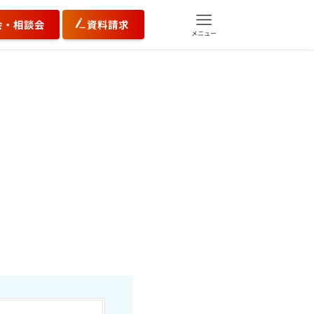
会・相談会
資料請求
メニュー