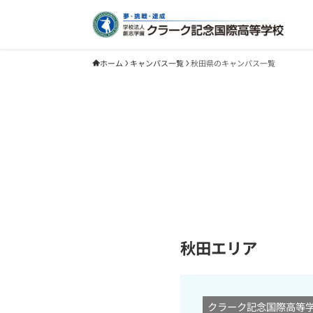
ホーム
キャンパス一覧
秋田県のキャンパス一覧
秋田エリア
クラーク記念国際高等