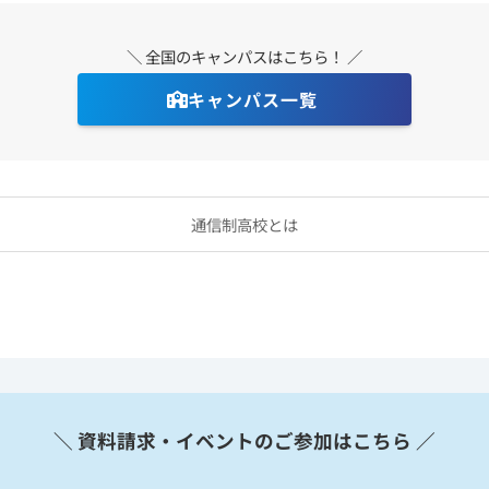
＼ 全国のキャンパスはこちら！ ／
キャンパス一覧
通信制高校とは
＼ 資料請求・イベントのご参加はこちら ／