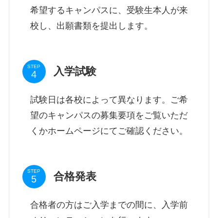
希望するキャンパスに、受験生本人が来
校し、出願書類を提出します。
STEP
入学試験
試験日は各校によって異なります。ご希
望のキャンパスの募集要項をご覧いただ
くかホームページにてご確認ください。
STEP
合格発表
合格者の方はご入学までの間に、入学前