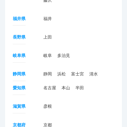
藤沢
福井県
福井
長野県
上田
岐阜県
岐阜
多治見
静岡県
静岡
浜松
富士宮
清水
愛知県
名古屋
本山
半田
滋賀県
彦根
京都府
京都