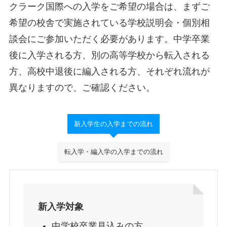
クラーク国際への入学をご希望の場合は、まずご
希望の校舎で実施されている学校説明会・個別相
談会にご参加いただく必要があります。中学卒業
後に入学される方、別の高等学校から転入される
方、高校中退後に編入される方、それぞれ流れが
異なりますので、ご確認ください。
新入学生の入学までの流れ
転入学・編入学の入学までの流れ
新入学対象
中学校卒業見込みの方