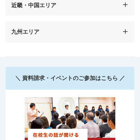
近畿・中国エリア
九州エリア
＼ 資料請求・イベントのご参加はこちら ／