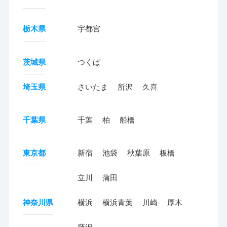
栃木県
宇都宮
茨城県
つくば
埼玉県
さいたま
所沢
久喜
千葉県
千葉
柏
船橋
東京都
新宿
池袋
秋葉原
板橋
立川
蒲田
神奈川県
横浜
横浜青葉
川崎
厚木