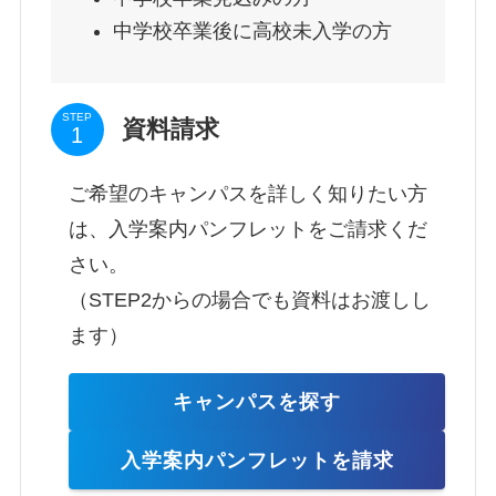
中学校卒業後に高校未入学の方
STEP
資料請求
ご希望のキャンパスを詳しく知りたい方
は、入学案内パンフレットをご請求くだ
さい。
（STEP2からの場合でも資料はお渡しし
ます）
キャンパスを探す
入学案内パンフレットを請求