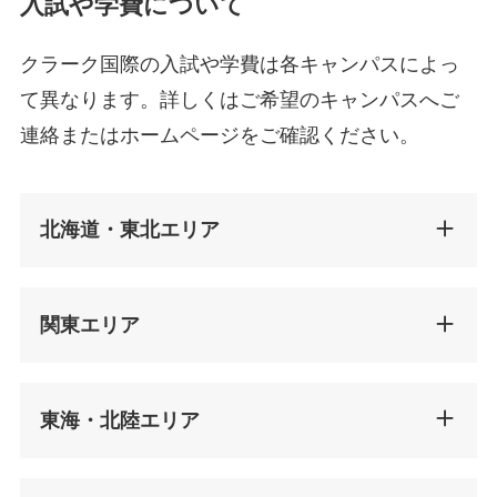
入試や学費について
クラーク国際の入試や学費は各キャンパスによっ
て異なります。詳しくはご希望のキャンパスへご
連絡またはホームページをご確認ください。
北海道・東北エリア
関東エリア
東海・北陸エリア