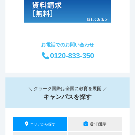
お電話でのお問い合わせ
0120-833-350
＼ クラーク国際は全国に教育を展開 ／
キャンパスを探す
エリアから探す
週5日通学