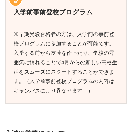
入学前事前登校プログラム
※早期受験合格者の方は、入学前の事前登
校プログラムに参加することが可能です。
入学する前から友達を作ったり、学校の雰
囲気に慣れることで4月からの新しい高校生
活をスムーズにスタートすることができま
す。（入学前事前登校プログラムの内容は
キャンパスにより異なります。）