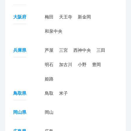
大阪府
梅田
天王寺
新金岡
和泉中央
兵庫県
芦屋
三宮
西神中央
三田
明石
加古川
小野
豊岡
姫路
鳥取県
鳥取
米子
岡山県
岡山