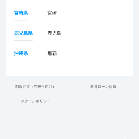
宮崎県
宮崎
鹿児島県
鹿児島
沖縄県
那覇
制服注文（在校生向け）
教育ローン情報
スクールポリシー