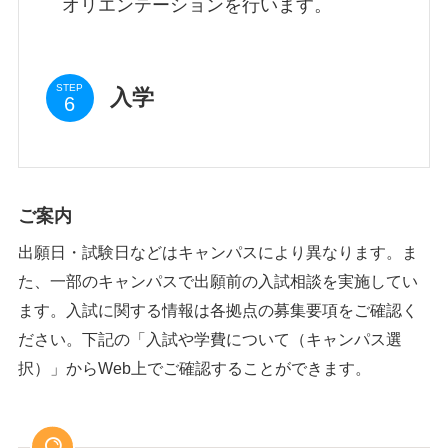
オリエンテーションを行います。
STEP
入学
ご案内
出願日・試験日などはキャンパスにより異なります。ま
た、一部のキャンパスで出願前の入試相談を実施してい
ます。入試に関する情報は各拠点の募集要項をご確認く
ださい。下記の「入試や学費について（キャンパス選
択）」からWeb上でご確認することができます。