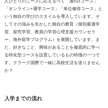
人ひとりのニーズに応えるべく「週5日コース」
「オンライン+通学コース」「単位修得コース」と
いう独自の学びのスタイルを導入しています。そ
してその強みを生かした独自の教育（個別最適学
習、探究学習、教員の学習心理支援カウンセラ
ー、海外留学プログラム）を展開しています。ま
た、好きなこと、興味があることを徹底的に学べ
る特化型コースを設置しているもの特徴の一つで
す。クラーク国際で一緒に高校生活を送りません
か？
入学までの流れ