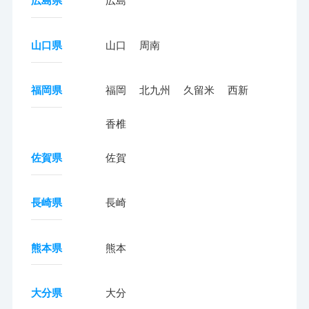
広島県
広島
山口県
山口
周南
福岡県
福岡
北九州
久留米
西新
香椎
佐賀県
佐賀
長崎県
長崎
熊本県
熊本
大分県
大分