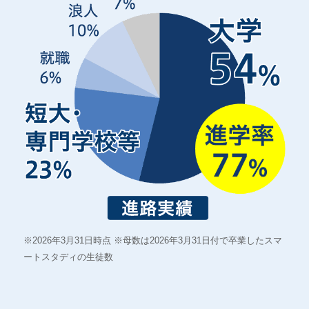
※2026年3月31日時点 ※母数は2026年3月31日付で卒業したスマ
ートスタディの生徒数