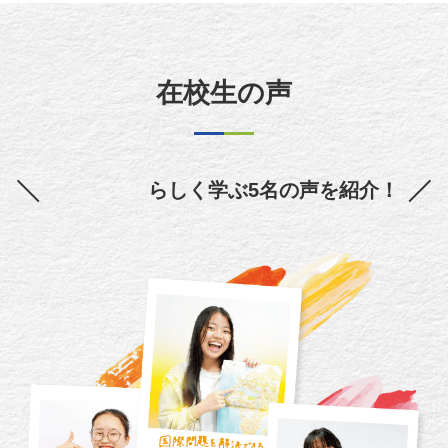
在校生の声
ジブン
らしく学ぶ5名の声を紹介！