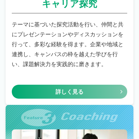
キャリア探究
テーマに基づいた探究活動を行い、仲間と共
にプレゼンテーションやディスカッションを
行って、多彩な経験を得ます。企業や地域と
連携し、キャンパスの枠を越えた学びを行
い、課題解決力を実践的に磨きます。
詳しく見る