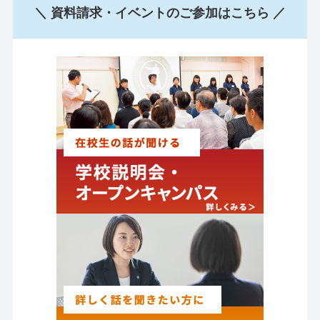
＼ 資料請求・イベントのご参加はこちら ／