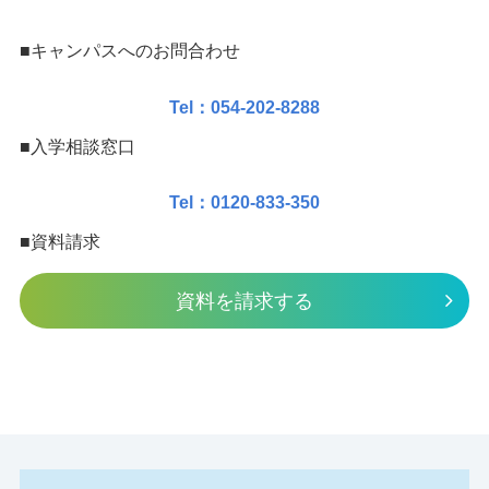
■キャンパスへのお問合わせ
Tel：054-202-8288
■入学相談窓口
Tel：0120-833-350
■資料請求
資料を請求する