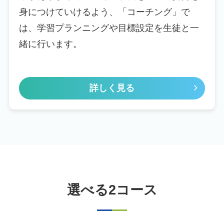
身につけていけるよう、「コーチング」で
は、学習プランニングや目標設定を生徒と一
緒に行います。
詳しく見る
選べる2コース