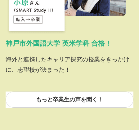
神戸市外国語大学 英米学科 合格！
海外と連携したキャリア探究の授業をきっかけ
に、志望校が決まった！
もっと卒業生の声を聞く！