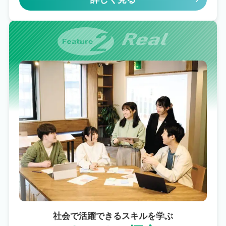
社会で活躍できるスキルを学ぶ