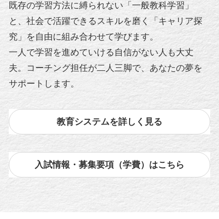
既存の学習方法に縛られない「一般教科学習」
と、社会で活躍できるスキルを磨く「キャリア探
究」を自由に組み合わせて学びます。
一人で学習を進めていける自信がない人も大丈
夫。コーチング担任が二人三脚で、あなたの夢を
サポートします。
教育システムを詳しく見る
入試情報・募集要項（学費）はこちら