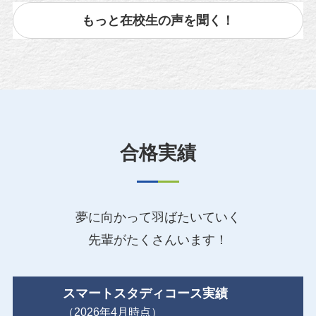
もっと在校生の声を聞く！
合格実績
夢に向かって羽ばたいていく
先輩がたくさんいます！
スマートスタディコース実績
（2026年4月時点）