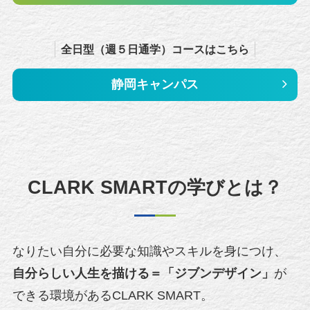
全日型（週５日通学）コースはこちら
静岡キャンパス
CLARK SMARTの学びとは？
なりたい自分に必要な知識やスキルを身につけ、
自分らしい人生を描ける＝「ジブンデザイン」
が
できる環境があるCLARK SMART。