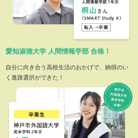
愛知淑徳大学 人間情報学部 合格！
自分に向き合う高校生活のおかげで、納得のい
く進路選択ができた！