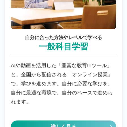
自分に合った方法やレベルで学べる
一般科目学習
AIや動画を活用した「豊富な教育ITツール」
と、全国から配信される「オンライン授業」
で、学びを進めます。自分に必要な学びを、
自分に最適な環境で、自分のペースで進めら
れます。
詳しく見る