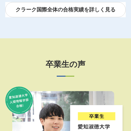
クラーク国際全体の合格実績を詳しく見る
卒業生の声