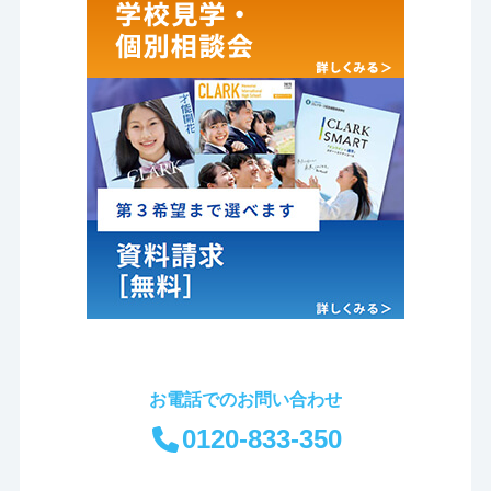
お電話でのお問い合わせ
0120-833-350