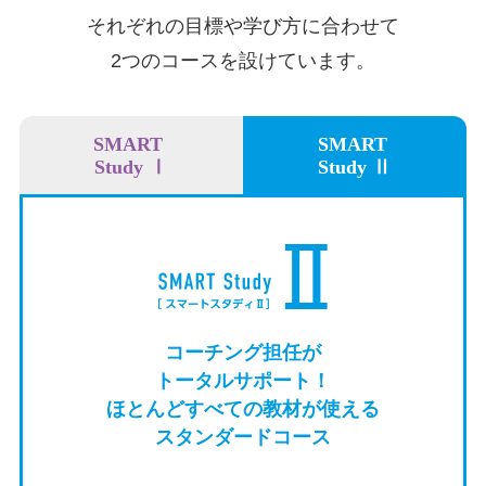
それぞれの目標や学び方に合わせて
2つのコースを設けています。
SMART
SMART
Study Ⅰ
Study Ⅱ
コーチング担任が
トータルサポート！
ほとんどすべての教材が使える
スタンダードコース