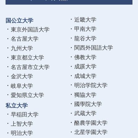
近畿大学
国公立大学
甲南大学
東京外国語大学
龍谷大学
名古屋大学
関西外国語大学
九州大学
佛教大学
東京都立大学
成蹊大学
名古屋市立大学
成城大学
金沢大学
明治学院大学
岐阜大学
獨協大学
愛知県立大学
國學院大学
私立大学
武蔵大学
早稲田大学
酪農学園大学
上智大学
北星学園大学
明治大学