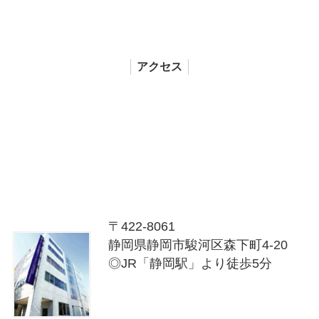
アクセス
〒422-8061
静岡県静岡市駿河区森下町4-20
◎JR「静岡駅」より徒歩5分