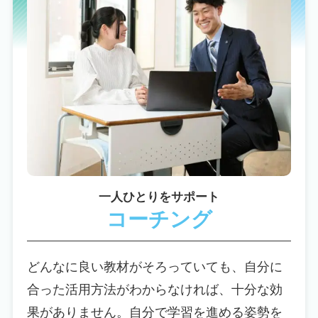
一人ひとりをサポート
コーチング
どんなに良い教材がそろっていても、自分に
合った活用方法がわからなければ、十分な効
果がありません。自分で学習を進める姿勢を