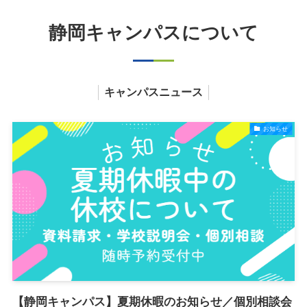
静岡キャンパスについて
キャンパスニュース
お知らせ
【静岡キャンパス】夏期休暇のお知らせ／個別相談会