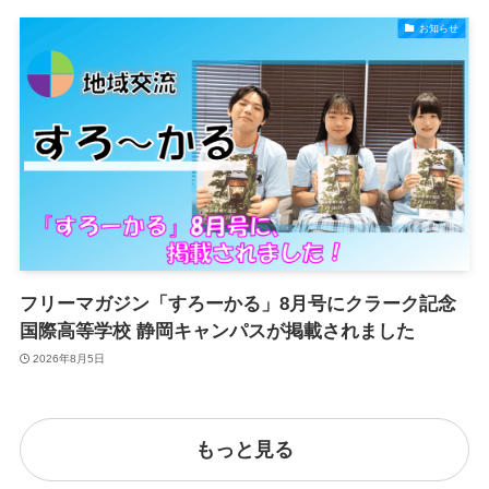
お知らせ
フリーマガジン「すろーかる」8月号にクラーク記念
国際高等学校 静岡キャンパスが掲載されました
2026年8月5日
もっと見る