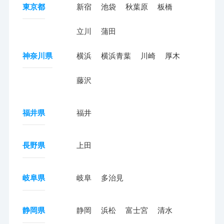
東京都
新宿
池袋
秋葉原
板橋
立川
蒲田
神奈川県
横浜
横浜青葉
川崎
厚木
藤沢
福井県
福井
長野県
上田
岐阜県
岐阜
多治見
静岡県
静岡
浜松
富士宮
清水