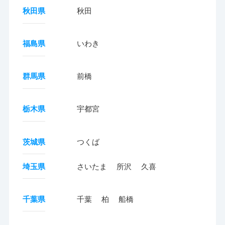
秋田県
秋田
福島県
いわき
群馬県
前橋
栃木県
宇都宮
茨城県
つくば
埼玉県
さいたま
所沢
久喜
千葉県
千葉
柏
船橋