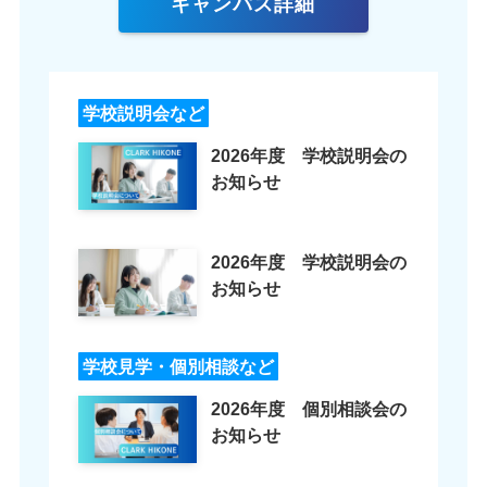
キャンパス詳細
学校説明会など
2026年度 学校説明会の
お知らせ
2026年度 学校説明会の
お知らせ
学校見学・個別相談など
2026年度 個別相談会の
お知らせ