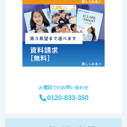
お電話でのお問い合わせ
0120-833-350