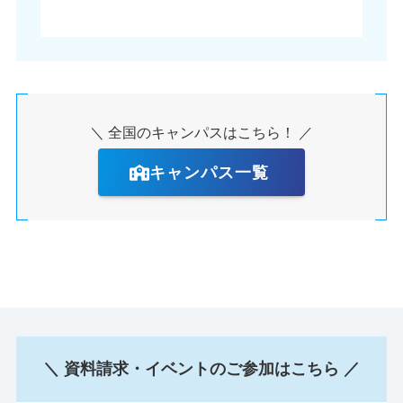
＼ 全国のキャンパスはこちら！ ／
キャンパス一覧
＼ 資料請求・イベントのご参加はこちら ／