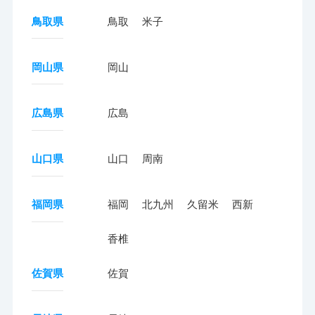
鳥取県
鳥取
米子
岡山県
岡山
広島県
広島
山口県
山口
周南
福岡県
福岡
北九州
久留米
西新
香椎
佐賀県
佐賀