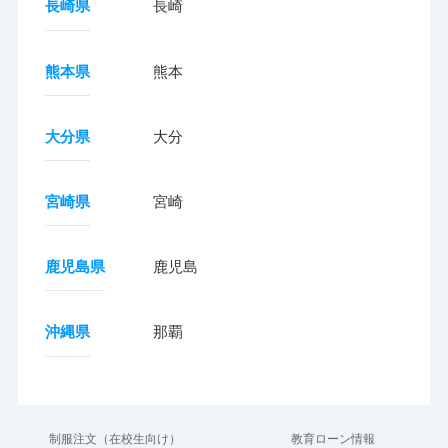
長崎県
長崎
熊本県
熊本
大分県
大分
宮崎県
宮崎
鹿児島県
鹿児島
沖縄県
那覇
制服注文（在校生向け）
教育ローン情報