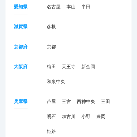
愛知県
名古屋
本山
半田
滋賀県
彦根
京都府
京都
大阪府
梅田
天王寺
新金岡
和泉中央
兵庫県
芦屋
三宮
西神中央
三田
明石
加古川
小野
豊岡
姫路