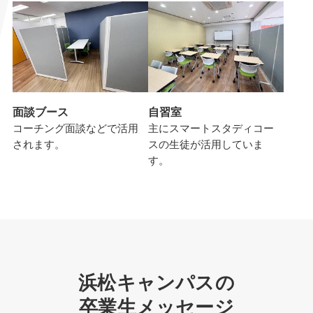
面談ブース
自習室
コーチング面談などで活用
主にスマートスタディコー
されます。
スの生徒が活用していま
す。
浜松キャンパスの
卒業生メッセージ