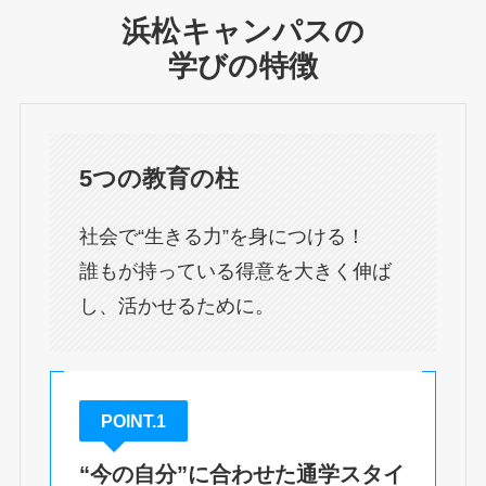
浜松キャンパスの
学びの特徴
5つの教育の柱
社会で“生きる力”を身につける！
誰もが持っている得意を大きく伸ば
し、活かせるために。
POINT.1
“今の自分”に合わせた通学スタイ