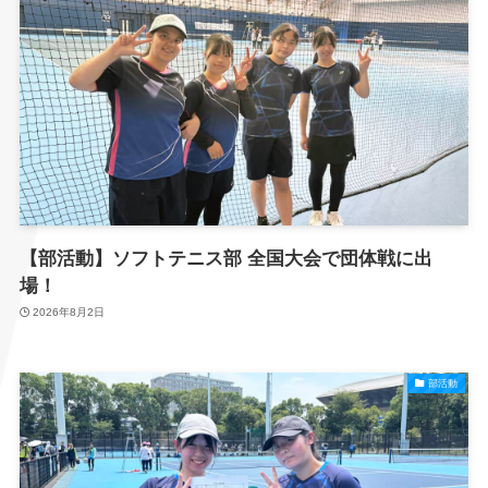
【部活動】ソフトテニス部 全国大会で団体戦に出
場！
2026年8月2日
部活動