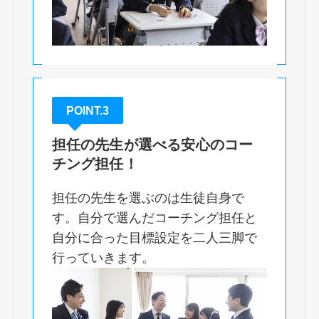
POINT.3
担任の先生が選べる安心のコー
チング担任！
担任の先生を選ぶのは生徒自身で
す。自分で選んだコーチング担任と
自分に合った目標設定を二人三脚で
行っていきます。