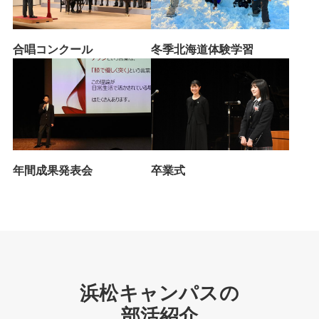
合唱コンクール
冬季北海道体験学習
年間成果発表会
卒業式
浜松キャンパスの
部活紹介