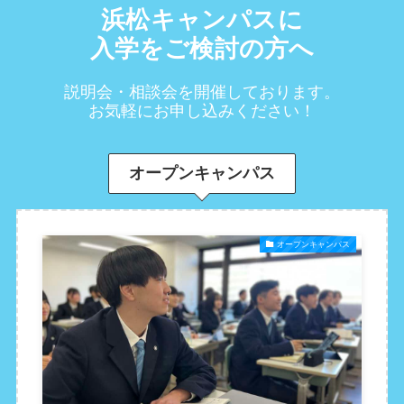
浜松キャンパスに
入学をご検討の方へ
説明会・相談会を開催しております。
お気軽にお申し込みください！
オープンキャンパス
オープンキャンパス