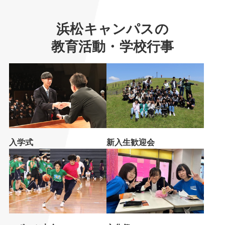
浜松キャンパスの
教育活動・学校行事
入学式
新入生歓迎会