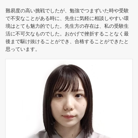
難易度の高い挑戦でしたが、勉強でつまずいた時や受験
で不安なことがある時に、先生に気軽に相談しやすい環
境はとても魅力的でした。先生方の存在は、私の受験生
活に不可欠なものでした。おかげで挫折することなく最
後まで駆け抜けることができ、合格することができたと
思っています。