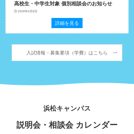
高校生・中学生対象 個別相談会のお知らせ
2026年4月6日
詳細を見る
入試情報・募集要項（学費）はこちら
浜松キャンパス
説明会・相談会 カレンダー