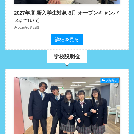
2027年度 新入学生対象 8月 オープンキャンパ
スについて
2026年7月21日
詳細を見る
学校説明会
お知らせ