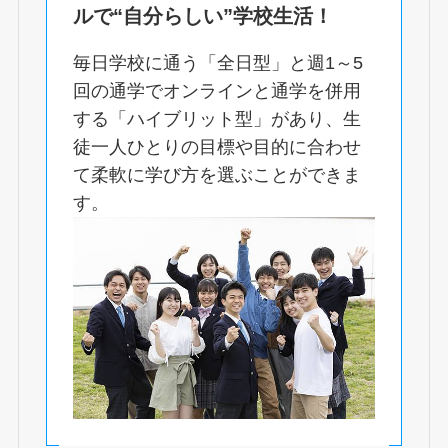
ルで
“自分らしい”学校生活！
毎日学校に通う「全日型」と週1～5
回の通学でオンラインと通学を併用
する「ハイブリット型」があり、生
徒一人ひとりの目標や目的に合わせ
て柔軟に学び方を選ぶことができま
す。