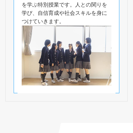
を学ぶ特別授業です。人との関りを
学び、自信育成や社会スキルを身に
つけていきます。