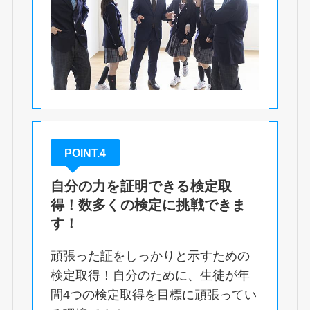
POINT.4
自分の力を証明できる検定取
得！
数多くの検定に挑戦できま
す！
頑張った証をしっかりと示すための
検定取得！自分のために、生徒が年
間4つの検定取得を目標に頑張ってい