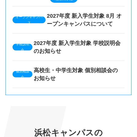
2027年度 新入学生対象 8月 オ
ープンキャンパスについて
2027年度 新入学生対象 学校説明会
のお知らせ
高校生・中学生対象 個別相談会の
お知らせ
浜松キャンパスの