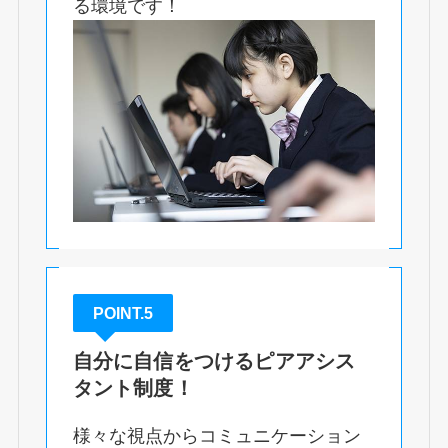
る環境です！
POINT.5
自分に自信をつけるピアアシス
タント制度！
様々な視点からコミュニケーション