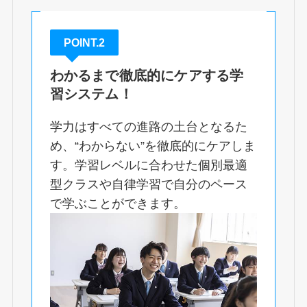
POINT.2
わかるまで徹底的にケアする学
習システム！
学力はすべての進路の土台となるた
め、“わからない”を徹底的にケアしま
す。学習レベルに合わせた個別最適
型クラスや自律学習で自分のペース
で学ぶことができます。