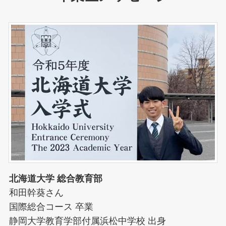
北海道大学 総合教育部
和田幹葵さん
国際総合コース 卒業
静岡大学教育学部付属浜松中学校 出身