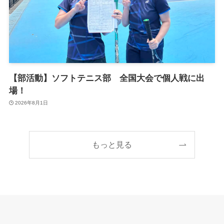
【部活動】ソフトテニス部 全国大会で個人戦に出
場！
2026年8月1日
もっと見る