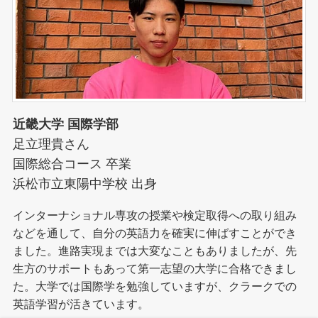
近畿大学 国際学部
足立理貴さん
国際総合コース 卒業
浜松市立東陽中学校 出身
インターナショナル専攻の授業や検定取得への取り組み
などを通して、自分の英語力を確実に伸ばすことができ
ました。進路実現までは大変なこともありましたが、先
生方のサポートもあって第一志望の大学に合格できまし
た。大学では国際学を勉強していますが、クラークでの
英語学習が活きています。