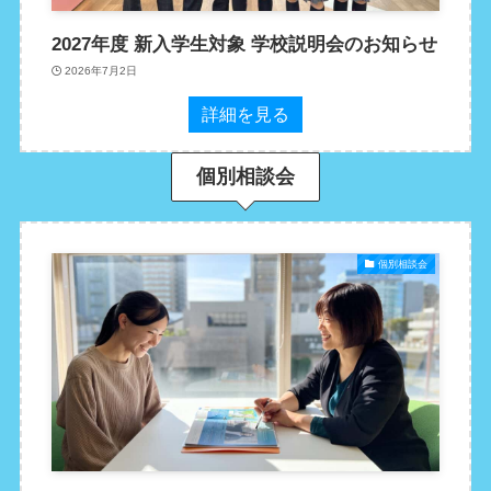
2027年度 新入学生対象 学校説明会のお知らせ
2026年7月2日
詳細を見る
個別相談会
個別相談会