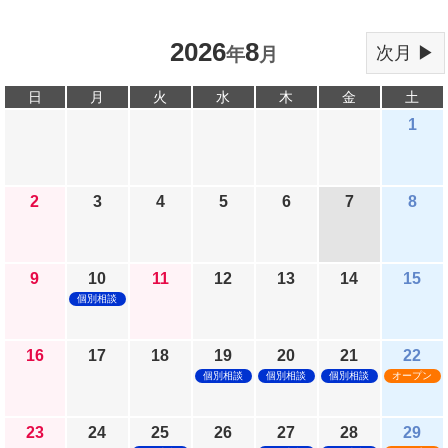
2026
8
次月 ▶
年
月
日
月
火
水
木
金
土
1
2
3
4
5
6
7
8
9
10
11
12
13
14
15
個別相談
16
17
18
19
20
21
22
個別相談
個別相談
個別相談
オープン
23
24
25
26
27
28
29