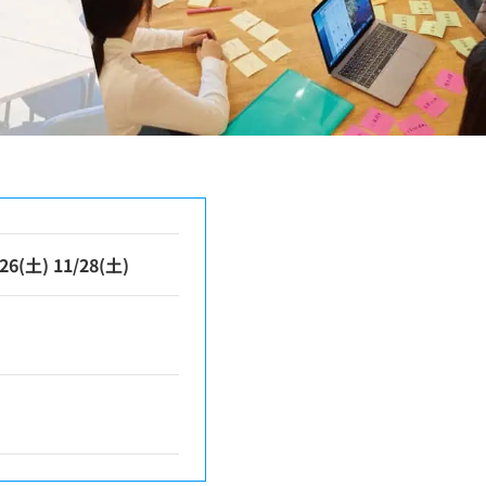
) 11/28(土)