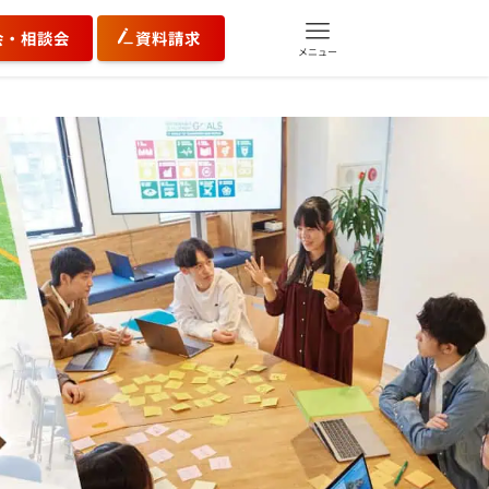
会・相談会
資料請求
メニュー