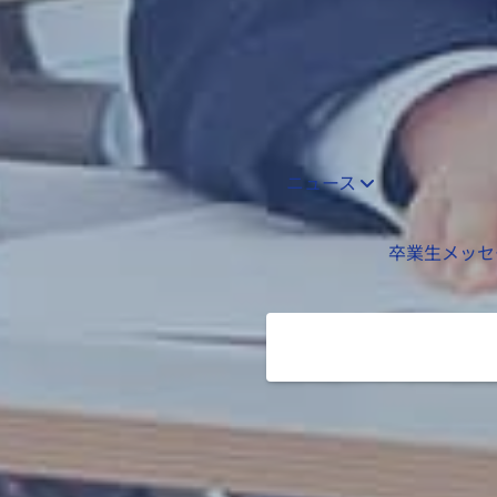
ニュース
卒業生メッ