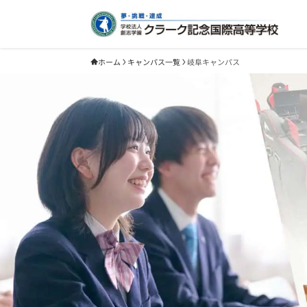
ホーム
キャンパス一覧
岐阜キャンパス