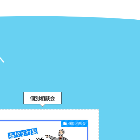
へ
個別相談会
個別相談会