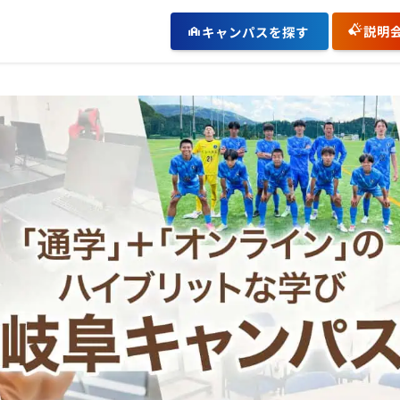
説明
キャンパスを探す