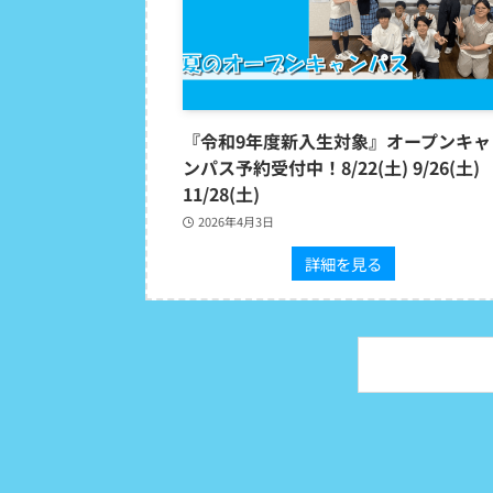
『令和9年度新入生対象』オープンキャ
ンパス予約受付中！8/22(土) 9/26(土)
11/28(土)
2026年4月3日
詳細を見る