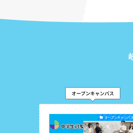
オープンキャンパス
オープンキャンパ