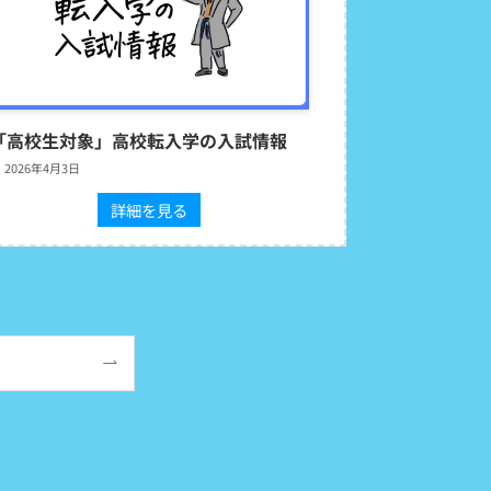
「高校生対象」高校転入学の入試情報
2026年4月3日
詳細を見る