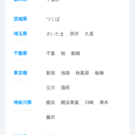
茨城県
つくば
埼玉県
さいたま
所沢
久喜
千葉県
千葉
柏
船橋
東京都
新宿
池袋
秋葉原
板橋
立川
蒲田
神奈川県
横浜
横浜青葉
川崎
厚木
藤沢