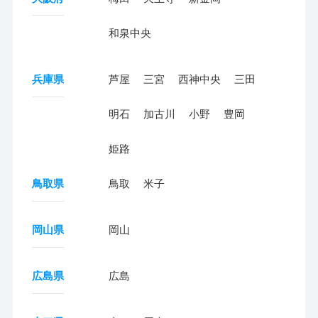
和泉中央
兵庫県
芦屋
三宮
西神中央
三田
明石
加古川
小野
豊岡
姫路
鳥取県
鳥取
米子
岡山県
岡山
広島県
広島