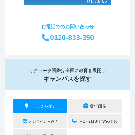
お電話でのお問い合わせ
0120-833-350
＼ クラーク国際は全国に教育を展開 ／
キャンパスを探す
エリアから探す
週5日通学
オンライン＋通学
月1・2日通学/Web学習