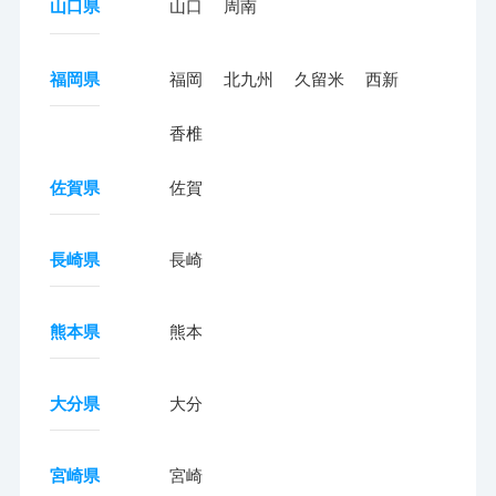
山口県
山口
周南
福岡県
福岡
北九州
久留米
西新
香椎
佐賀県
佐賀
長崎県
長崎
熊本県
熊本
大分県
大分
宮崎県
宮崎