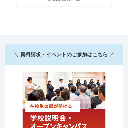
＼ 資料請求・イベントのご参加はこちら ／