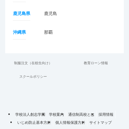
鹿児島県
鹿児島
沖縄県
那覇
制服注文（在校生向け）
教育ローン情報
スクールポリシー
学校法人創志学園
学校案内
通信制高校とは
採用情報
いじめ防止基本方針
個人情報保護方針
サイトマップ