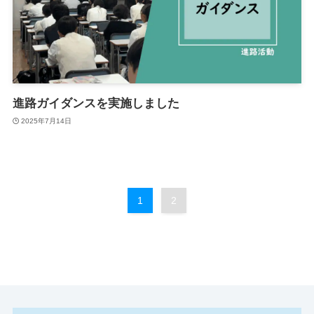
進路ガイダンスを実施しました
2025年7月14日
1
2