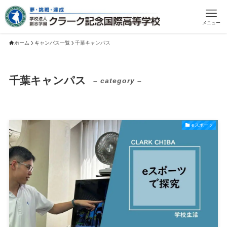
メニュー
ホーム
キャンパス一覧
千葉キャンパス
千葉キャンパス
– category –
eスポーツ