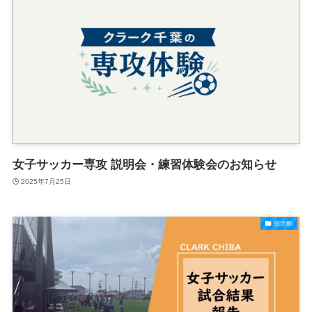
女子サッカー専攻 説明会・練習体験会のお知らせ
2025年7月25日
部活動