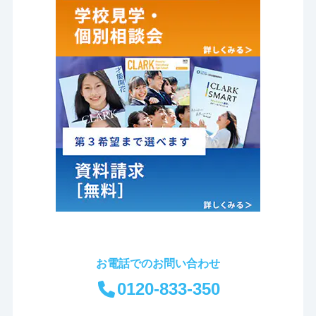
お電話でのお問い合わせ
0120-833-350