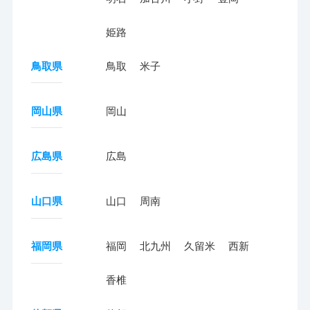
姫路
鳥取県
鳥取
米子
岡山県
岡山
広島県
広島
山口県
山口
周南
福岡県
福岡
北九州
久留米
西新
香椎