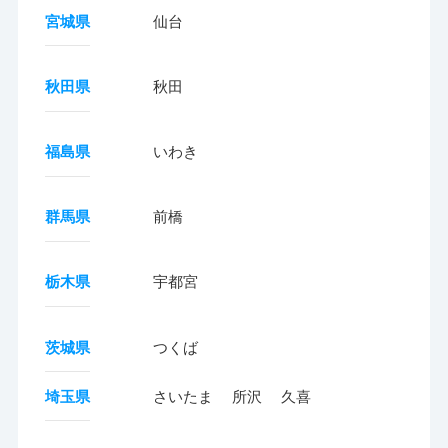
宮城県
仙台
秋田県
秋田
福島県
いわき
群馬県
前橋
栃木県
宇都宮
茨城県
つくば
埼玉県
さいたま
所沢
久喜