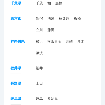
千葉県
千葉
柏
船橋
東京都
新宿
池袋
秋葉原
板橋
立川
蒲田
神奈川県
横浜
横浜青葉
川崎
厚木
藤沢
福井県
福井
長野県
上田
岐阜県
岐阜
多治見