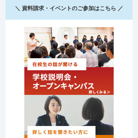
＼ 資料請求・イベントのご参加はこちら ／