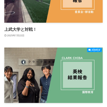
上武大学と対戦！
2025年7月22日
国際教育