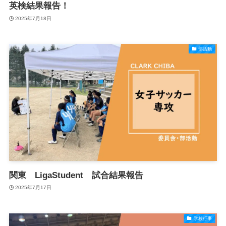
英検結果報告！
2025年7月18日
部活動
関東 LigaStudent 試合結果報告
2025年7月17日
学校行事