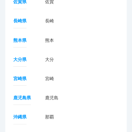
佐賀県
佐賀
長崎県
長崎
熊本県
熊本
大分県
大分
宮崎県
宮崎
鹿児島県
鹿児島
沖縄県
那覇