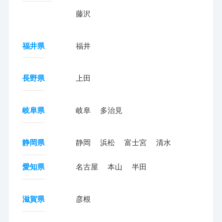
藤沢
福井県
福井
長野県
上田
岐阜県
岐阜
多治見
静岡県
静岡
浜松
富士宮
清水
愛知県
名古屋
本山
半田
滋賀県
彦根