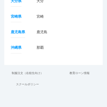
大分県
大分
宮崎県
宮崎
鹿児島県
鹿児島
沖縄県
那覇
制服注文（在校生向け）
教育ローン情報
スクールポリシー