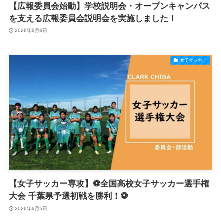
【広報委員会始動】学校説明会・オープンキャンパス
を支える広報委員会説明会を実施しました！
2026年6月6日
女子サッカー
【女子サッカー専攻】⚽全国高校女子サッカー選手権
大会 千葉県予選初戦を勝利！⚽
2026年6月5日