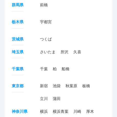
群馬県
前橋
栃木県
宇都宮
茨城県
つくば
埼玉県
さいたま
所沢
久喜
千葉県
千葉
柏
船橋
東京都
新宿
池袋
秋葉原
板橋
立川
蒲田
神奈川県
横浜
横浜青葉
川崎
厚木