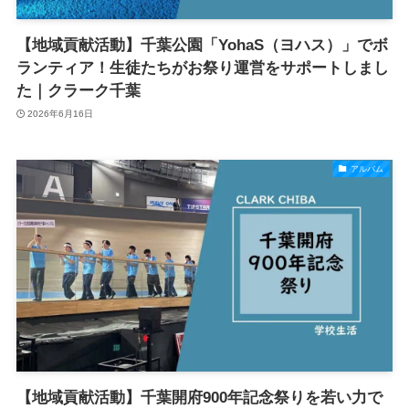
【地域貢献活動】千葉公園「YohaS（ヨハス）」でボ
ランティア！生徒たちがお祭り運営をサポートしまし
た｜クラーク千葉
2026年6月16日
アルバム
【地域貢献活動】千葉開府900年記念祭りを若い力で