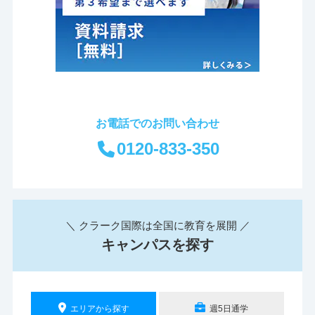
お電話でのお問い合わせ
0120-833-350
＼ クラーク国際は全国に教育を展開 ／
キャンパスを探す
エリアから探す
週5日通学