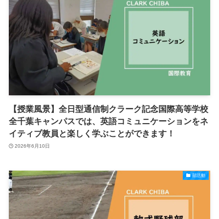
【授業風景】全日型通信制クラーク記念国際高等学校
全千葉キャンパスでは、英語コミュニケーションをネ
イティブ教員と楽しく学ぶことができます！
2026年6月10日
部活動