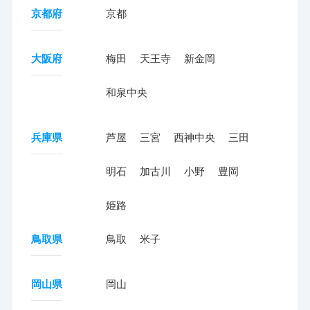
京都府
京都
大阪府
梅田
天王寺
新金岡
和泉中央
兵庫県
芦屋
三宮
西神中央
三田
明石
加古川
小野
豊岡
姫路
鳥取県
鳥取
米子
岡山県
岡山