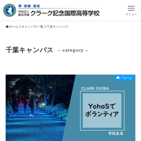
メニュー
ホーム
キャンパス一覧
千葉キャンパス
千葉キャンパス
– category –
アルバム