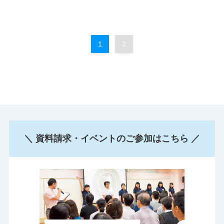
1
2
＼ 資料請求・イベントのご参加はこちら ／