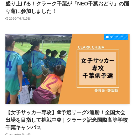
盛り上げる！クラーク千葉が「NEO千葉おどり」の踊
り蓮に参加しました！
2026年6月15日
女子サッカー
【女子サッカー専攻】⚽予選リーグ2連勝！全国大会
出場を目指して挑戦中⚽｜クラーク記念国際高等学校
千葉キャンパス
2026年6月12日