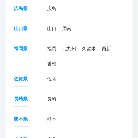
広島県
広島
山口県
山口
周南
福岡県
福岡
北九州
久留米
西新
香椎
佐賀県
佐賀
長崎県
長崎
熊本県
熊本