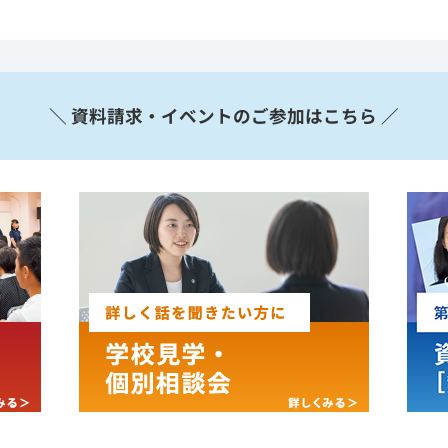
＼ 資料請求・イベントのご参加はこちら ／