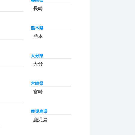
長崎
熊本県
熊本
大分県
大分
宮崎県
宮崎
鹿児島県
州
鹿児島
米