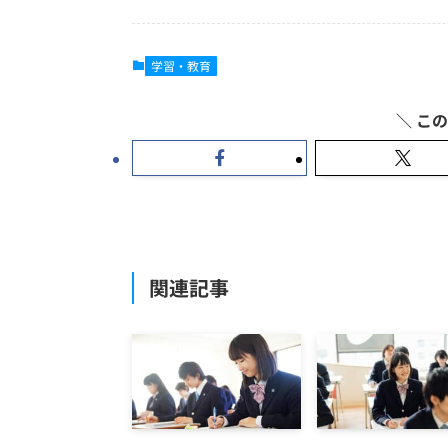
学習・教育
関連記事