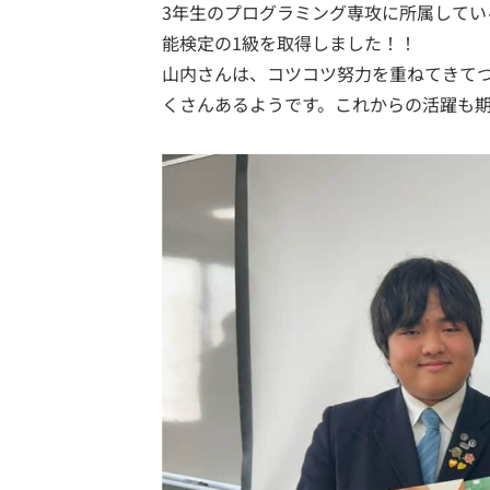
3年生のプログラミング専攻に所属して
能検定の1級を取得しました！！
山内さんは、コツコツ努力を重ねてきて
くさんあるようです。これからの活躍も