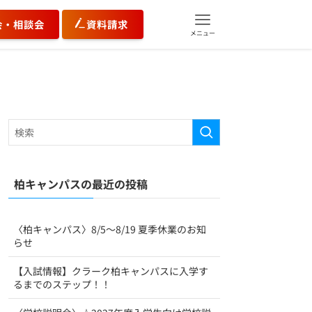
会・相談会
資料請求
メニュー
柏キャンパスの最近の投稿
〈柏キャンパス〉8/5〜8/19 夏季休業のお知
らせ
【入試情報】クラーク柏キャンパスに入学す
るまでのステップ！！