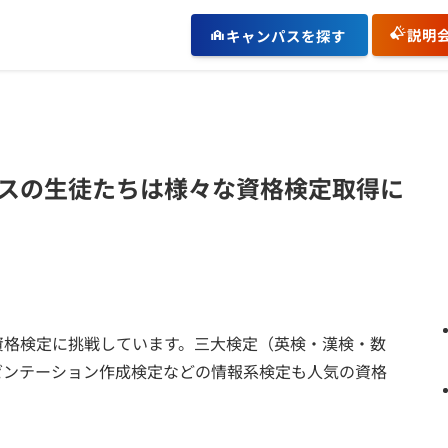
説明
キャンパスを探す
スの生徒たちは様々な資格検定取得に
資格検定に挑戦しています。三大検定（英検・漢検・数
ゼンテーション作成検定などの情報系検定も人気の資格