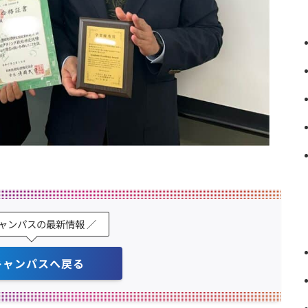
キャンパスの最新情報 ／
キャンパスへ戻る