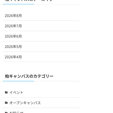
2026年8月
2026年7月
2026年6月
2026年5月
2026年4月
柏キャンパスのカテゴリー
イベント
オープンキャンパス
お知らせ