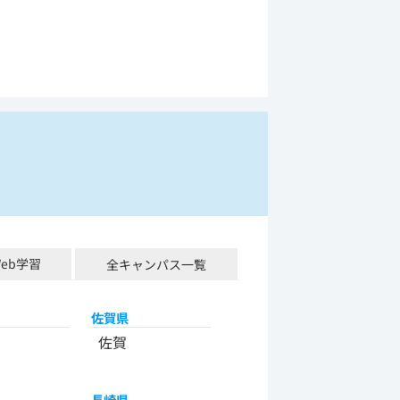
Web学習
全キャンパス一覧
佐賀県
佐賀
長崎県