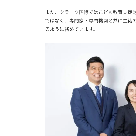
また、クラーク国際ではこども教育支援
ではなく、専門家・専門機関と共に生徒
るように務めています。