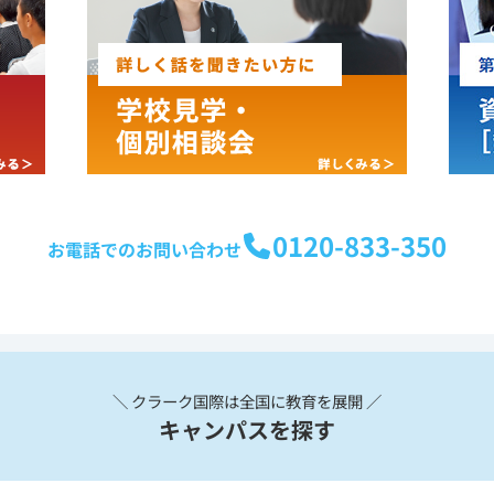
0120-833-350
お電話でのお問い合わせ
＼ クラーク国際は全国に教育を展開 ／
キャンパスを探す