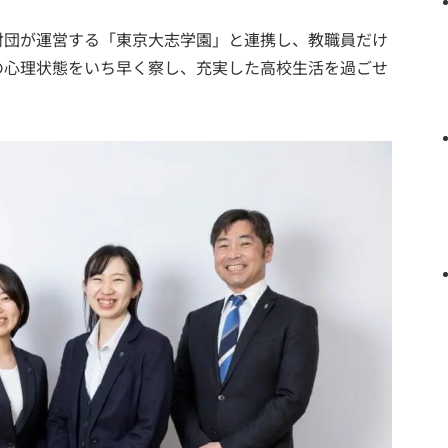
財団が運営する「東京大志学園」と連携し、教職員だけ
の心理状態をいち早く察し、充実した高校生活を過ごせ