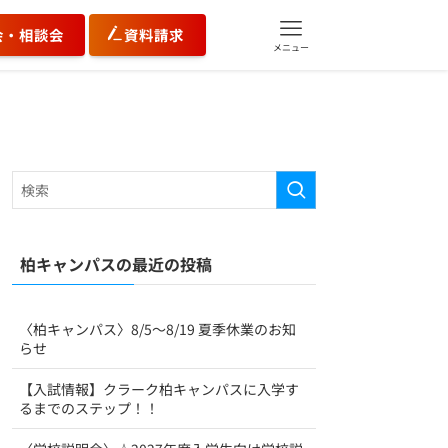
会・相談会
資料請求
メニュー
柏キャンパスの最近の投稿
〈柏キャンパス〉8/5〜8/19 夏季休業のお知
らせ
【入試情報】クラーク柏キャンパスに入学す
るまでのステップ！！