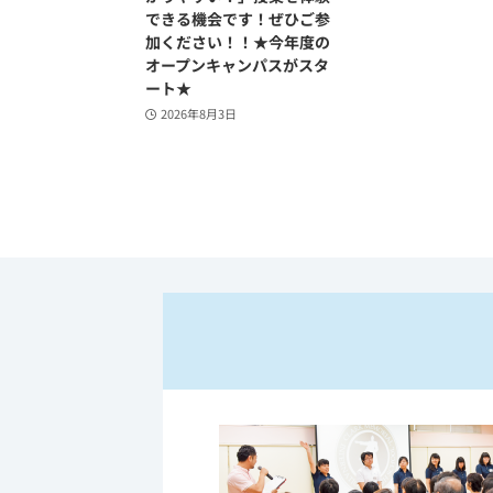
できる機会です！ぜひご参
加ください！！★今年度の
オープンキャンパスがスタ
ート★
2026年8月3日