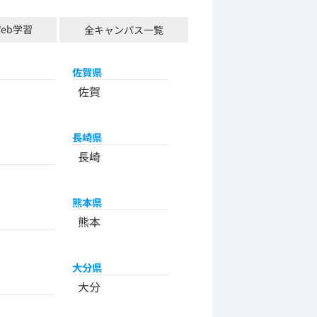
Web学習
全キャンパス一覧
佐賀県
佐賀
長崎県
長崎
熊本県
熊本
大分県
大分