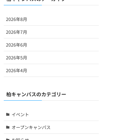
2026年8月
2026年7月
2026年6月
2026年5月
2026年4月
柏キャンパスのカテゴリー
イベント
オープンキャンパス
お知らせ