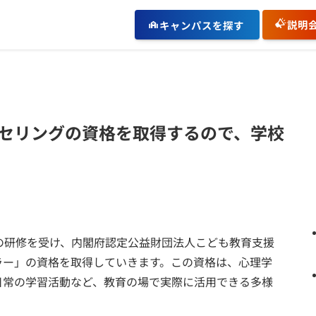
説明
キャンパスを探す
セリングの資格を取得するので、学校
の研修を受け、内閣府認定公益財団法人こども教育支援
ラー」の資格を取得していきます。この資格は、心理学
日常の学習活動など、教育の場で実際に活用できる多様