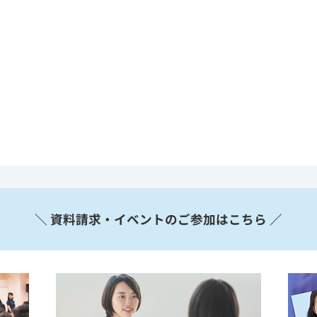
＼ 資料請求・イベントのご参加はこちら ／