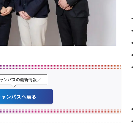
キャンパスの最新情報 ／
キャンパスへ戻る