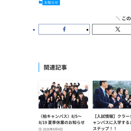
お知らせ
関連記事
〈柏キャンパス〉8/5〜
【入試情報】クラー
8/19 夏季休業のお知らせ
ャンパスに入学する
ステップ！！
2026年8月4日