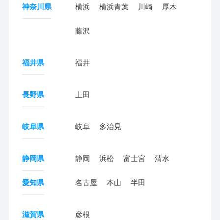
神奈川県
横浜
横浜青葉
川崎
厚木
藤沢
福井県
福井
長野県
上田
岐阜県
岐阜
多治見
静岡県
静岡
浜松
富士宮
清水
愛知県
名古屋
本山
半田
滋賀県
彦根