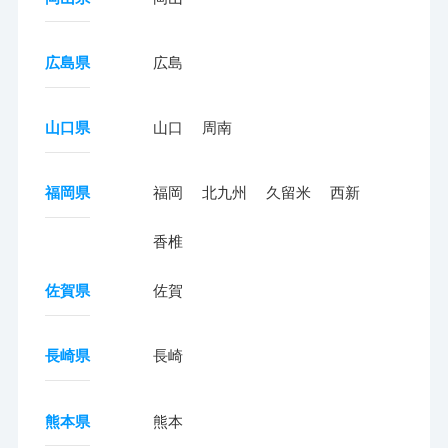
広島県
広島
山口県
山口
周南
福岡県
福岡
北九州
久留米
西新
香椎
佐賀県
佐賀
長崎県
長崎
熊本県
熊本