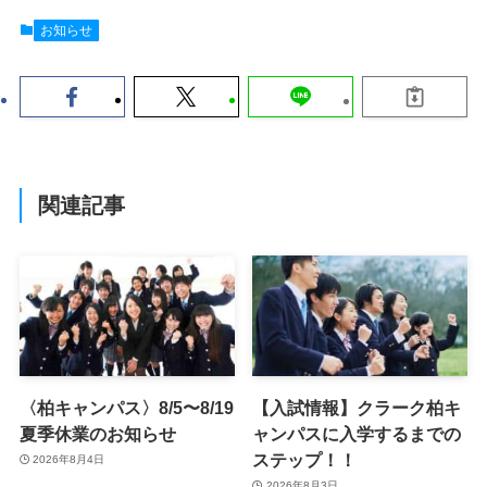
お知らせ
関連記事
〈柏キャンパス〉8/5〜8/19
【入試情報】クラーク柏キ
夏季休業のお知らせ
ャンパスに入学するまでの
ステップ！！
2026年8月4日
2026年8月3日