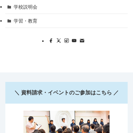
学校説明会
学習・教育
＼ 資料請求・イベントのご参加はこちら ／