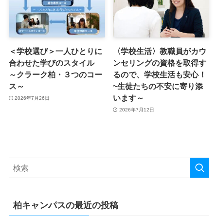
＜学校選び＞一人ひとりに
〈学校生活〉教職員がカウ
合わせた学びのスタイル
ンセリングの資格を取得す
～クラーク柏・３つのコー
るので、学校生活も安心！
ス～
~生徒たちの不安に寄り添
います～
2026年7月26日
2026年7月12日
柏キャンパスの最近の投稿