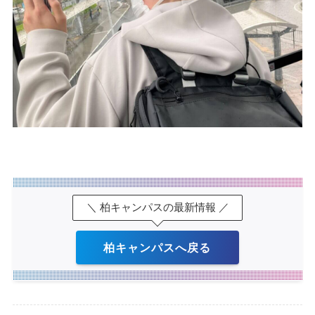
＼ 柏キャンパスの最新情報 ／
柏キャンパスへ戻る