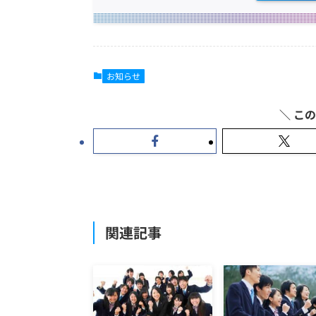
お知らせ
関連記事