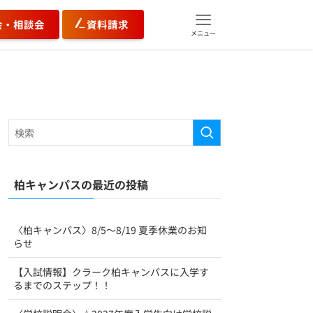
会・相談会
資料請求
メニュー
柏キャンパスの最近の投稿
〈柏キャンパス〉8/5〜8/19 夏季休業のお知
らせ
【入試情報】クラーク柏キャンパスに入学す
るまでのステップ！！