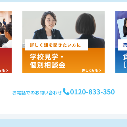
0120-833-350
お電話でのお問い合わせ