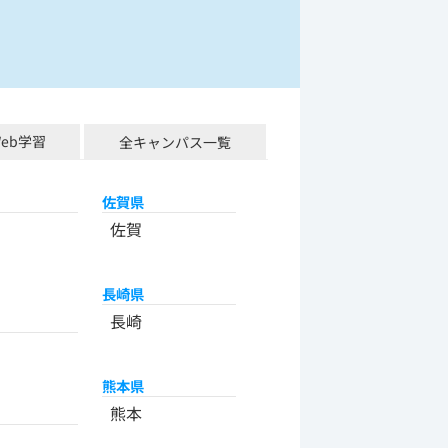
Web学習
全キャンパス一覧
佐賀県
佐賀
長崎県
長崎
熊本県
熊本