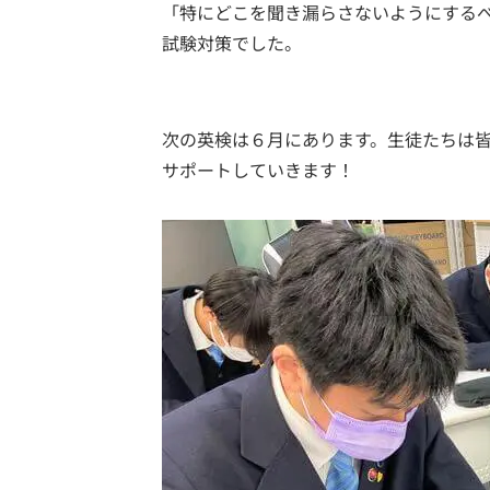
「特にどこを聞き漏らさないようにする
試験対策でした。
次の英検は６月にあります。生徒たちは
サポートしていきます！