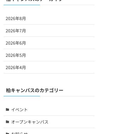
2026年8月
2026年7月
2026年6月
2026年5月
2026年4月
柏キャンパスのカテゴリー
イベント
オープンキャンパス
お知らせ