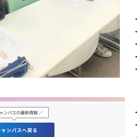
キャンパスの最新情報 ／
キャンパスへ戻る