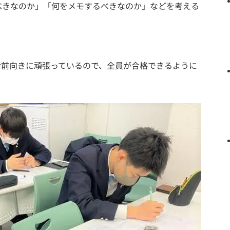
べきなのか」「何をメモするべきなのか」などを考える
皆前向きに頑張っているので、全員が合格できるように