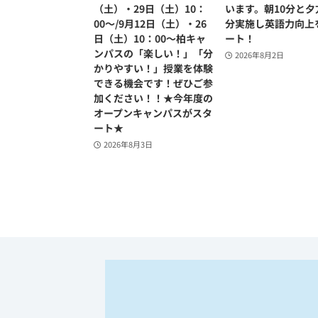
（土）・29日（土）10：
います。朝10分と夕
00～/9月12日（土）・26
分実施し英語力向上
日（土）10：00～柏キャ
ート！
ンパスの「楽しい！」「分
2026年8月2日
かりやすい！」授業を体験
できる機会です！ぜひご参
加ください！！★今年度の
オープンキャンパスがスタ
ート★
2026年8月3日