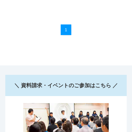
1
＼ 資料請求・イベントのご参加はこちら ／