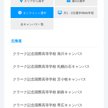
エリアから探す
週5日通学
オンライン＋通学
月1・2日通学/Web学習
全キャンパス一覧
北海道
クラーク記念国際高等学校 旭川キャンパス
クラーク記念国際高等学校 札幌白石キャンパス
クラーク記念国際高等学校 苫小牧キャンパス
クラーク記念国際高等学校 釧路キャンパス
クラーク記念国際高等学校 帯広キャンパス