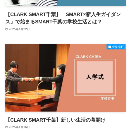
【CLARK SMART千葉】「SMART×新入生ガイダン
ス」で始まるSMART千葉の学校生活とは？
2025年4月22日
学校行事
【CLARK SMART千葉】新しい生活の幕開け
2025年4月16日