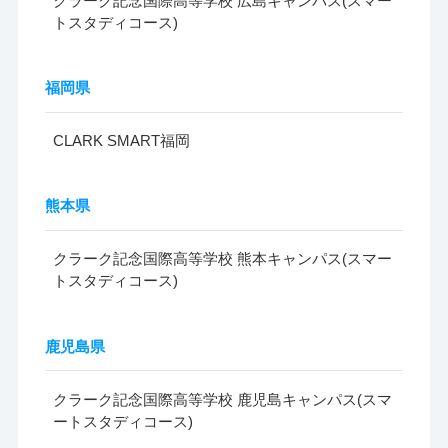
クラーク記念国際高等学校 広島キャンパス(スマー
トスタディコース)
福岡県
CLARK SMART福岡
熊本県
クラーク記念国際高等学校 熊本キャンパス(スマー
トスタディコース)
鹿児島県
クラーク記念国際高等学校 鹿児島キャンパス(スマ
ートスタディコース)