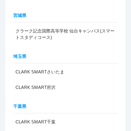
宮城県
クラーク記念国際高等学校 仙台キャンパス(スマー
トスタディコース)
埼玉県
CLARK SMARTさいたま
CLARK SMART所沢
千葉県
CLARK SMART千葉