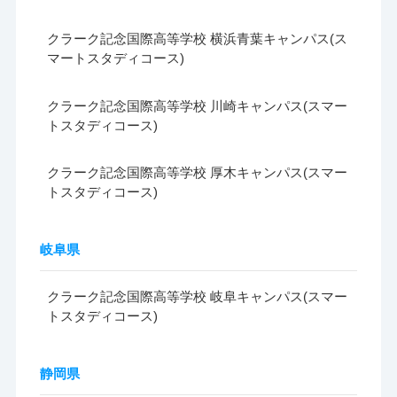
クラーク記念国際高等学校 横浜青葉キャンパス(ス
マートスタディコース)
クラーク記念国際高等学校 川崎キャンパス(スマー
トスタディコース)
クラーク記念国際高等学校 厚木キャンパス(スマー
トスタディコース)
岐阜県
クラーク記念国際高等学校 岐阜キャンパス(スマー
トスタディコース)
静岡県