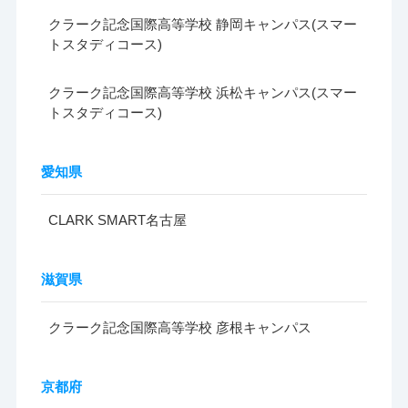
クラーク記念国際高等学校 静岡キャンパス(スマー
トスタディコース)
クラーク記念国際高等学校 浜松キャンパス(スマー
トスタディコース)
愛知県
CLARK SMART名古屋
滋賀県
クラーク記念国際高等学校 彦根キャンパス
京都府