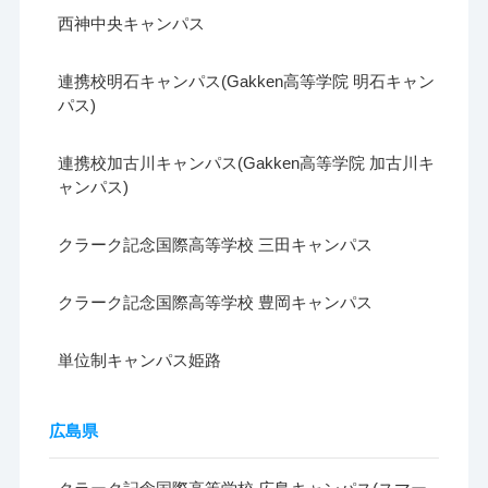
西神中央キャンパス
連携校明石キャンパス(Gakken高等学院 明石キャン
パス)
連携校加古川キャンパス(Gakken高等学院 加古川キ
ャンパス)
クラーク記念国際高等学校 三田キャンパス
クラーク記念国際高等学校 豊岡キャンパス
単位制キャンパス姫路
広島県