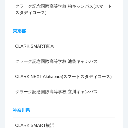
クラーク記念国際高等学校 柏キャンパス(スマート
スタディコース)
東京都
CLARK SMART東京
クラーク記念国際高等学校 池袋キャンパス
CLARK NEXT Akihabara(スマートスタディコース)
クラーク記念国際高等学校 立川キャンパス
神奈川県
CLARK SMART横浜