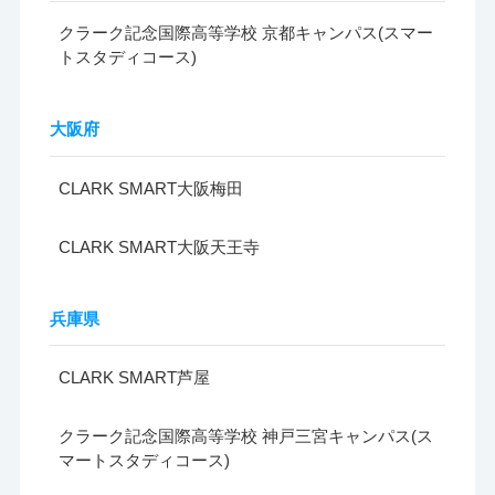
クラーク記念国際高等学校 京都キャンパス(スマー
トスタディコース)
大阪府
CLARK SMART大阪梅田
CLARK SMART大阪天王寺
兵庫県
CLARK SMART芦屋
クラーク記念国際高等学校 神戸三宮キャンパス(ス
マートスタディコース)