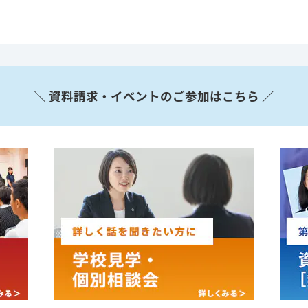
＼ 資料請求・イベントのご参加はこちら ／