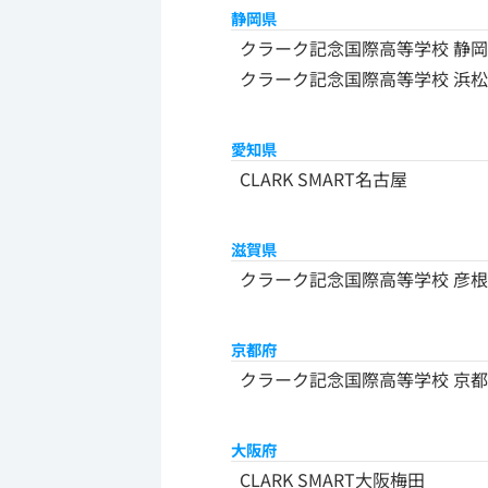
静岡県
クラーク記念国際高等学校 静岡
クラーク記念国際高等学校 浜松
愛知県
CLARK SMART名古屋
滋賀県
クラーク記念国際高等学校 彦
京都府
クラーク記念国際高等学校 京都
大阪府
CLARK SMART大阪梅田