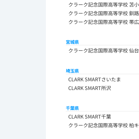
クラーク記念国際高等学校 苫
クラーク記念国際高等学校 釧
クラーク記念国際高等学校 帯
宮城県
クラーク記念国際高等学校 仙台
埼玉県
CLARK SMARTさいたま
CLARK SMART所沢
千葉県
CLARK SMART千葉
クラーク記念国際高等学校 柏キ