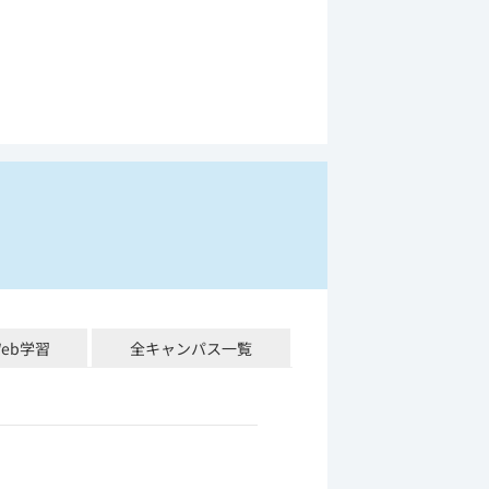
Web学習
全キャンパス一覧