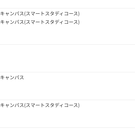
キャンパス(スマートスタディコース)
キャンパス(スマートスタディコース)
根キャンパス
キャンパス(スマートスタディコース)