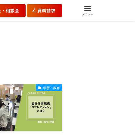
会・相談会
資料請求
メニュー
学習・教育