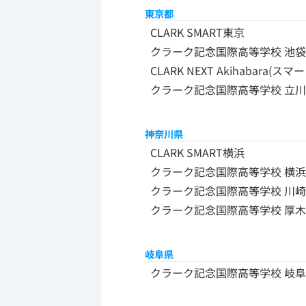
東京都
CLARK SMART東京
クラーク記念国際高等学校 池
CLARK NEXT Akihabara(
クラーク記念国際高等学校 立
神奈川県
CLARK SMART横浜
クラーク記念国際高等学校 横浜
クラーク記念国際高等学校 川崎
クラーク記念国際高等学校 厚木
岐阜県
クラーク記念国際高等学校 岐阜