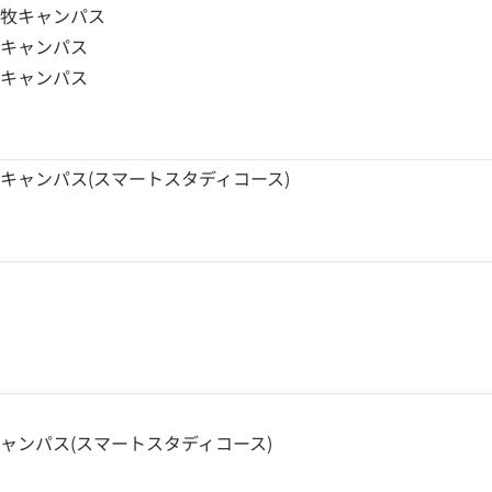
小牧キャンパス
路キャンパス
広キャンパス
キャンパス(スマートスタディコース)
ャンパス(スマートスタディコース)