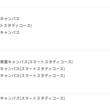
袋キャンパス
スマートスタディコース)
川キャンパス
青葉キャンパス(スマートスタディコース)
キャンパス(スマートスタディコース)
キャンパス(スマートスタディコース)
キャンパス(スマートスタディコース)