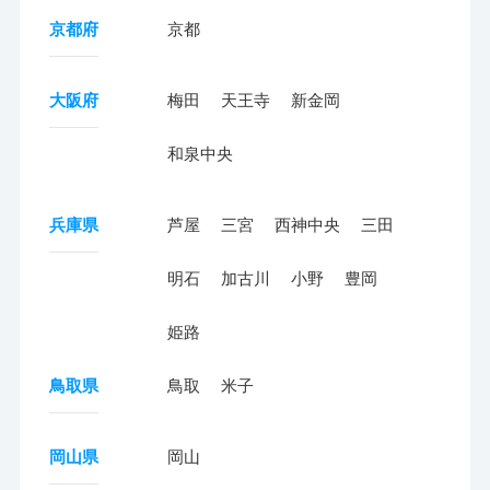
京都府
京都
大阪府
梅田
天王寺
新金岡
和泉中央
兵庫県
芦屋
三宮
西神中央
三田
明石
加古川
小野
豊岡
姫路
鳥取県
鳥取
米子
岡山県
岡山