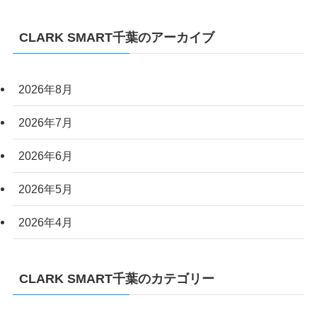
CLARK SMART千葉のアーカイブ
2026年8月
2026年7月
2026年6月
2026年5月
2026年4月
CLARK SMART千葉のカテゴリー