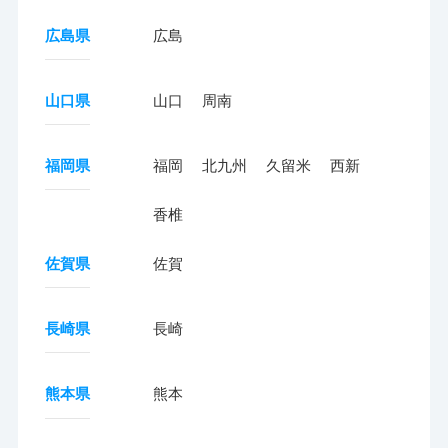
広島県
広島
山口県
山口
周南
福岡県
福岡
北九州
久留米
西新
香椎
佐賀県
佐賀
長崎県
長崎
熊本県
熊本