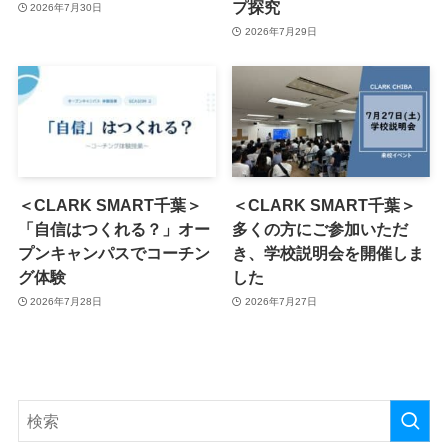
プ探究
2026年7月30日
2026年7月29日
＜CLARK SMART千葉＞
＜CLARK SMART千葉＞
「自信はつくれる？」オー
多くの方にご参加いただ
プンキャンパスでコーチン
き、学校説明会を開催しま
グ体験
した
2026年7月28日
2026年7月27日