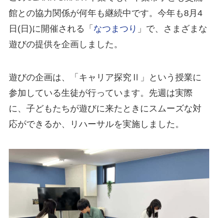
館との協力関係が何年も継続中です。今年も8月4
日(日)に開催される「
なつまつり
」で、さまざまな
遊びの提供を企画しました。
遊びの企画は、「キャリア探究Ⅱ」という授業に
参加している生徒が行っています。先週は実際
に、子どもたちが遊びに来たときにスムーズな対
応ができるか、リハーサルを実施しました。