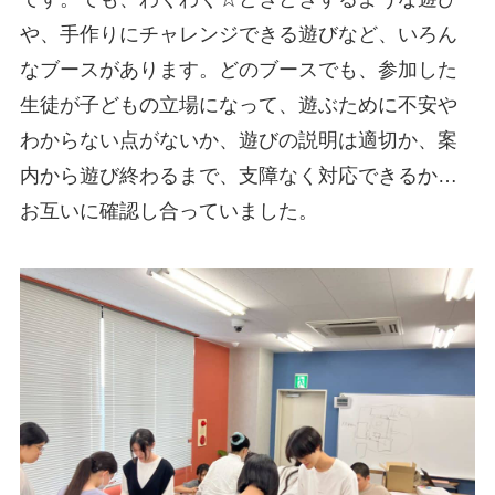
や、手作りにチャレンジできる遊びなど、いろん
なブースがあります。どのブースでも、参加した
生徒が子どもの立場になって、遊ぶために不安や
わからない点がないか、遊びの説明は適切か、案
内から遊び終わるまで、支障なく対応できるか…
お互いに確認し合っていました。