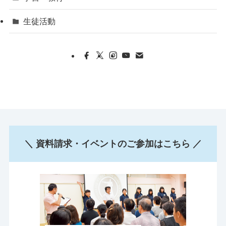
生徒活動
＼ 資料請求・イベントのご参加はこちら ／