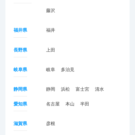
藤沢
福井県
福井
長野県
上田
岐阜県
岐阜
多治見
静岡県
静岡
浜松
富士宮
清水
愛知県
名古屋
本山
半田
滋賀県
彦根