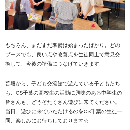
もちろん、まだまだ準備は始まったばかり。どの
ブースでも、良い点や改善点を生徒同士で意見交
換して、今後の準備につなげていきます。
普段から、子ども交流館で遊んでいる子どもたち
も、CS千葉の高校生の活動に興味のある中学生の
皆さんも、どうぞたくさん遊びに来てください。
当日、遊びに来ていただけるのをCS千葉の生徒一
同、楽しみにお待ちしております☆