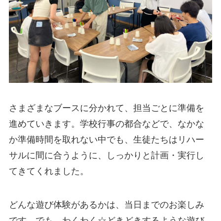
さまざまなブースに分かれて、担当ごとに準備を
進めていきます。学校行事の都合などで、なかな
か準備時間を取れない中でも、生徒たちはリハー
サルに間に合うように、しっかりと計画・実行し
てきてくれました。
どんな遊び体験があるかは、当日までのお楽しみ
です。でも、わくわく☆どきどきするような遊び