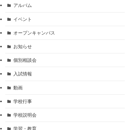
アルバム
イベント
オープンキャンパス
お知らせ
個別相談会
入試情報
動画
学校行事
学校説明会
学習・教育