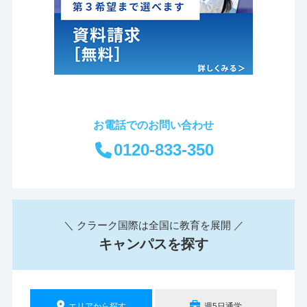
お電話でのお問い合わせ
0120-833-350
＼ クラーク国際は全国に教育を展開 ／
キャンパスを探す
エリアから探す
週5日通学