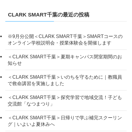
CLARK SMART千葉の最近の投稿
※9月分公開＜CLARK SMART千葉＞SMARTコースの
オンライン学校説明会・授業体験会を開催します
＜CLARK SMART千葉＞夏期キャンパス閉室期間のお
知らせ
＜CLARK SMART千葉＞いのちを守るために｜教職員
で救命講習を実施しました
＜CLARK SMART千葉＞探究学習で地域交流！子ども
交流館「なつまつり」
＜CLARK SMART千葉＞日帰りで学ぶ補完スクーリン
グ｜いよいよ夏休みへ