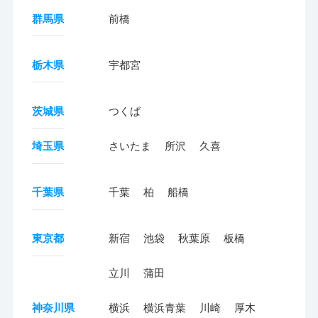
群馬県
前橋
栃木県
宇都宮
茨城県
つくば
埼玉県
さいたま
所沢
久喜
千葉県
千葉
柏
船橋
東京都
新宿
池袋
秋葉原
板橋
立川
蒲田
神奈川県
横浜
横浜青葉
川崎
厚木