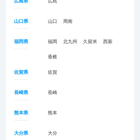
広島県
広島
山口県
山口
周南
福岡県
福岡
北九州
久留米
西新
香椎
佐賀県
佐賀
長崎県
長崎
熊本県
熊本
大分県
大分