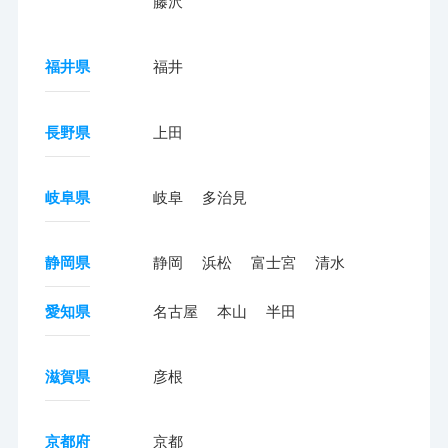
藤沢
福井県
福井
長野県
上田
岐阜県
岐阜
多治見
静岡県
静岡
浜松
富士宮
清水
愛知県
名古屋
本山
半田
滋賀県
彦根
京都府
京都