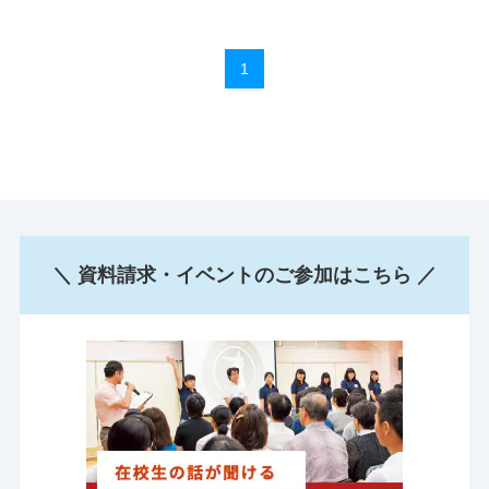
1
＼ 資料請求・イベントのご参加はこちら ／