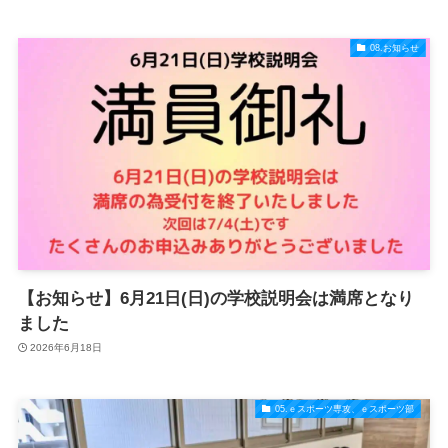
08.お知らせ
【お知らせ】6月21日(日)の学校説明会は満席となり
ました
2026年6月18日
05.ｅスポーツ専攻、ｅスポーツ部