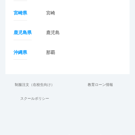
宮崎県
宮崎
鹿児島県
鹿児島
沖縄県
那覇
制服注文（在校生向け）
教育ローン情報
スクールポリシー