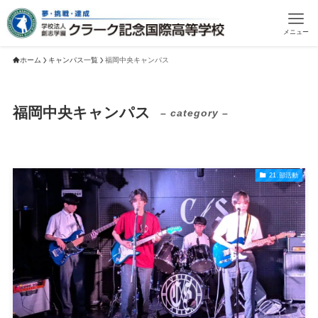
メニュー
ホーム
キャンパス一覧
福岡中央キャンパス
福岡中央キャンパス
– category –
21.部活動