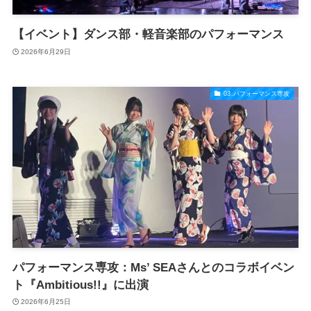
【イベント】ダンス部・軽音楽部のパフォーマンス
2026年6月29日
03.パフォーマンス専攻
パフォーマンス専攻：Ms’ SEAさんとのコラボイベン
ト『Ambitious!!』に出演
2026年6月25日