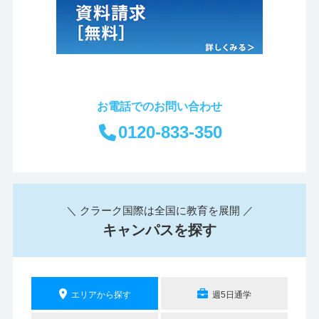
お電話でのお問い合わせ
0120-833-350
＼ クラーク国際は全国に教育を展開 ／
キャンパスを探す
エリアから探す
週5日通学