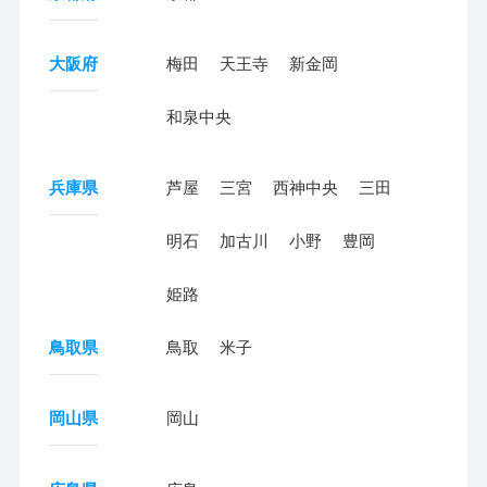
大阪府
梅田
天王寺
新金岡
和泉中央
兵庫県
芦屋
三宮
西神中央
三田
明石
加古川
小野
豊岡
姫路
鳥取県
鳥取
米子
岡山県
岡山