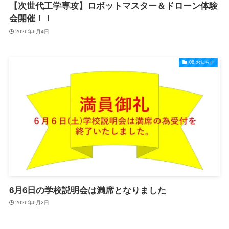
【次世代工学専攻】ロボットマスター＆ドローン体験
会開催！！
2026年6月4日
08.お知らせ
6月6日の学校説明会は満席となりました
2026年6月2日