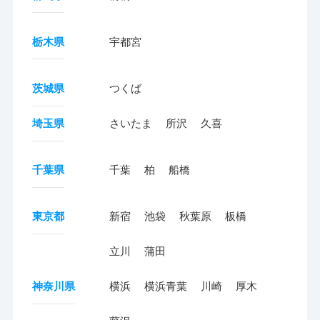
栃木県
宇都宮
茨城県
つくば
埼玉県
さいたま
所沢
久喜
千葉県
千葉
柏
船橋
東京都
新宿
池袋
秋葉原
板橋
立川
蒲田
神奈川県
横浜
横浜青葉
川崎
厚木