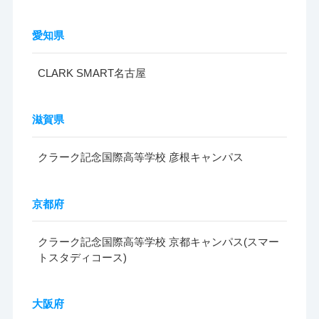
愛知県
CLARK SMART名古屋
滋賀県
クラーク記念国際高等学校 彦根キャンパス
京都府
クラーク記念国際高等学校 京都キャンパス(スマー
トスタディコース)
大阪府