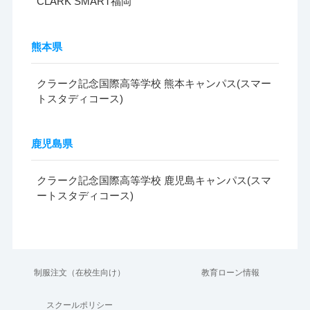
CLARK SMART福岡
熊本県
クラーク記念国際高等学校 熊本キャンパス(スマー
トスタディコース)
鹿児島県
クラーク記念国際高等学校 鹿児島キャンパス(スマ
ートスタディコース)
制服注文（在校生向け）
教育ローン情報
スクールポリシー