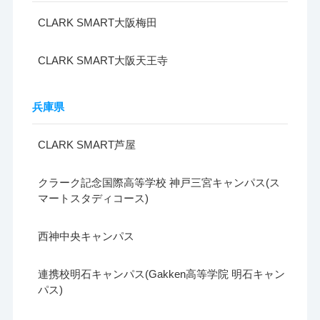
CLARK SMART大阪梅田
CLARK SMART大阪天王寺
兵庫県
CLARK SMART芦屋
クラーク記念国際高等学校 神戸三宮キャンパス(ス
マートスタディコース)
西神中央キャンパス
連携校明石キャンパス(Gakken高等学院 明石キャン
パス)