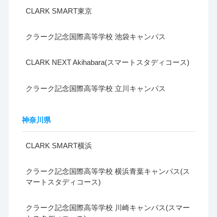
CLARK SMART東京
クラーク記念国際高等学校 池袋キャンパス
CLARK NEXT Akihabara(スマートスタディコース)
クラーク記念国際高等学校 立川キャンパス
神奈川県
CLARK SMART横浜
クラーク記念国際高等学校 横浜青葉キャンパス(ス
マートスタディコース)
クラーク記念国際高等学校 川崎キャンパス(スマー