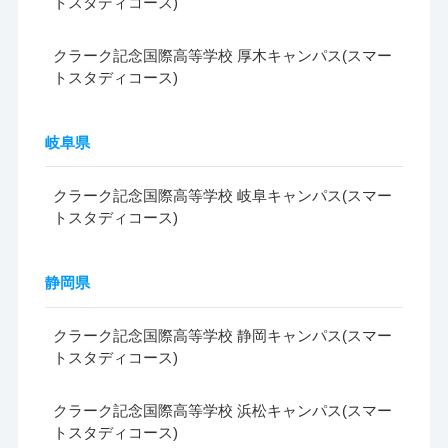
トスタディコース)
クラーク記念国際高等学校 厚木キャンパス(スマー
トスタディコース)
岐阜県
クラーク記念国際高等学校 岐阜キャンパス(スマー
トスタディコース)
静岡県
クラーク記念国際高等学校 静岡キャンパス(スマー
トスタディコース)
クラーク記念国際高等学校 浜松キャンパス(スマー
トスタディコース)