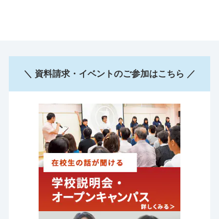
＼ 資料請求・イベントのご参加はこちら ／