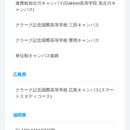
連携校加古川キャンパス(Gakken高等学院 加古川キ
ャンパス)
クラーク記念国際高等学校 三田キャンパス
クラーク記念国際高等学校 豊岡キャンパス
単位制キャンパス姫路
広島県
クラーク記念国際高等学校 広島キャンパス(スマー
トスタディコース)
福岡県