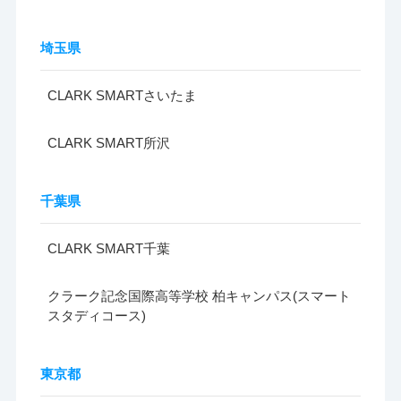
埼玉県
CLARK SMARTさいたま
CLARK SMART所沢
千葉県
CLARK SMART千葉
クラーク記念国際高等学校 柏キャンパス(スマート
スタディコース)
東京都