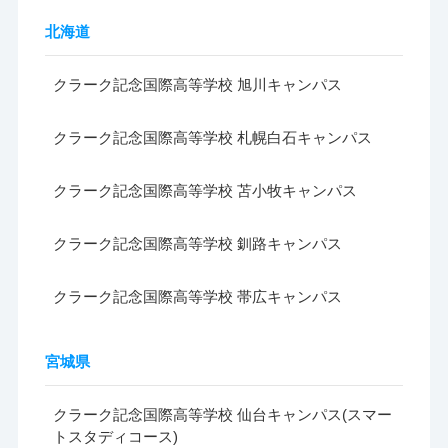
北海道
クラーク記念国際高等学校 旭川キャンパス
クラーク記念国際高等学校 札幌白石キャンパス
クラーク記念国際高等学校 苫小牧キャンパス
クラーク記念国際高等学校 釧路キャンパス
クラーク記念国際高等学校 帯広キャンパス
宮城県
クラーク記念国際高等学校 仙台キャンパス(スマー
トスタディコース)