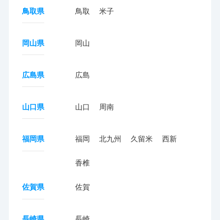
鳥取県
鳥取
米子
岡山県
岡山
広島県
広島
山口県
山口
周南
福岡県
福岡
北九州
久留米
西新
香椎
佐賀県
佐賀
長崎県
長崎