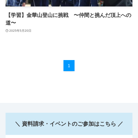
【学習】金華山登山に挑戦 〜仲間と挑んだ頂上への
道〜
2025年5月20日
1
＼ 資料請求・イベントのご参加はこちら ／