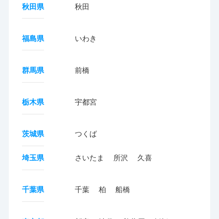
秋田県
秋田
福島県
いわき
群馬県
前橋
栃木県
宇都宮
茨城県
つくば
埼玉県
さいたま
所沢
久喜
千葉県
千葉
柏
船橋