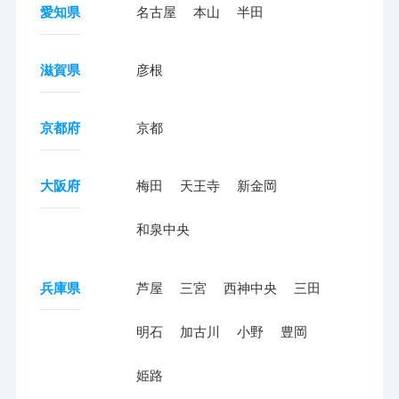
愛知県
名古屋
本山
半田
滋賀県
彦根
京都府
京都
大阪府
梅田
天王寺
新金岡
和泉中央
兵庫県
芦屋
三宮
西神中央
三田
明石
加古川
小野
豊岡
姫路