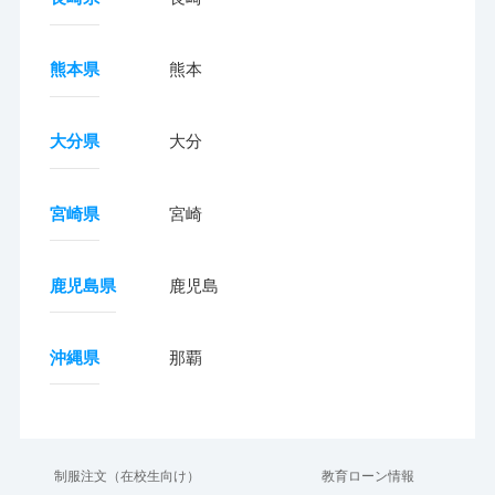
熊本県
熊本
大分県
大分
宮崎県
宮崎
鹿児島県
鹿児島
沖縄県
那覇
制服注文（在校生向け）
教育ローン情報