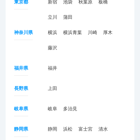
東京都
新宿
池袋
秋葉原
板橋
立川
蒲田
神奈川県
横浜
横浜青葉
川崎
厚木
藤沢
福井県
福井
長野県
上田
岐阜県
岐阜
多治見
静岡県
静岡
浜松
富士宮
清水