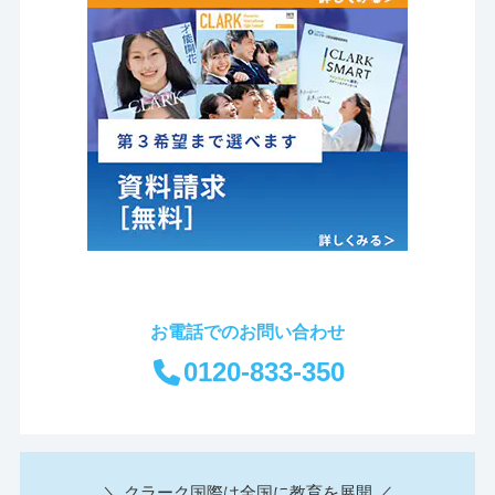
お電話でのお問い合わせ
0120-833-350
＼ クラーク国際は全国に教育を展開 ／