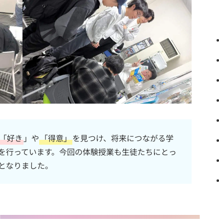
「好き
」や
「得意」
を見つけ、将来につながる学
を行っています。今回の体験授業も生徒たちにとっ
となりました。