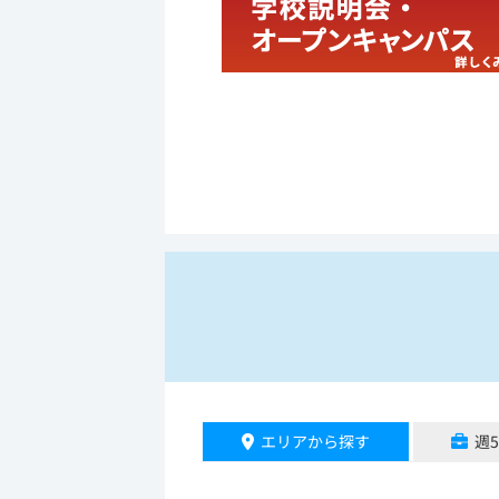
エリアから探す
週