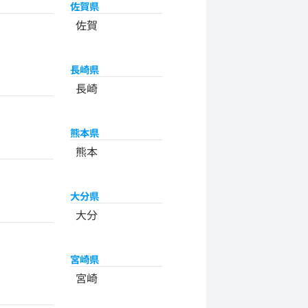
佐賀県
佐賀
長崎県
長崎
熊本県
熊本
大分県
大分
宮崎県
宮崎