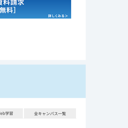
Web学習
全キャンパス一覧