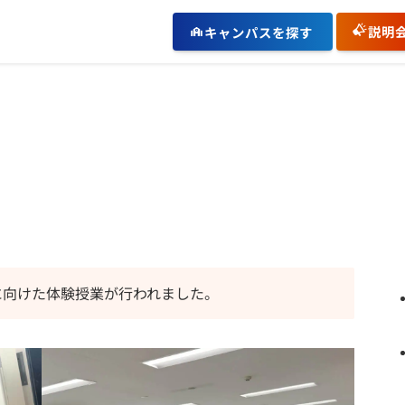
説明
キャンパスを探す
に向けた体験授業が行われました。