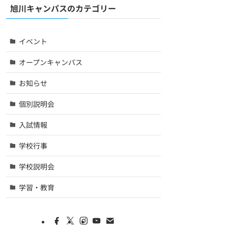
旭川キャンパスのカテゴリー
イベント
オープンキャンパス
お知らせ
個別説明会
入試情報
学校行事
学校説明会
学習・教育