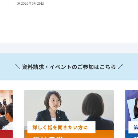
2026年5月26日
＼ 資料請求・イベントのご参加はこちら ／