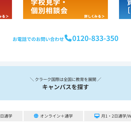
0120-833-350
お電話でのお問い合わせ
＼ クラーク国際は全国に教育を展開 ／
キャンパスを探す
5日通学
オンライン＋通学
月1・2日通学/