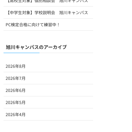
【高校生対象】個別相談会 旭川キャンパス
【中学生対象】学校説明会 旭川キャンパス
PC検定合格に向けて練習中！
旭川キャンパスのアーカイブ
2026年8月
2026年7月
2026年6月
2026年5月
2026年4月