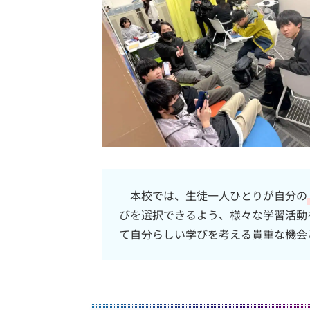
本校では、生徒一人ひとりが自分の
びを選択できるよう、様々な学習活動
て自分らしい学びを考える貴重な機会