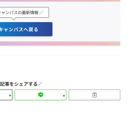
キャンパスの最新情報 ／
キャンパスへ戻る