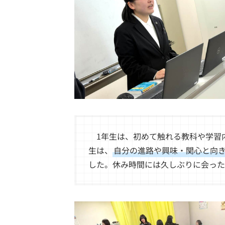
1年生は、初めて触れる教科や学習内
生は、
自分の進路や興味・関心と向
した。休み時間には久しぶりに会った