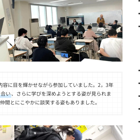
容に目を輝かせながら参加していました。2，3年
き合い
、さらに学びを深めようとする姿が見られま
仲間とにこやかに談笑する姿もありました。