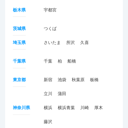
栃木県
宇都宮
茨城県
つくば
埼玉県
さいたま
所沢
久喜
千葉県
千葉
柏
船橋
東京都
新宿
池袋
秋葉原
板橋
立川
蒲田
神奈川県
横浜
横浜青葉
川崎
厚木
藤沢