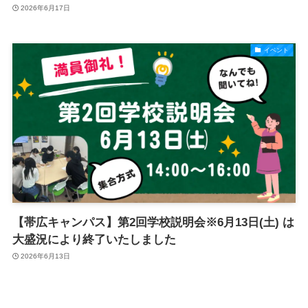
2026年6月17日
イベント
【帯広キャンパス】第2回学校説明会※6月13日(土) は
大盛況により終了いたしました
2026年6月13日