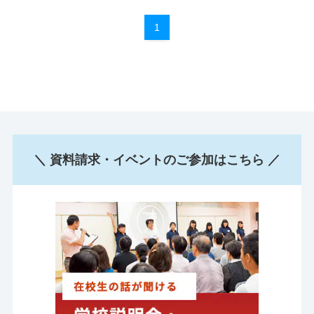
1
＼ 資料請求・イベントのご参加はこちら ／