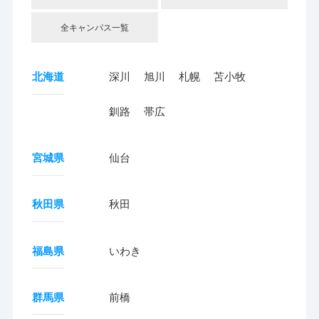
全キャンパス一覧
北海道
深川
旭川
札幌
苫小牧
釧路
帯広
宮城県
仙台
秋田県
秋田
福島県
いわき
群馬県
前橋