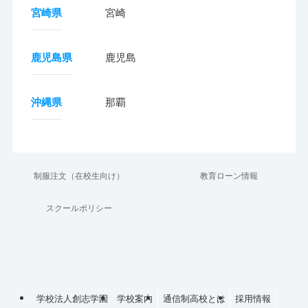
宮崎県
宮崎
鹿児島県
鹿児島
沖縄県
那覇
制服注文（在校生向け）
教育ローン情報
スクールポリシー
学校法人創志学園
学校案内
通信制高校とは
採用情報