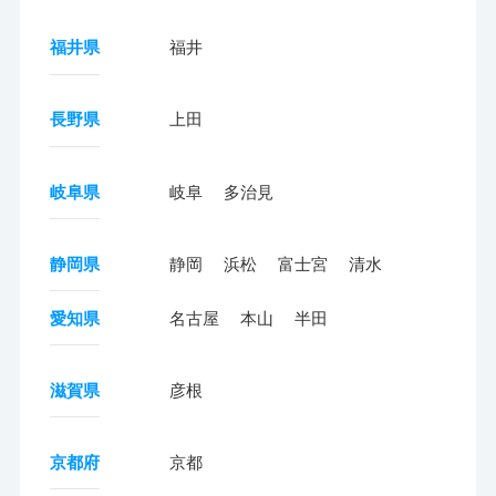
福井県
福井
長野県
上田
岐阜県
岐阜
多治見
静岡県
静岡
浜松
富士宮
清水
愛知県
名古屋
本山
半田
滋賀県
彦根
京都府
京都