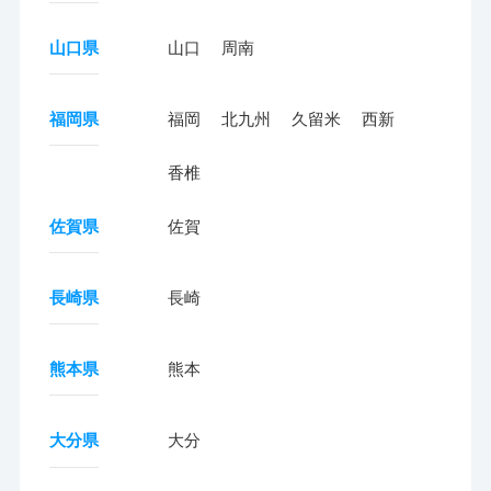
山口県
山口
周南
福岡県
福岡
北九州
久留米
西新
香椎
佐賀県
佐賀
長崎県
長崎
熊本県
熊本
大分県
大分