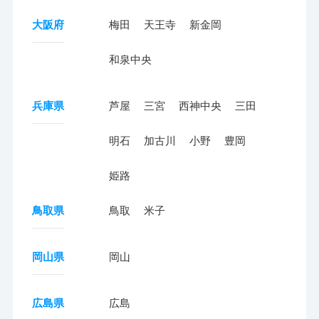
大阪府
梅田
天王寺
新金岡
和泉中央
兵庫県
芦屋
三宮
西神中央
三田
明石
加古川
小野
豊岡
姫路
鳥取県
鳥取
米子
岡山県
岡山
広島県
広島