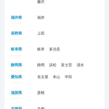
藤沢
福井県
福井
長野県
上田
岐阜県
岐阜
多治見
静岡県
静岡
浜松
富士宮
清水
愛知県
名古屋
本山
半田
滋賀県
彦根
京都府
京都