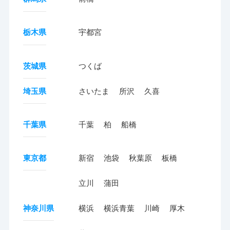
栃木県
宇都宮
茨城県
つくば
埼玉県
さいたま
所沢
久喜
千葉県
千葉
柏
船橋
東京都
新宿
池袋
秋葉原
板橋
立川
蒲田
神奈川県
横浜
横浜青葉
川崎
厚木