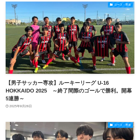
コース・専攻
【男子サッカー専攻】ルーキーリーグ U-16
HOKKAIDO 2025 ～終了間際のゴールで勝利。開幕
5連勝～
2025年9月26日
コース・専攻