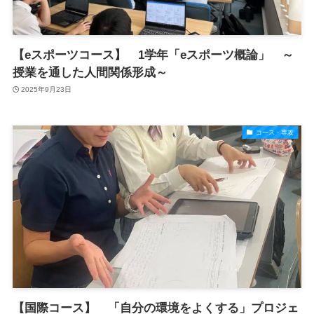
【eスポーツコース】 1学年「eスポーツ概論」 ～
授業を通した人間関係形成～
2025年9月23日
コース・専攻
【国際コース】 「自分の環境をよくする」プロジェ