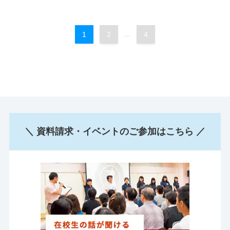
1
2
...
4
＼ 資料請求・イベントのご参加はこちら ／