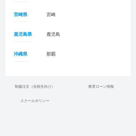
宮崎県
宮崎
鹿児島県
鹿児島
沖縄県
那覇
制服注文（在校生向け）
教育ローン情報
スクールポリシー