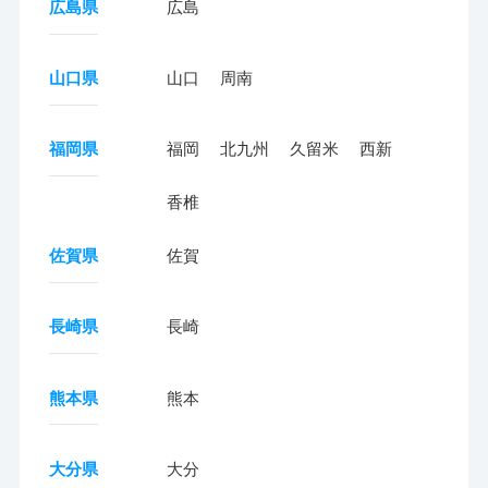
広島県
広島
山口県
山口
周南
福岡県
福岡
北九州
久留米
西新
香椎
佐賀県
佐賀
長崎県
長崎
熊本県
熊本
大分県
大分