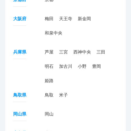
大阪府
梅田
天王寺
新金岡
和泉中央
兵庫県
芦屋
三宮
西神中央
三田
明石
加古川
小野
豊岡
姫路
鳥取県
鳥取
米子
岡山県
岡山