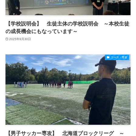
【学校説明会】 生徒主体の学校説明会 ～本校生徒
の成長機会にもなっています～
2025年9月30日
コース・専攻
【男子サッカー専攻】 北海道ブロックリーグ ～