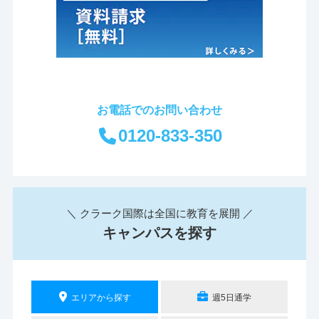
お電話でのお問い合わせ
0120-833-350
＼ クラーク国際は全国に教育を展開 ／
キャンパスを探す
エリアから探す
週5日通学