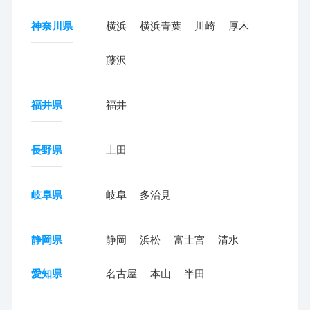
神奈川県
横浜
横浜青葉
川崎
厚木
藤沢
福井県
福井
長野県
上田
岐阜県
岐阜
多治見
静岡県
静岡
浜松
富士宮
清水
愛知県
名古屋
本山
半田