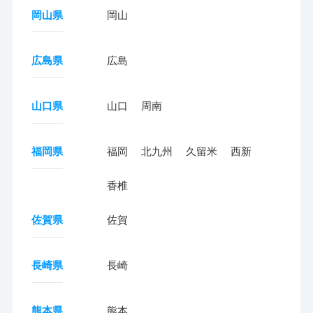
岡山県
岡山
広島県
広島
山口県
山口
周南
福岡県
福岡
北九州
久留米
西新
香椎
佐賀県
佐賀
長崎県
長崎
熊本県
熊本