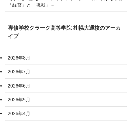
「経営」と「挑戦」～
専修学校クラーク高等学院 札幌大通校のアーカ
イブ
2026年8月
2026年7月
2026年6月
2026年5月
2026年4月