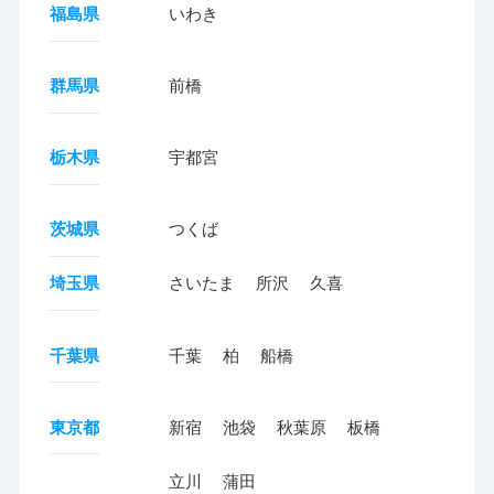
福島県
いわき
群馬県
前橋
栃木県
宇都宮
茨城県
つくば
埼玉県
さいたま
所沢
久喜
千葉県
千葉
柏
船橋
東京都
新宿
池袋
秋葉原
板橋
立川
蒲田