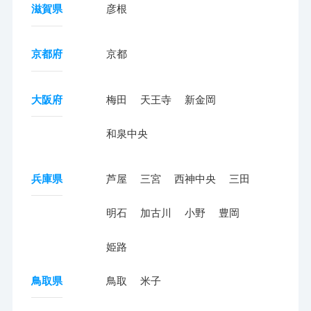
滋賀県
彦根
京都府
京都
大阪府
梅田
天王寺
新金岡
和泉中央
兵庫県
芦屋
三宮
西神中央
三田
明石
加古川
小野
豊岡
姫路
鳥取県
鳥取
米子