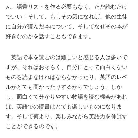
ん。語彙リストを作る必要もなく、ただ読むだけ
でいい！そして、もしその気になれば、他の生徒
に自分が読んだ本について、そしてなぜその本が
好きなのかを話すこともできます。
英語で本を読むのは難しいと感じる人は多いで
すが、それはおそらく、自分にとって面白くない
ものを読まなければならなかったり、英語のレベ
ルがとても高かったりするからでしょう。しか
し、面白くて分かりやすい物語を読む機会があれ
ば、英語での読書はとても楽しいものになりま
す。そして何より、楽しみながら英語力を伸ばす
ことができるのです。