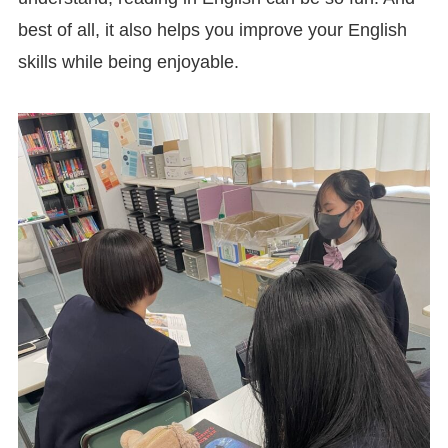
best of all, it also helps you improve your English
skills while being enjoyable.