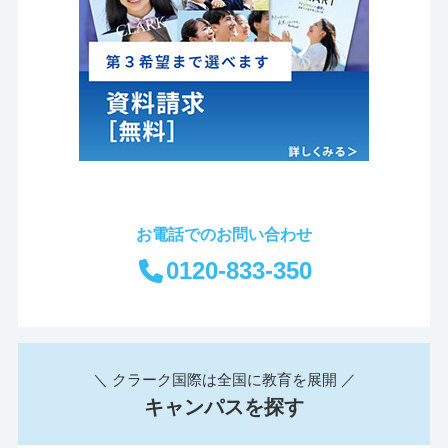
お電話でのお問い合わせ
0120-833-350
＼ クラーク国際は全国に教育を展開 ／
キャンパスを探す