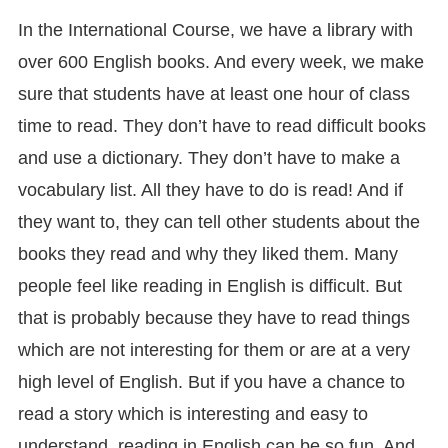
In the International Course, we have a library with
over 600 English books. And every week, we make
sure that students have at least one hour of class
time to read. They don’t have to read difficult books
and use a dictionary. They don’t have to make a
vocabulary list. All they have to do is read! And if
they want to, they can tell other students about the
books they read and why they liked them. Many
people feel like reading in English is difficult. But
that is probably because they have to read things
which are not interesting for them or are at a very
high level of English. But if you have a chance to
read a story which is interesting and easy to
understand, reading in English can be so fun. And