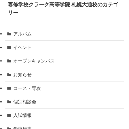
専修学校クラーク高等学院 札幌大通校のカテゴ
リー
アルバム
イベント
オープンキャンパス
お知らせ
コース・専攻
個別相談会
入試情報
学校行事