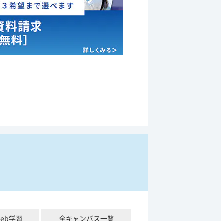
Web学習
全キャンパス一覧