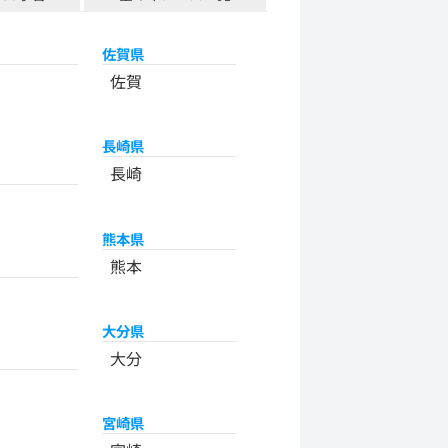
佐賀県
佐賀
長崎県
長崎
熊本県
熊本
大分県
大分
宮崎県