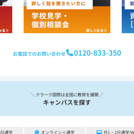
0120-833-350
お電話でのお問い合わせ
＼ クラーク国際は全国に教育を展開 ／
キャンパスを探す
5日通学
オンライン＋通学
月1・2日通学/