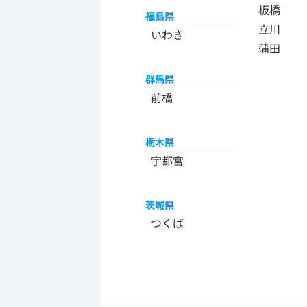
板橋
福島県
立川
いわき
蒲田
群馬県
前橋
栃木県
宇都宮
茨城県
つくば