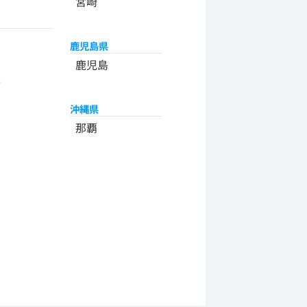
宮崎
鹿児島県
州
鹿児島
米
沖縄県
那覇