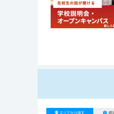
エリアから探す
週