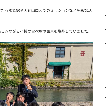
たる水族館や天狗山周辺でのミッションなど多彩な活
しみながら小樽の食べ物や風景を堪能していました。