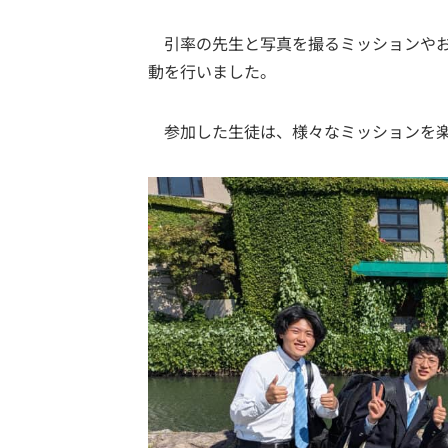
引率の先生と写真を撮るミッションやお
動を行いました。
参加した生徒は、様々なミッションを楽