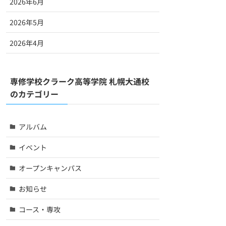
2026年6月
2026年5月
2026年4月
専修学校クラーク高等学院 札幌大通校
のカテゴリー
アルバム
イベント
オープンキャンパス
お知らせ
コース・専攻