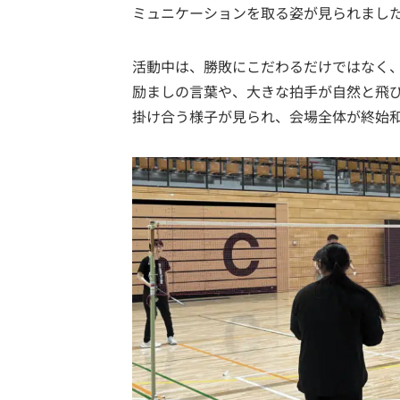
ミュニケーションを取る姿が見られまし
活動中は、勝敗にこだわるだけではなく
励ましの言葉や、大きな拍手が自然と飛
掛け合う様子が見られ、会場全体が終始