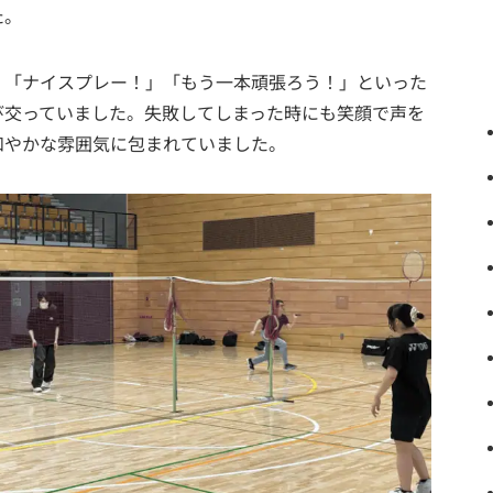
た。
、「ナイスプレー！」「もう一本頑張ろう！」といった
び交っていました。失敗してしまった時にも笑顔で声を
和やかな雰囲気に包まれていました。