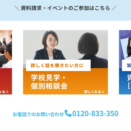
＼ 資料請求・イベントのご参加はこちら ／
0120-833-350
お電話でのお問い合わせ