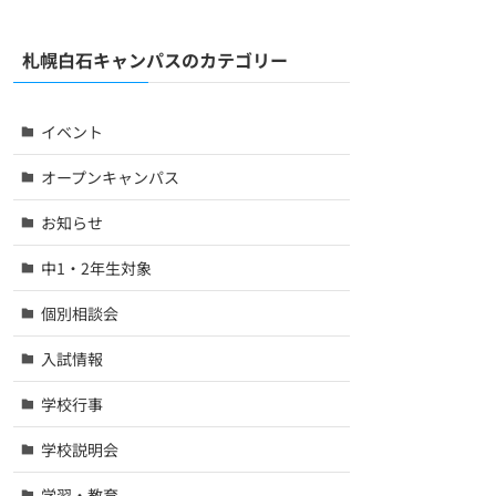
札幌白石キャンパスのカテゴリー
イベント
オープンキャンパス
お知らせ
中1・2年生対象
個別相談会
入試情報
学校行事
学校説明会
学習・教育