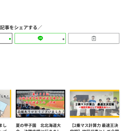
まし
夏の甲子園 北北海道大
【2乗マス計算力 最速王決