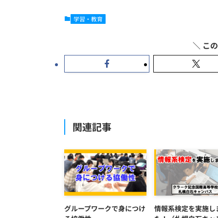
学習・教育
関連記事
グループワークで身につけ
情報系検定を実施し