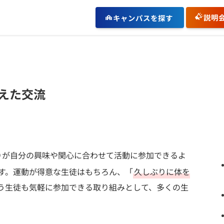
説明
キャンパスを探す
えた交流
りが自分の興味や関心に合わせて活動に参加できるよ
す。運動が得意な生徒はもちろん、「
久しぶりに体を
う生徒も気軽に参加できる取り組みとして、多くの生