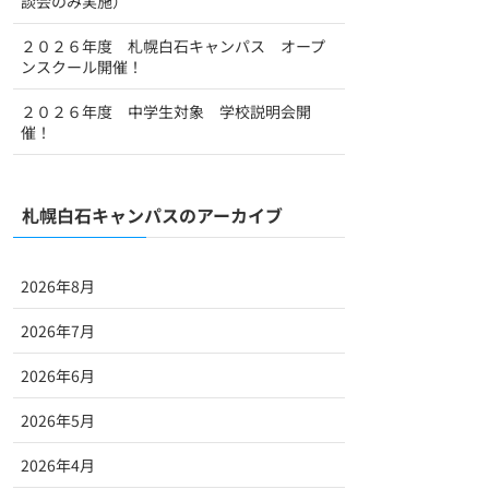
談会のみ実施）
２０２６年度 札幌白石キャンパス オープ
ンスクール開催！
２０２６年度 中学生対象 学校説明会開
催！
札幌白石キャンパスのアーカイブ
2026年8月
2026年7月
2026年6月
2026年5月
2026年4月