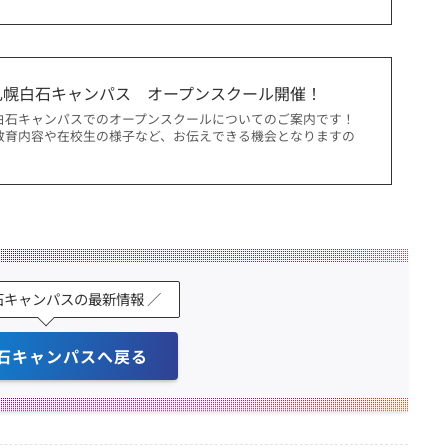
札幌白石キャンパス オープンスクール開催！
白石キャンパスでのオープンスクールについてのご案内です！
教育内容や在校生の様子など、お伝えできる機会となりますの
石キャンパスの最新情報 ／
石キャンパスへ戻る