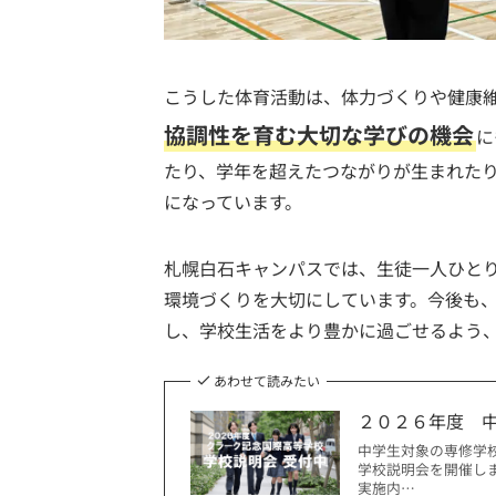
こうした体育活動は、体力づくりや健康
協調性を育む大切な学びの機会
に
たり、学年を超えたつながりが生まれた
になっています。
札幌白石キャンパスでは、生徒一人ひと
環境づくりを大切にしています。今後も
し、学校生活をより豊かに過ごせるよう
あわせて読みたい
２０２６年度 
中学生対象の専修学
学校説明会を開催し
実施内…