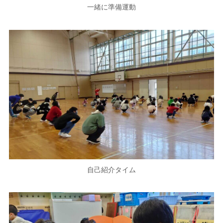
一緒に準備運動
自己紹介タイム