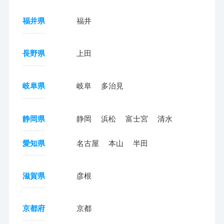
福井県
福井
長野県
上田
岐阜県
岐阜
多治見
静岡県
静岡
浜松
富士宮
清水
愛知県
名古屋
本山
半田
滋賀県
彦根
京都府
京都