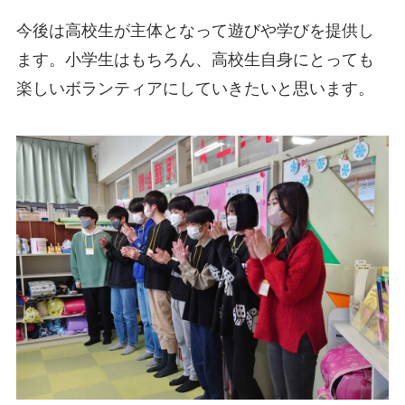
今後は高校生が主体となって遊びや学びを提供し
ます。小学生はもちろん、高校生自身にとっても
楽しいボランティアにしていきたいと思います。