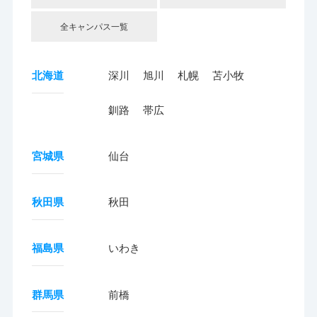
全キャンパス一覧
北海道
深川
旭川
札幌
苫小牧
釧路
帯広
宮城県
仙台
秋田県
秋田
福島県
いわき
群馬県
前橋