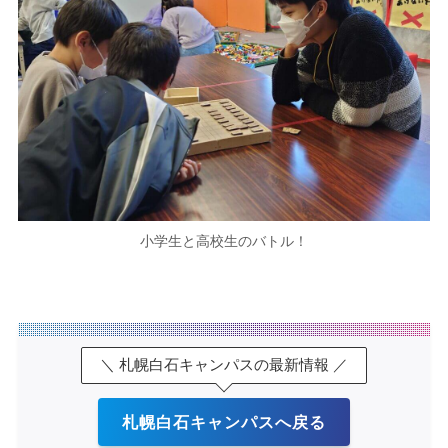
小学生と高校生のバトル！
＼ 札幌白石キャンパスの最新情報 ／
札幌白石キャンパスへ戻る