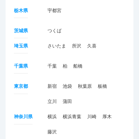
栃木県
宇都宮
茨城県
つくば
埼玉県
さいたま
所沢
久喜
千葉県
千葉
柏
船橋
東京都
新宿
池袋
秋葉原
板橋
立川
蒲田
神奈川県
横浜
横浜青葉
川崎
厚木
藤沢