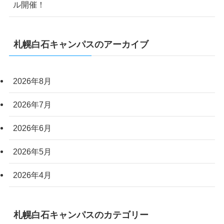
ル開催！
札幌白石キャンパスのアーカイブ
2026年8月
2026年7月
2026年6月
2026年5月
2026年4月
札幌白石キャンパスのカテゴリー