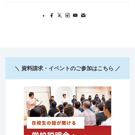
＼ 資料請求・イベントのご参加はこちら ／