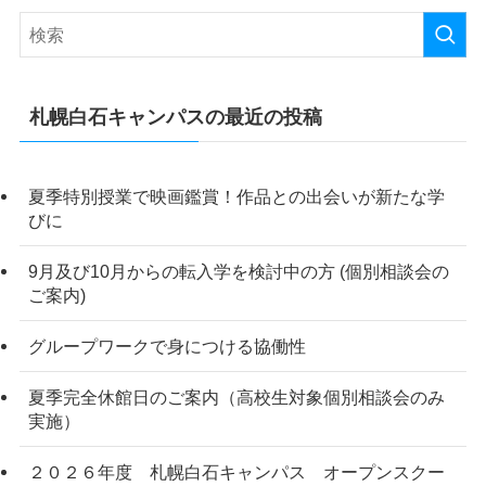
札幌白石キャンパスの最近の投稿
夏季特別授業で映画鑑賞！作品との出会いが新たな学
びに
9月及び10月からの転入学を検討中の方 (個別相談会の
ご案内)
グループワークで身につける協働性
夏季完全休館日のご案内（高校生対象個別相談会のみ
実施）
２０２６年度 札幌白石キャンパス オープンスクー