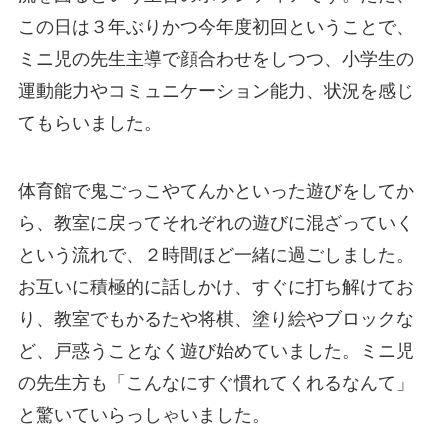
この日は３年ぶりかつ今年度初回ということで、
ミニ児の先生主導で顔合わせをしつつ、小学生の
運動能力やコミュニケーション能力、状況を感じ
てもらいました。
体育館で鬼ごっこやてんかといった遊びをしてか
ら、教室に戻ってそれぞれの遊びに混ざっていく
という流れで、２時間ほど一緒に過ごしました。
お互いに積極的に話しかけ、すぐに打ち解けてお
り、教室でもかるたや将棋、塗り絵やブロックな
ど、戸惑うことなく遊び始めていました。ミニ児
の先生方も「こんなにすぐ慣れてくれるなんて」
と驚いていらっしゃいました。