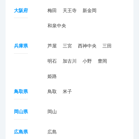
大阪府
梅田
天王寺
新金岡
和泉中央
兵庫県
芦屋
三宮
西神中央
三田
明石
加古川
小野
豊岡
姫路
鳥取県
鳥取
米子
岡山県
岡山
広島県
広島