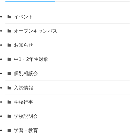
イベント
オープンキャンパス
お知らせ
中1・2年生対象
個別相談会
入試情報
学校行事
学校説明会
学習・教育