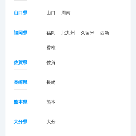
山口県
山口
周南
福岡県
福岡
北九州
久留米
西新
香椎
佐賀県
佐賀
長崎県
長崎
熊本県
熊本
大分県
大分