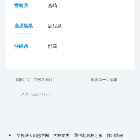
宮崎県
宮崎
鹿児島県
鹿児島
沖縄県
那覇
制服注文（在校生向け）
教育ローン情報
スクールポリシー
学校法人創志学園
学校案内
通信制高校とは
採用情報