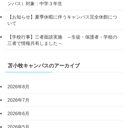
ンパス）対象：中学３年生
【お知らせ】夏季休暇に伴うキャンパス完全休館につ
いて
【学校行事】三者面談実施 ～生徒・保護者・学校の
三者で情報共有しました～
苫小牧キャンパスのアーカイブ
2026年8月
2026年7月
2026年6月
2026年5月