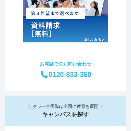
お電話でのお問い合わせ
0120-833-350
＼ クラーク国際は全国に教育を展開 ／
キャンパスを探す