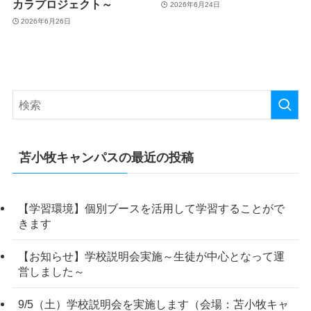
カラプロジェクト～
2026年6月24日
2026年6月26日
苫小牧キャンパスの最近の投稿
【学習環境】個別ブースを活用して学習することがで
きます
【お知らせ】学校説明会実施～生徒が中心となって運
営しました～
9/5（土）学校説明会を実施します（会場：苫小牧キャ