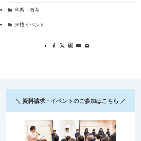
学習・教育
来校イベント
＼ 資料請求・イベントのご参加はこちら ／