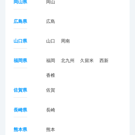
岡山県
岡山
広島県
広島
山口県
山口
周南
福岡県
福岡
北九州
久留米
西新
香椎
佐賀県
佐賀
長崎県
長崎
熊本県
熊本