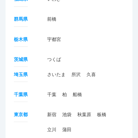
群馬県
前橋
栃木県
宇都宮
茨城県
つくば
埼玉県
さいたま
所沢
久喜
千葉県
千葉
柏
船橋
東京都
新宿
池袋
秋葉原
板橋
立川
蒲田