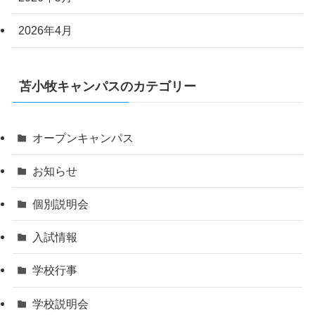
2026年4月
苫小牧キャンパスのカテゴリー
オープンキャンパス
お知らせ
個別説明会
入試情報
学校行事
学校説明会