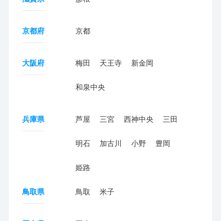
京都府
京都
大阪府
梅田
天王寺
新金岡
和泉中央
兵庫県
芦屋
三宮
西神中央
三田
明石
加古川
小野
豊岡
姫路
鳥取県
鳥取
米子