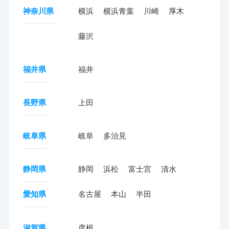
神奈川県
横浜
横浜青葉
川崎
厚木
藤沢
福井県
福井
長野県
上田
岐阜県
岐阜
多治見
静岡県
静岡
浜松
富士宮
清水
愛知県
名古屋
本山
半田
滋賀県
彦根