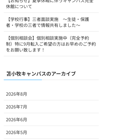
【お知らせ】夏季休暇に伴うキャンパス完全
休館について
【学校行事】三者面談実施 ～生徒・保護
者・学校の三者で情報共有しました～
【個別相談会】個別相談実施中（完全予約
制）特に9月転入ご希望の方はお早めのご予約
をお願い致します！
苫小牧キャンパスのアーカイブ
2026年8月
2026年7月
2026年6月
2026年5月