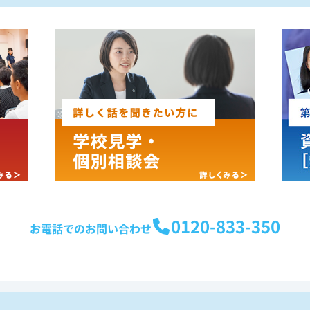
0120-833-350
お電話でのお問い合わせ