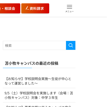
会・相談会
資料請求
メニュー
苫小牧キャンパスの最近の投稿
【お知らせ】学校説明会実施～生徒が中心と
なって運営しました～
9/5（土）学校説明会を実施します（会場：苫
小牧キャンパス）対象：中学３年生