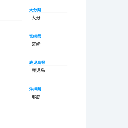
大分県
大分
宮崎県
宮崎
鹿児島県
州
鹿児島
米
沖縄県
那覇