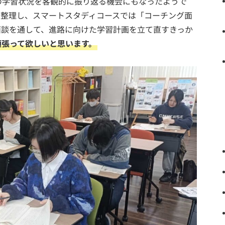
の学習状況を客観的に振り返る機会にもなったようで
を整理し、スマートスタディコースでは「コーチング面
面談を通して、進路に向けた学習計画を立て直すきっか
頑張って欲しいと思います。