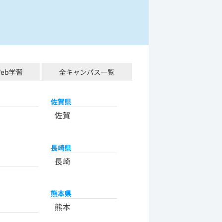
Web学習
全キャンパス一覧
佐賀県
佐賀
長崎県
長崎
熊本県
熊本