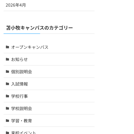
2026年4月
苫小牧キャンパスのカテゴリー
オープンキャンパス
お知らせ
個別説明会
入試情報
学校行事
学校説明会
学習・教育
来校イベント