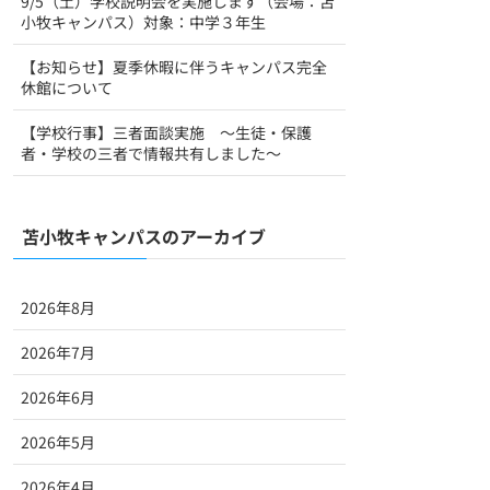
9/5（土）学校説明会を実施します（会場：苫
小牧キャンパス）対象：中学３年生
【お知らせ】夏季休暇に伴うキャンパス完全
休館について
【学校行事】三者面談実施 ～生徒・保護
者・学校の三者で情報共有しました～
苫小牧キャンパスのアーカイブ
2026年8月
2026年7月
2026年6月
2026年5月
2026年4月