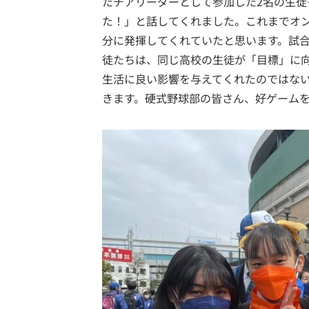
たチアリーダーとして参加した2名の生
た！」と話してくれました。これまでオ
分に発揮してくれていたと思います。試
徒たちは、同じ高校の生徒が「目標」に
生活に良い影響を与えてくれたのではな
きます。硬式野球部の皆さん、好ゲーム