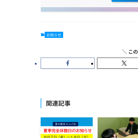
お知らせ
関連記事