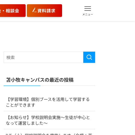
会・相談会
資料請求
メニュー
苫小牧キャンパスの最近の投稿
【学習環境】個別ブースを活用して学習する
ことができます
【お知らせ】学校説明会実施～生徒が中心と
なって運営しました～