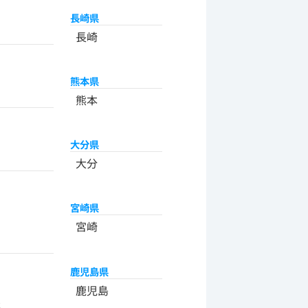
長崎県
長崎
熊本県
熊本
大分県
大分
宮崎県
宮崎
鹿児島県
州
鹿児島
米