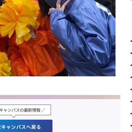
牧キャンパスの最新情報 ／
牧キャンパスへ戻る