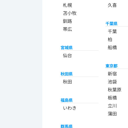
札幌
久喜
苫小牧
釧路
千葉県
帯広
千葉
柏
船橋
宮城県
仙台
東京都
新宿
秋田県
秋田
池袋
秋葉原
板橋
福島県
立川
いわき
蒲田
群馬県