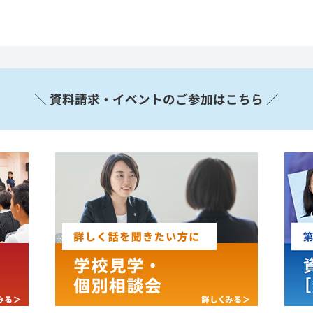
＼ 資料請求・イベントのご参加はこちら ／