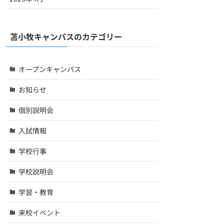
苫小牧キャンパスのカテゴリー
オープンキャンパス
お知らせ
個別説明会
入試情報
学校行事
学校説明会
学習・教育
来校イベント