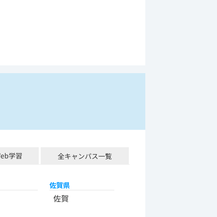
Web学習
全キャンパス一覧
佐賀県
佐賀