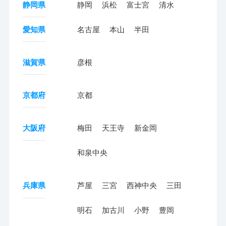
静岡県
静岡
浜松
富士宮
清水
愛知県
名古屋
本山
半田
滋賀県
彦根
京都府
京都
大阪府
梅田
天王寺
新金岡
和泉中央
兵庫県
芦屋
三宮
西神中央
三田
明石
加古川
小野
豊岡