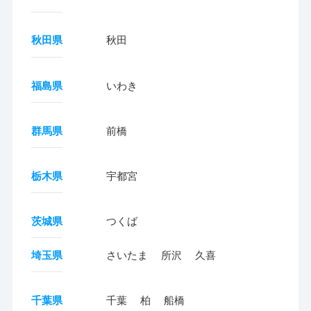
秋田県
秋田
福島県
いわき
群馬県
前橋
栃木県
宇都宮
茨城県
つくば
埼玉県
さいたま
所沢
久喜
千葉県
千葉
柏
船橋