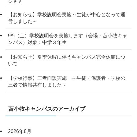
きます
【お知らせ】学校説明会実施～生徒が中心となって運
営しました～
9/5（土）学校説明会を実施します（会場：苫小牧キャ
ンパス）対象：中学３年生
【お知らせ】夏季休暇に伴うキャンパス完全休館につ
いて
【学校行事】三者面談実施 ～生徒・保護者・学校の
三者で情報共有しました～
苫小牧キャンパスのアーカイブ
2026年8月