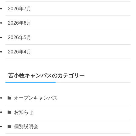
2026年7月
2026年6月
2026年5月
2026年4月
苫小牧キャンパスのカテゴリー
オープンキャンパス
お知らせ
個別説明会