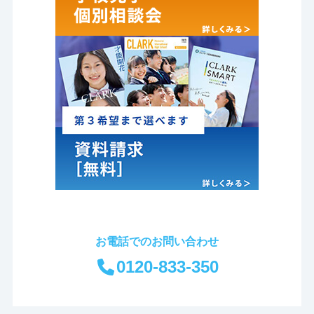
お電話でのお問い合わせ
0120-833-350