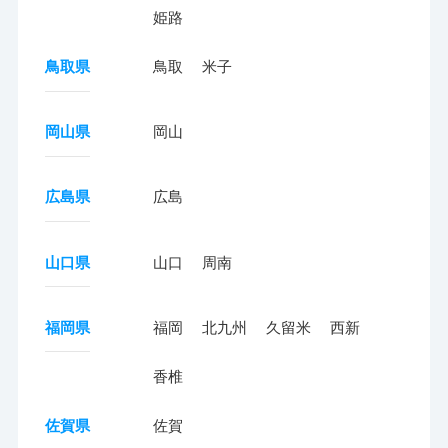
姫路
鳥取県
鳥取
米子
岡山県
岡山
広島県
広島
山口県
山口
周南
福岡県
福岡
北九州
久留米
西新
香椎
佐賀県
佐賀