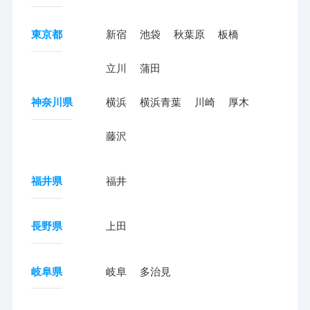
東京都
新宿
池袋
秋葉原
板橋
立川
蒲田
神奈川県
横浜
横浜青葉
川崎
厚木
藤沢
福井県
福井
長野県
上田
岐阜県
岐阜
多治見