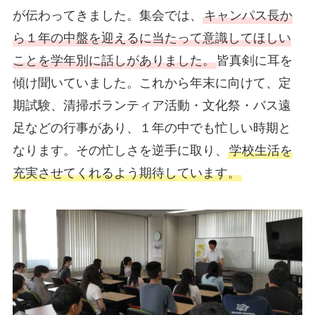
が伝わってきました。集会では、
キャンパス長か
ら１年の中盤を迎えるに当たって意識してほしい
ことを学年別に話しがありました。
皆真剣に耳を
傾け聞いていました。これから年末に向けて、定
期試験、清掃ボランティア活動・文化祭・バス遠
足などの行事があり、１年の中でも忙しい時期と
なります。その忙しさを逆手に取り、
学校生活を
充実させてくれるよう期待しています。