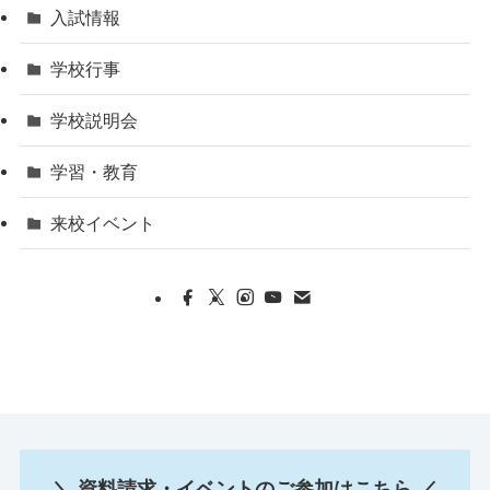
入試情報
学校行事
学校説明会
学習・教育
来校イベント
＼ 資料請求・イベントのご参加はこちら ／