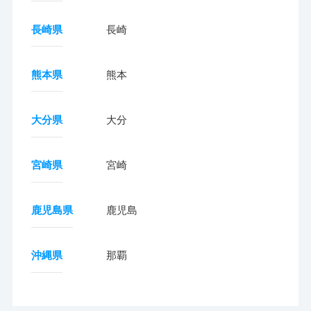
長崎県
長崎
熊本県
熊本
大分県
大分
宮崎県
宮崎
鹿児島県
鹿児島
沖縄県
那覇