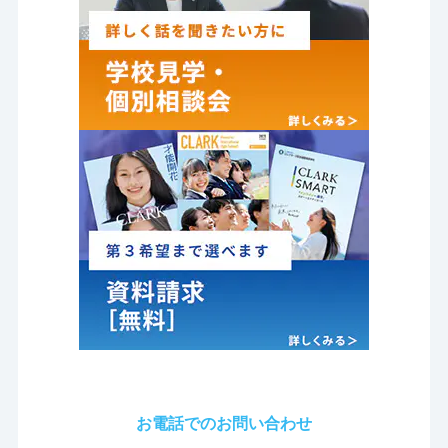
お電話でのお問い合わせ