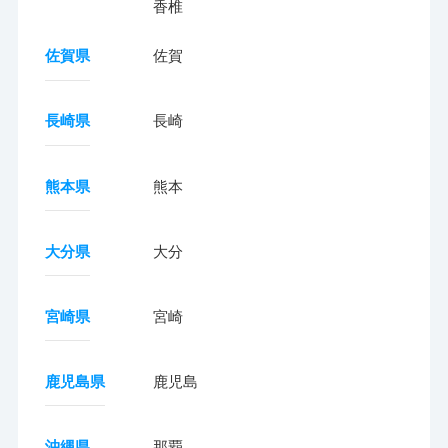
香椎
佐賀県
佐賀
長崎県
長崎
熊本県
熊本
大分県
大分
宮崎県
宮崎
鹿児島県
鹿児島
沖縄県
那覇