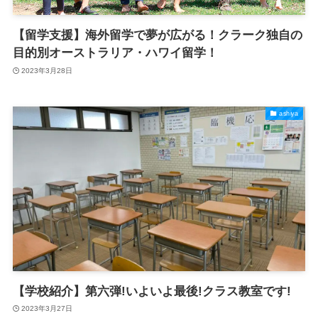
【留学支援】海外留学で夢が広がる！クラーク独自の
目的別オーストラリア・ハワイ留学！
2023年3月28日
ashiya
【学校紹介】第六弾!いよいよ最後!クラス教室です!
2023年3月27日