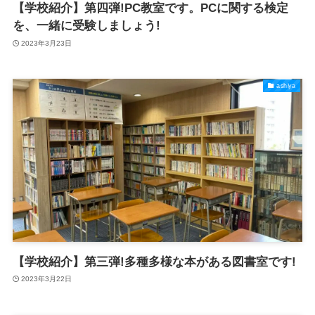
【学校紹介】第四弾!PC教室です。PCに関する検定
を、一緒に受験しましょう!
2023年3月23日
ashiya
【学校紹介】第三弾!多種多様な本がある図書室です!
2023年3月22日