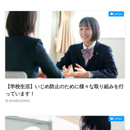
ashiya
【学校生活】いじめ防止のために様々な取り組みを行
っています！
2023年3月26日
ashiya