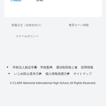
制服注文（在校生向け）
教育ローン情報
スクールポリシー
学校法人創志学園
学校案内
通信制高校とは
採用情報
いじめ防止基本方針
個人情報保護方針
サイトマップ
©
CLARK Memorial International High School, All Rights Reserved.