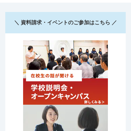
＼ 資料請求・イベントのご参加はこちら ／