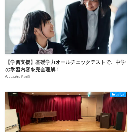
【学習支援】基礎学力オールチェックテストで、中学
の学習内容を完全理解！
2023年3月25日
ashiya