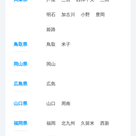
明石
加古川
小野
豊岡
姫路
鳥取県
鳥取
米子
岡山県
岡山
広島県
広島
山口県
山口
周南
福岡県
福岡
北九州
久留米
西新