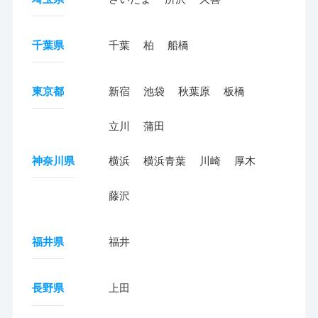
千葉県
千葉
柏
船橋
東京都
新宿
池袋
秋葉原
板橋
立川
蒲田
神奈川県
横浜
横浜青葉
川崎
厚木
藤沢
福井県
福井
長野県
上田