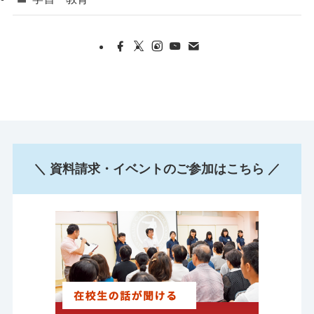
＼ 資料請求・イベントのご参加はこちら ／