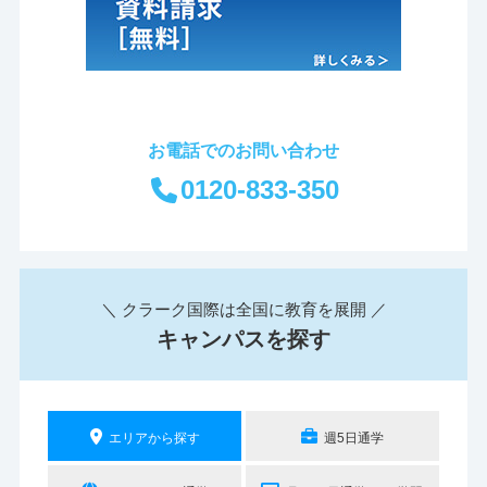
お電話でのお問い合わせ
0120-833-350
＼ クラーク国際は全国に教育を展開 ／
キャンパスを探す
エリアから探す
週5日通学