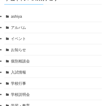
ashiya
アルバム
イベント
お知らせ
個別相談会
入試情報
学校行事
学校説明会
学習・教育