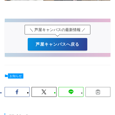
＼ 芦屋キャンパスの最新情報 ／
芦屋キャンパスへ戻る
お知らせ