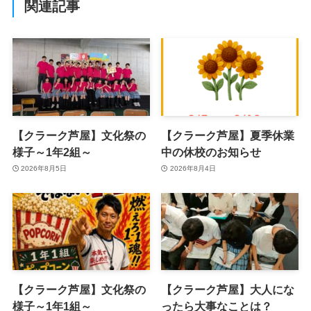
関連記事
【クラーク芦屋】文化祭の
【クラーク芦屋】夏季休業
様子～1年2組～
中の休校のお知らせ
2026年8月5日
2026年8月4日
【クラーク芦屋】文化祭の
【クラーク芦屋】大人にな
様子～1年1組～
ったら大事なことは？