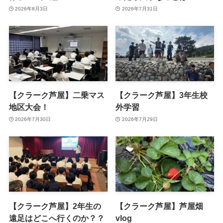
2026年8月3日
2026年7月31日
【クラーク芦屋】二乗マス
【クラーク芦屋】3年生校
地区大会！
外学習
2026年7月30日
2026年7月29日
【クラーク芦屋】2年生の
【クラーク芦屋】芦屋畑
遠足はどこへ行くのか？？
vlog