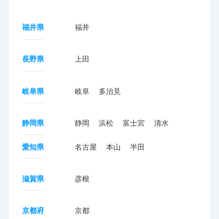
福井県
福井
長野県
上田
岐阜県
岐阜
多治見
静岡県
静岡
浜松
富士宮
清水
愛知県
名古屋
本山
半田
滋賀県
彦根
京都府
京都