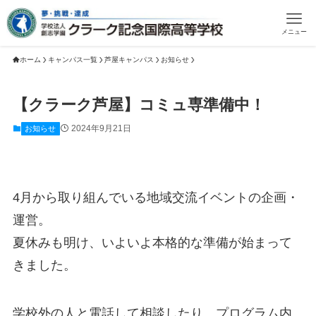
メニュー
ホーム
キャンパス一覧
芦屋キャンパス
お知らせ
【クラーク芦屋】コミュ専準備中！
2024年9月21日
お知らせ
4月から取り組んでいる地域交流イベントの企画・
運営。
夏休みも明け、いよいよ本格的な準備が始まって
きました。
学校外の人と電話して相談したり、プログラム内