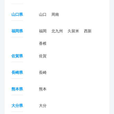
山口県
山口
周南
福岡県
福岡
北九州
久留米
西新
香椎
佐賀県
佐賀
長崎県
長崎
熊本県
熊本
大分県
大分