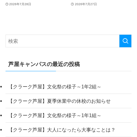
2026年7月28日
2026年7月27日
芦屋キャンパスの最近の投稿
【クラーク芦屋】文化祭の様子～1年2組～
【クラーク芦屋】夏季休業中の休校のお知らせ
【クラーク芦屋】文化祭の様子～1年1組～
【クラーク芦屋】大人になったら大事なことは？