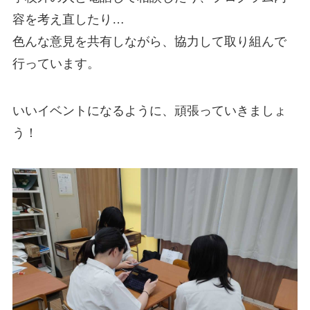
容を考え直したり…
色んな意見を共有しながら、協力して取り組んで
行っています。
いいイベントになるように、頑張っていきましょ
う！