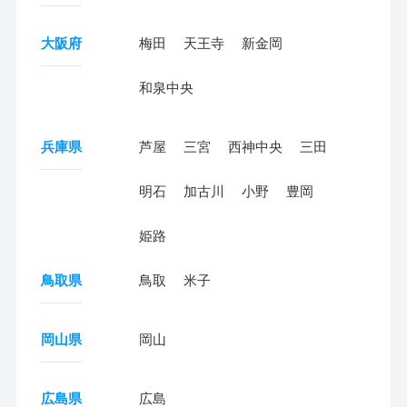
大阪府
梅田
天王寺
新金岡
和泉中央
兵庫県
芦屋
三宮
西神中央
三田
明石
加古川
小野
豊岡
姫路
鳥取県
鳥取
米子
岡山県
岡山
広島県
広島