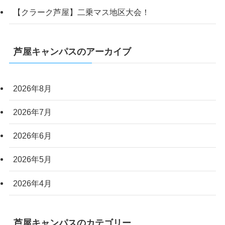
【クラーク芦屋】二乗マス地区大会！
芦屋キャンパスのアーカイブ
2026年8月
2026年7月
2026年6月
2026年5月
2026年4月
芦屋キャンパスのカテゴリー