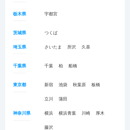
栃木県
宇都宮
茨城県
つくば
埼玉県
さいたま
所沢
久喜
千葉県
千葉
柏
船橋
東京都
新宿
池袋
秋葉原
板橋
立川
蒲田
神奈川県
横浜
横浜青葉
川崎
厚木
藤沢