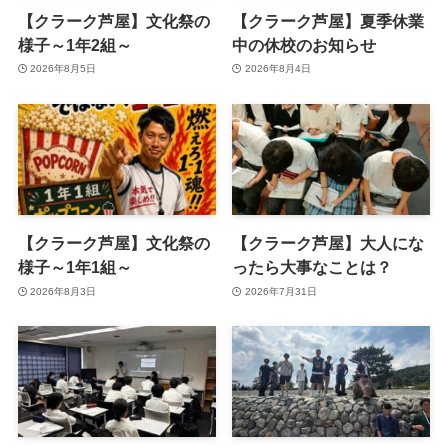
【クラーク芦屋】文化祭の
【クラーク芦屋】夏季休業
様子～1年2組～
中の休校のお知らせ
2026年8月5日
2026年8月4日
【クラーク芦屋】文化祭の
【クラーク芦屋】大人にな
様子～1年1組～
ったら大事なことは？
2026年8月3日
2026年7月31日