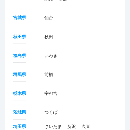
宮城県
仙台
秋田県
秋田
福島県
いわき
群馬県
前橋
栃木県
宇都宮
茨城県
つくば
埼玉県
さいたま
所沢
久喜