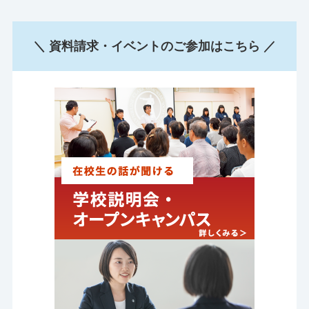
＼ 資料請求・イベントのご参加はこちら ／