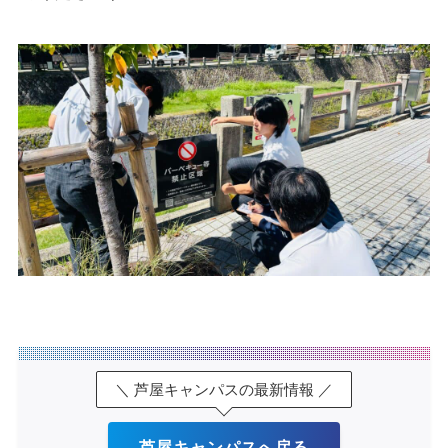
＼ 芦屋キャンパスの最新情報 ／
芦屋キャンパスへ戻る