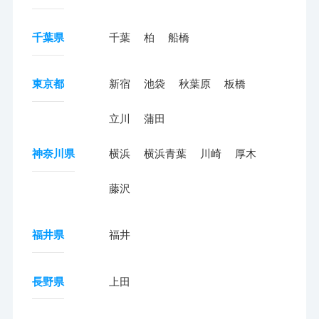
千葉県
千葉
柏
船橋
東京都
新宿
池袋
秋葉原
板橋
立川
蒲田
神奈川県
横浜
横浜青葉
川崎
厚木
藤沢
福井県
福井
長野県
上田