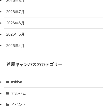
2026年8月
2026年7月
2026年6月
2026年5月
2026年4月
芦屋キャンパスのカテゴリー
ashiya
アルバム
イベント