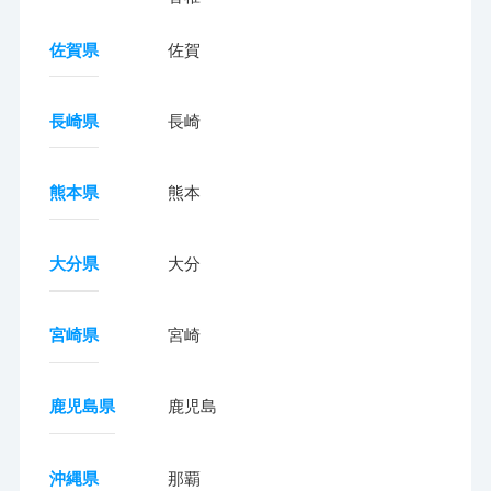
佐賀県
佐賀
長崎県
長崎
熊本県
熊本
大分県
大分
宮崎県
宮崎
鹿児島県
鹿児島
沖縄県
那覇