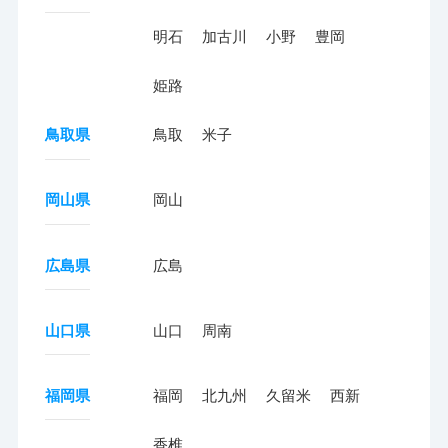
明石
加古川
小野
豊岡
姫路
鳥取県
鳥取
米子
岡山県
岡山
広島県
広島
山口県
山口
周南
福岡県
福岡
北九州
久留米
西新
香椎