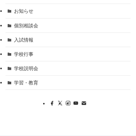
お知らせ
個別相談会
入試情報
学校行事
学校説明会
学習・教育