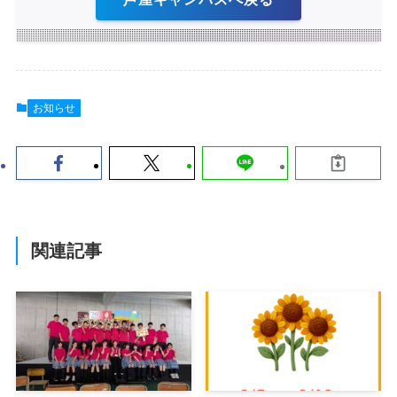
お知らせ
関連記事