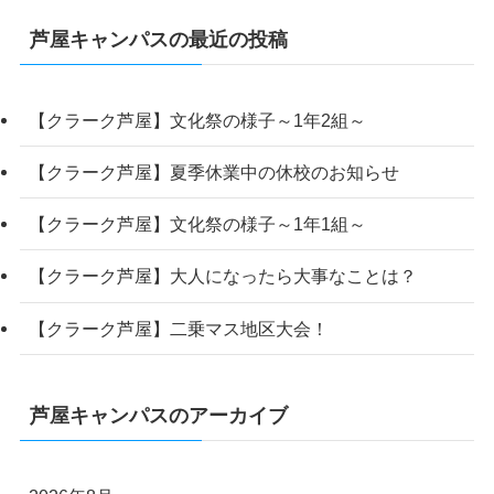
芦屋キャンパスの最近の投稿
【クラーク芦屋】文化祭の様子～1年2組～
【クラーク芦屋】夏季休業中の休校のお知らせ
【クラーク芦屋】文化祭の様子～1年1組～
【クラーク芦屋】大人になったら大事なことは？
【クラーク芦屋】二乗マス地区大会！
芦屋キャンパスのアーカイブ