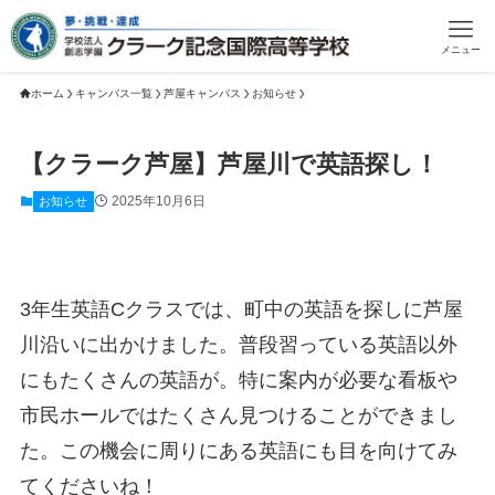
メニュー
ホーム
キャンパス一覧
芦屋キャンパス
お知らせ
【クラーク芦屋】芦屋川で英語探し！
2025年10月6日
お知らせ
3年生英語Cクラスでは、町中の英語を探しに芦屋
川沿いに出かけました。普段習っている英語以外
にもたくさんの英語が。特に案内が必要な看板や
市民ホールではたくさん見つけることができまし
た。この機会に周りにある英語にも目を向けてみ
てくださいね！