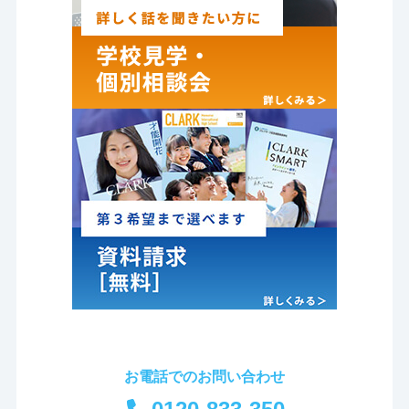
お電話でのお問い合わせ