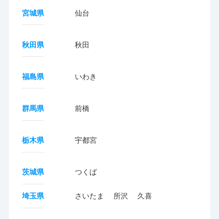
宮城県
仙台
秋田県
秋田
福島県
いわき
群馬県
前橋
栃木県
宇都宮
茨城県
つくば
埼玉県
さいたま
所沢
久喜