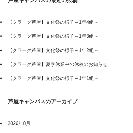
芦屋キャンパスの最近の投稿
【クラーク芦屋】文化祭の様子～1年4組～
【クラーク芦屋】文化祭の様子～1年3組～
【クラーク芦屋】文化祭の様子～1年2組～
【クラーク芦屋】夏季休業中の休校のお知らせ
【クラーク芦屋】文化祭の様子～1年1組～
芦屋キャンパスのアーカイブ
2026年8月