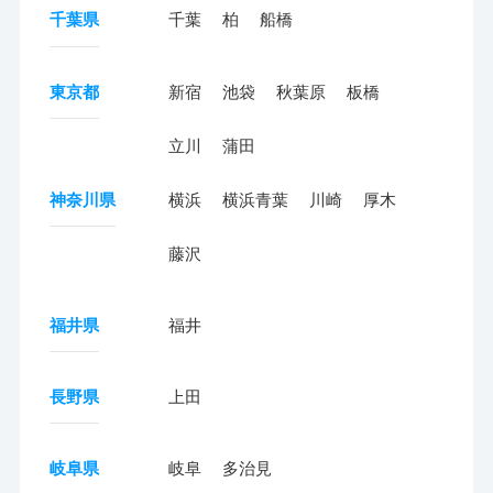
千葉県
千葉
柏
船橋
東京都
新宿
池袋
秋葉原
板橋
立川
蒲田
神奈川県
横浜
横浜青葉
川崎
厚木
藤沢
福井県
福井
長野県
上田
岐阜県
岐阜
多治見