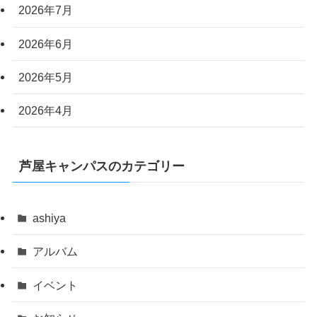
2026年7月
2026年6月
2026年5月
2026年4月
芦屋キャンパスのカテゴリー
ashiya
アルバム
イベント