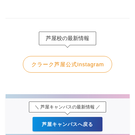
芦屋校の最新情報
クラーク芦屋公式Instagram
＼ 芦屋キャンパスの最新情報 ／
芦屋キャンパスへ戻る