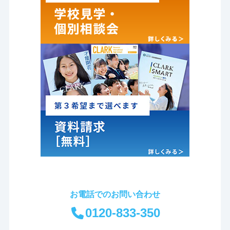
お電話でのお問い合わせ
0120-833-350