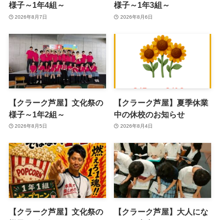
様子～1年4組～
様子～1年3組～
2026年8月7日
2026年8月6日
【クラーク芦屋】文化祭の
【クラーク芦屋】夏季休業
様子～1年2組～
中の休校のお知らせ
2026年8月5日
2026年8月4日
【クラーク芦屋】文化祭の
【クラーク芦屋】大人にな