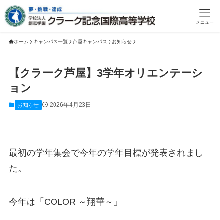
メニュー
ホーム
キャンパス一覧
芦屋キャンパス
お知らせ
【クラーク芦屋】3学年オリエンテーシ
ョン
2026年4月23日
お知らせ
最初の学年集会で今年の学年目標が発表されまし
た。
今年は「COLOR ～翔華～」