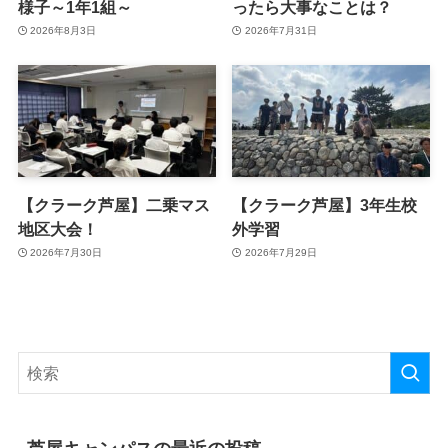
様子～1年1組～
ったら大事なことは？
2026年8月3日
2026年7月31日
【クラーク芦屋】二乗マス
【クラーク芦屋】3年生校
地区大会！
外学習
2026年7月30日
2026年7月29日