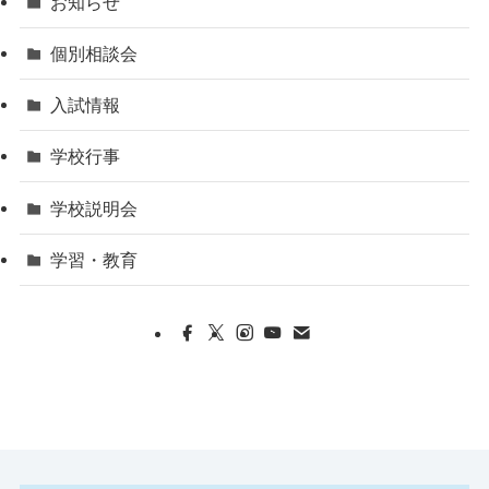
お知らせ
個別相談会
入試情報
学校行事
学校説明会
学習・教育