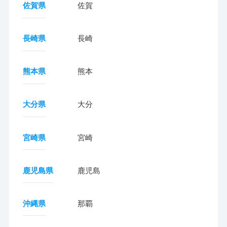
佐賀県
佐賀
長崎県
長崎
熊本県
熊本
大分県
大分
宮崎県
宮崎
鹿児島県
鹿児島
沖縄県
那覇