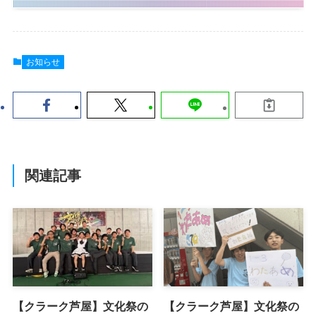
お知らせ
関連記事
【クラーク芦屋】文化祭の
【クラーク芦屋】文化祭の