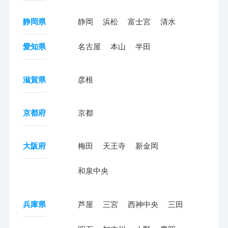
静岡県
静岡
浜松
富士宮
清水
愛知県
名古屋
本山
半田
滋賀県
彦根
京都府
京都
大阪府
梅田
天王寺
新金岡
和泉中央
兵庫県
芦屋
三宮
西神中央
三田