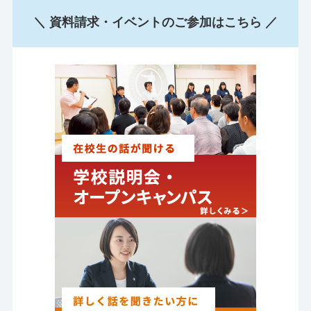
＼ 資料請求・イベントのご参加はこちら ／