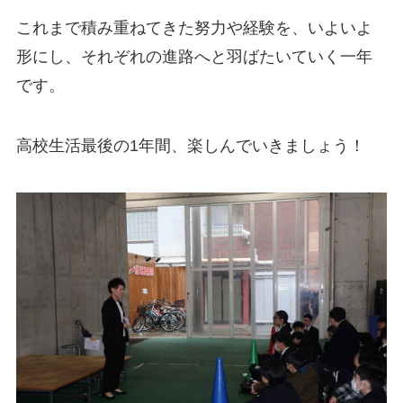
これまで積み重ねてきた努力や経験を、いよいよ
形にし、それぞれの進路へと羽ばたいていく一年
です。
高校生活最後の1年間、楽しんでいきましょう！