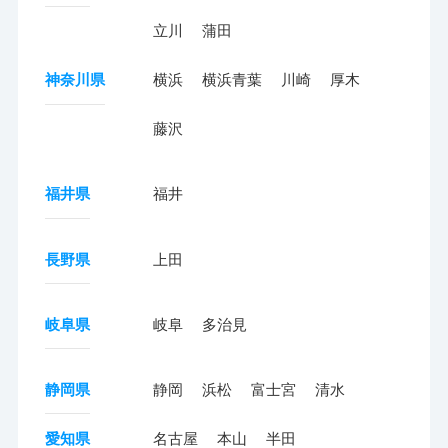
立川
蒲田
神奈川県
横浜
横浜青葉
川崎
厚木
藤沢
福井県
福井
長野県
上田
岐阜県
岐阜
多治見
静岡県
静岡
浜松
富士宮
清水
愛知県
名古屋
本山
半田