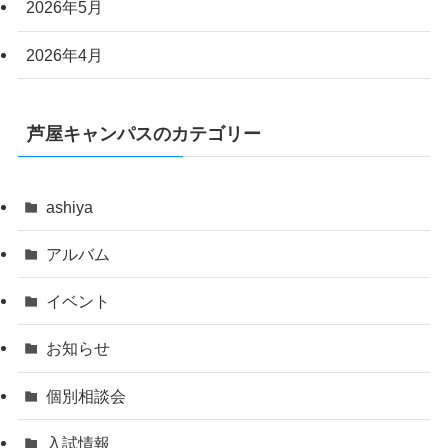
2026年5月
2026年4月
芦屋キャンパスのカテゴリー
ashiya
アルバム
イベント
お知らせ
個別相談会
入試情報