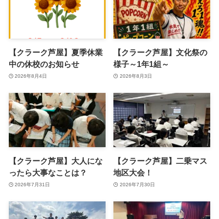
【クラーク芦屋】夏季休業
【クラーク芦屋】文化祭の
中の休校のお知らせ
様子～1年1組～
2026年8月4日
2026年8月3日
【クラーク芦屋】大人にな
【クラーク芦屋】二乗マス
ったら大事なことは？
地区大会！
2026年7月31日
2026年7月30日