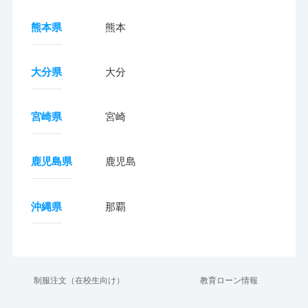
熊本県
熊本
大分県
大分
宮崎県
宮崎
鹿児島県
鹿児島
沖縄県
那覇
制服注文（在校生向け）
教育ローン情報