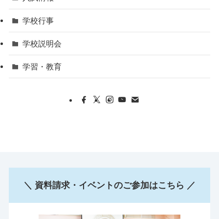
学校行事
学校説明会
学習・教育
＼ 資料請求・イベントのご参加はこちら ／