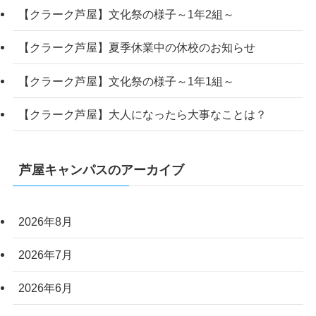
【クラーク芦屋】文化祭の様子～1年2組～
【クラーク芦屋】夏季休業中の休校のお知らせ
【クラーク芦屋】文化祭の様子～1年1組～
【クラーク芦屋】大人になったら大事なことは？
芦屋キャンパスのアーカイブ
2026年8月
2026年7月
2026年6月