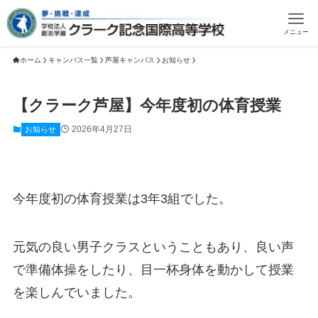
メニュー
ホーム
キャンパス一覧
芦屋キャンパス
お知らせ
【クラーク芦屋】今年度初の体育授業
2026年4月27日
お知らせ
今年度初の体育授業は3年3組でした。
元気の良い男子クラスということもあり、良い声
で準備体操をしたり、目一杯身体を動かして授業
を楽しんでいました。