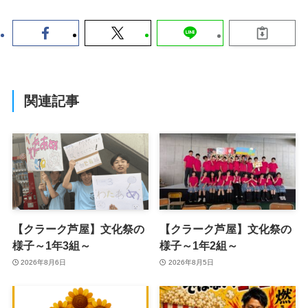
関連記事
【クラーク芦屋】文化祭の
【クラーク芦屋】文化祭の
様子～1年3組～
様子～1年2組～
2026年8月6日
2026年8月5日