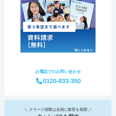
お電話でのお問い合わせ
0120-833-350
＼ クラーク国際は全国に教育を展開 ／