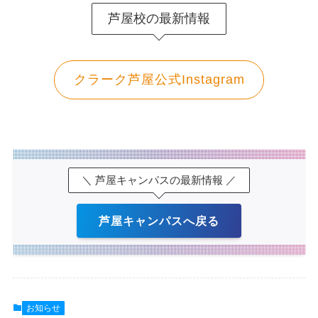
芦屋校の最新情報
クラーク芦屋公式Instagram
＼ 芦屋キャンパスの最新情報 ／
芦屋キャンパスへ戻る
お知らせ