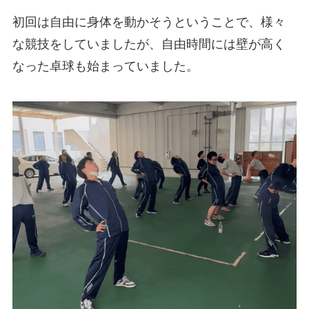
初回は自由に身体を動かそうということで、様々
な競技をしていましたが、自由時間には壁が高く
なった卓球も始まっていました。