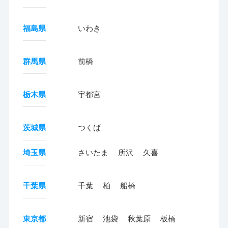
福島県
いわき
群馬県
前橋
栃木県
宇都宮
茨城県
つくば
埼玉県
さいたま
所沢
久喜
千葉県
千葉
柏
船橋
東京都
新宿
池袋
秋葉原
板橋