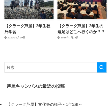
【クラーク芦屋】3年生校
【クラーク芦屋】2年生の
外学習
遠足はどこへ行くのか？？
2026年7月29日
2026年7月28日
芦屋キャンパスの最近の投稿
【クラーク芦屋】文化祭の様子～1年3組～