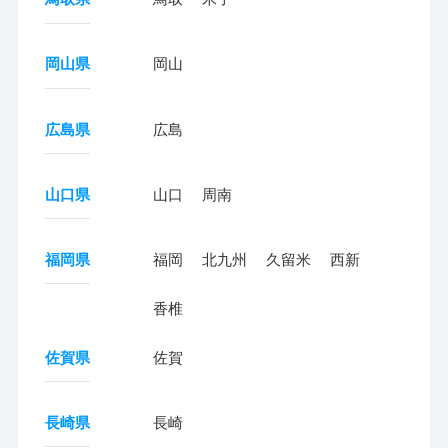
岡山県
岡山
広島県
広島
山口県
山口
周南
福岡県
福岡
北九州
久留米
西新
香椎
佐賀県
佐賀
長崎県
長崎