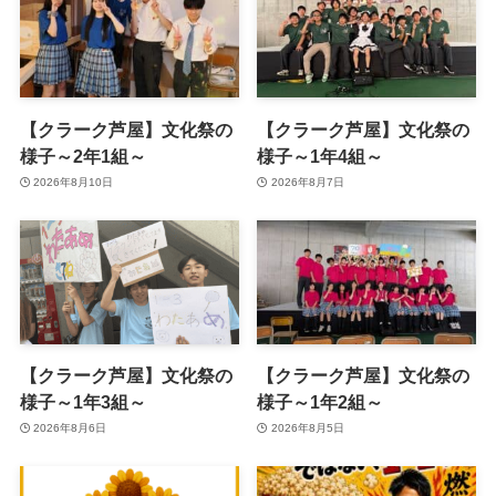
【クラーク芦屋】文化祭の
【クラーク芦屋】文化祭の
様子～2年1組～
様子～1年4組～
2026年8月10日
2026年8月7日
【クラーク芦屋】文化祭の
【クラーク芦屋】文化祭の
様子～1年3組～
様子～1年2組～
2026年8月6日
2026年8月5日