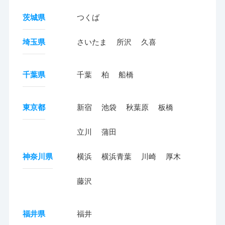
茨城県
つくば
埼玉県
さいたま
所沢
久喜
千葉県
千葉
柏
船橋
東京都
新宿
池袋
秋葉原
板橋
立川
蒲田
神奈川県
横浜
横浜青葉
川崎
厚木
藤沢
福井県
福井