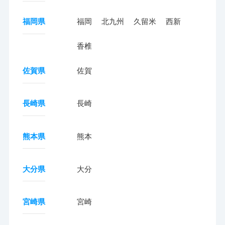
福岡県
福岡
北九州
久留米
西新
香椎
佐賀県
佐賀
長崎県
長崎
熊本県
熊本
大分県
大分
宮崎県
宮崎