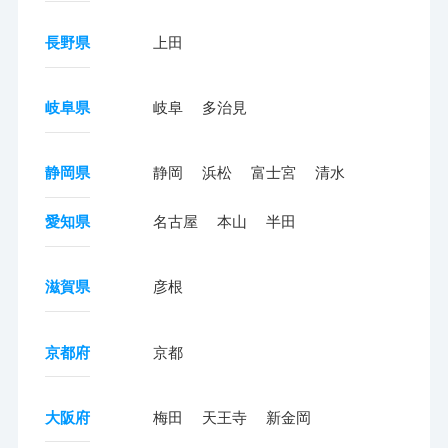
長野県
上田
岐阜県
岐阜
多治見
静岡県
静岡
浜松
富士宮
清水
愛知県
名古屋
本山
半田
滋賀県
彦根
京都府
京都
大阪府
梅田
天王寺
新金岡