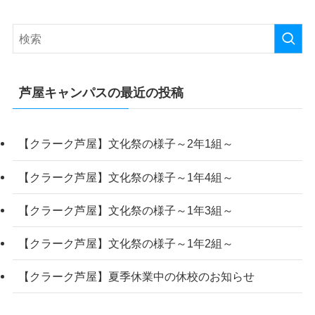
芦屋キャンパスの最近の投稿
【クラーク芦屋】文化祭の様子～2年1組～
【クラーク芦屋】文化祭の様子～1年4組～
【クラーク芦屋】文化祭の様子～1年3組～
【クラーク芦屋】文化祭の様子～1年2組～
【クラーク芦屋】夏季休業中の休校のお知らせ