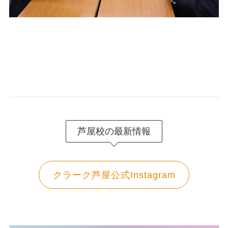
芦屋校の最新情報
クラーク芦屋公式Instagram