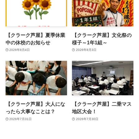
【クラーク芦屋】夏季休業
【クラーク芦屋】文化祭の
中の休校のお知らせ
様子～1年1組～
2026年8月4日
2026年8月3日
【クラーク芦屋】大人にな
【クラーク芦屋】二乗マス
ったら大事なことは？
地区大会！
2026年7月31日
2026年7月30日