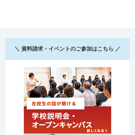
＼ 資料請求・イベントのご参加はこちら ／