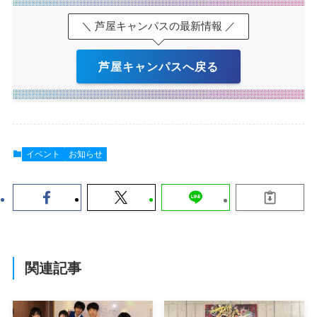
＼ 芦屋キャンパスの最新情報 ／
芦屋キャンパスへ戻る
イベント
お知らせ
関連記事