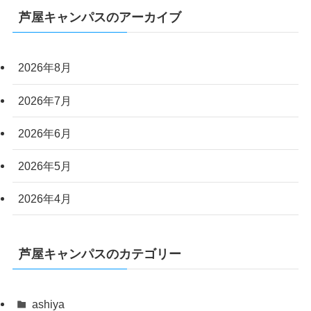
芦屋キャンパスのアーカイブ
2026年8月
2026年7月
2026年6月
2026年5月
2026年4月
芦屋キャンパスのカテゴリー
ashiya