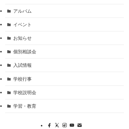
アルバム
イベント
お知らせ
個別相談会
入試情報
学校行事
学校説明会
学習・教育