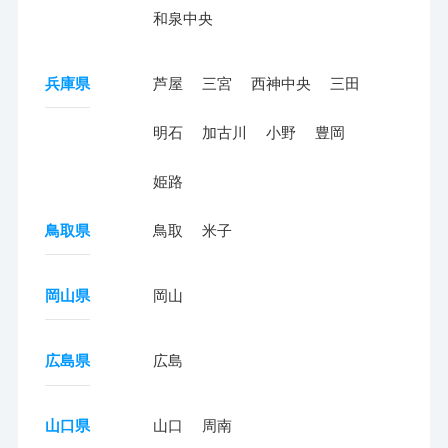
和泉中央
兵庫県
芦屋
三宮
西神中央
三田
明石
加古川
小野
豊岡
姫路
鳥取県
鳥取
米子
岡山県
岡山
広島県
広島
山口県
山口
周南