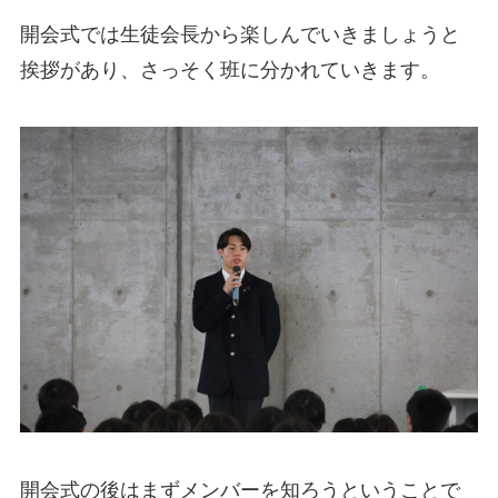
開会式では生徒会長から楽しんでいきましょうと
挨拶があり、さっそく班に分かれていきます。
開会式の後はまずメンバーを知ろうということで