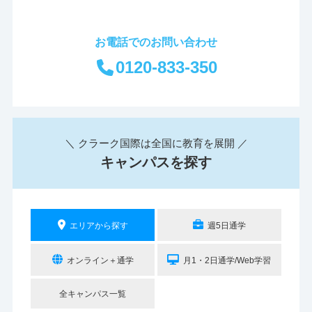
お電話でのお問い合わせ
0120-833-350
＼ クラーク国際は全国に教育を展開 ／
キャンパスを探す
エリアから探す
週5日通学
オンライン＋通学
月1・2日通学/Web学習
全キャンパス一覧