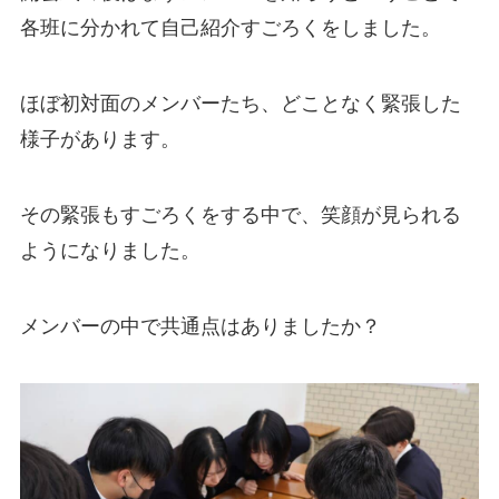
各班に分かれて自己紹介すごろくをしました。
ほぼ初対面のメンバーたち、どことなく緊張した
様子があります。
その緊張もすごろくをする中で、笑顔が見られる
ようになりました。
メンバーの中で共通点はありましたか？