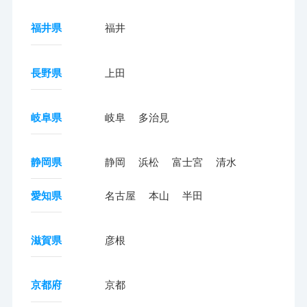
福井県
福井
長野県
上田
岐阜県
岐阜
多治見
静岡県
静岡
浜松
富士宮
清水
愛知県
名古屋
本山
半田
滋賀県
彦根
京都府
京都