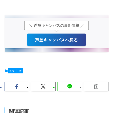
＼ 芦屋キャンパスの最新情報 ／
芦屋キャンパスへ戻る
お知らせ
関連記事