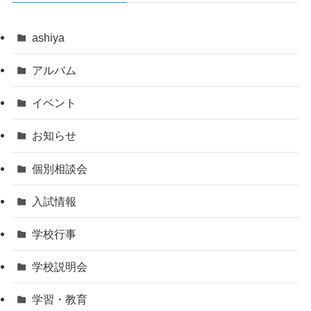
ashiya
アルバム
イベント
お知らせ
個別相談会
入試情報
学校行事
学校説明会
学習・教育