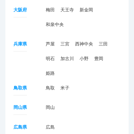
大阪府
梅田
天王寺
新金岡
和泉中央
兵庫県
芦屋
三宮
西神中央
三田
明石
加古川
小野
豊岡
姫路
鳥取県
鳥取
米子
岡山県
岡山
広島県
広島