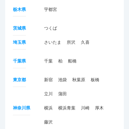
栃木県
宇都宮
茨城県
つくば
埼玉県
さいたま
所沢
久喜
千葉県
千葉
柏
船橋
東京都
新宿
池袋
秋葉原
板橋
立川
蒲田
神奈川県
横浜
横浜青葉
川崎
厚木
藤沢