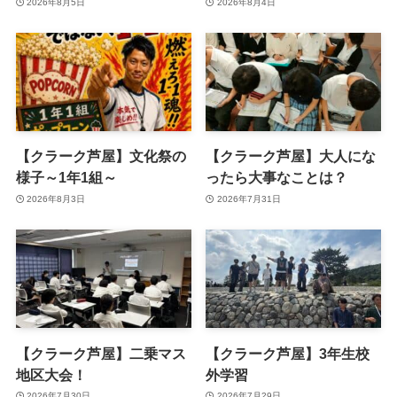
2026年8月5日
2026年8月4日
【クラーク芦屋】文化祭の
【クラーク芦屋】大人にな
様子～1年1組～
ったら大事なことは？
2026年8月3日
2026年7月31日
【クラーク芦屋】二乗マス
【クラーク芦屋】3年生校
地区大会！
外学習
2026年7月30日
2026年7月29日