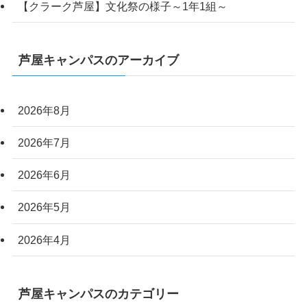
【クラーク芦屋】文化祭の様子～1年1組～
芦屋キャンパスのアーカイブ
2026年8月
2026年7月
2026年6月
2026年5月
2026年4月
芦屋キャンパスのカテゴリー