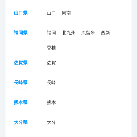
山口県
山口
周南
福岡県
福岡
北九州
久留米
西新
香椎
佐賀県
佐賀
長崎県
長崎
熊本県
熊本
大分県
大分