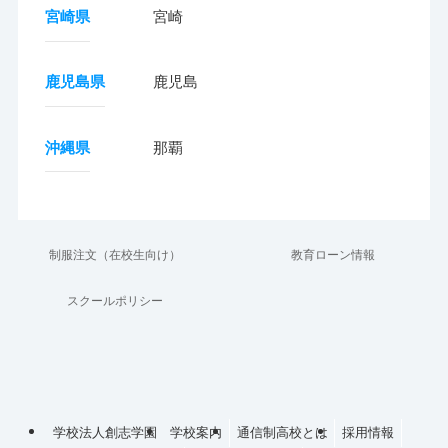
宮崎県
宮崎
鹿児島県
鹿児島
沖縄県
那覇
制服注文（在校生向け）
教育ローン情報
スクールポリシー
学校法人創志学園
学校案内
通信制高校とは
採用情報