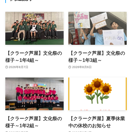
【クラーク芦屋】文化祭の
【クラーク芦屋】文化祭の
様子～1年4組～
様子～1年3組～
2026年8月7日
2026年8月6日
【クラーク芦屋】文化祭の
【クラーク芦屋】夏季休業
様子～1年2組～
中の休校のお知らせ