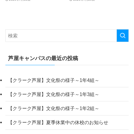
芦屋キャンパスの最近の投稿
【クラーク芦屋】文化祭の様子～1年4組～
【クラーク芦屋】文化祭の様子～1年3組～
【クラーク芦屋】文化祭の様子～1年2組～
【クラーク芦屋】夏季休業中の休校のお知らせ