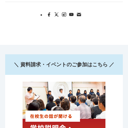
＼ 資料請求・イベントのご参加はこちら ／