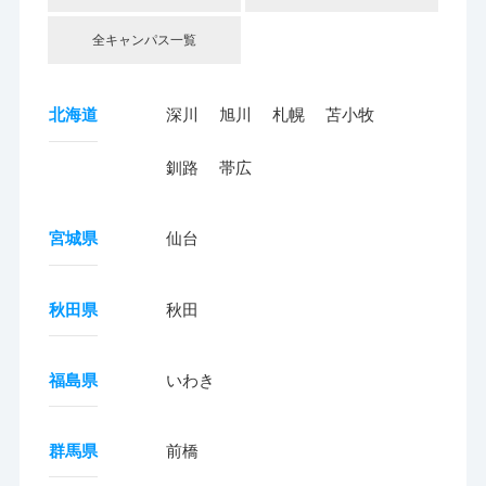
全キャンパス一覧
北海道
深川
旭川
札幌
苫小牧
釧路
帯広
宮城県
仙台
秋田県
秋田
福島県
いわき
群馬県
前橋