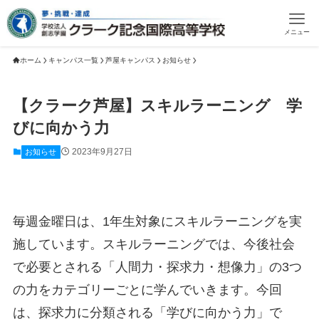
メニュー
ホーム
キャンパス一覧
芦屋キャンパス
お知らせ
【クラーク芦屋】スキルラーニング 学
びに向かう力
2023年9月27日
お知らせ
毎週金曜日は、1年生対象にスキルラーニングを実
施しています。スキルラーニングでは、今後社会
で必要とされる「人間力・探求力・想像力」の3つ
の力をカテゴリーごとに学んでいきます。今回
は、探求力に分類される「学びに向かう力」で