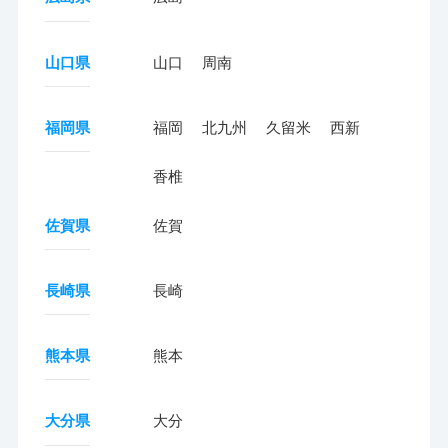
山口県
山口
周南
福岡県
福岡
北九州
久留米
西新
香椎
佐賀県
佐賀
長崎県
長崎
熊本県
熊本
大分県
大分