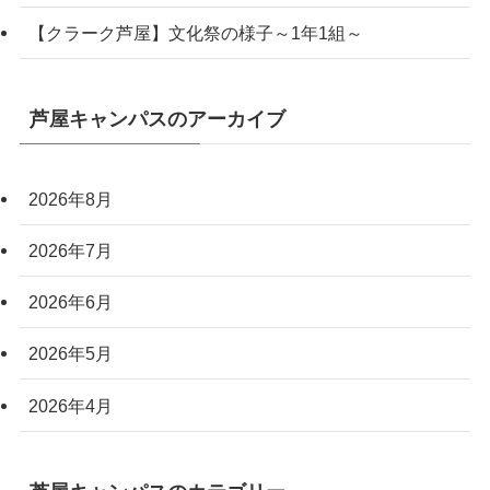
【クラーク芦屋】文化祭の様子～1年1組～
芦屋キャンパスのアーカイブ
2026年8月
2026年7月
2026年6月
2026年5月
2026年4月