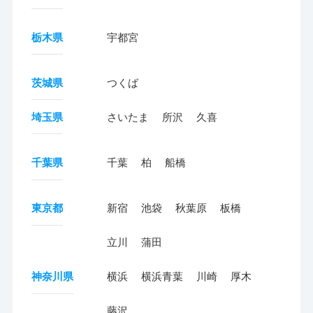
栃木県
宇都宮
茨城県
つくば
埼玉県
さいたま
所沢
久喜
千葉県
千葉
柏
船橋
東京都
新宿
池袋
秋葉原
板橋
立川
蒲田
神奈川県
横浜
横浜青葉
川崎
厚木
藤沢