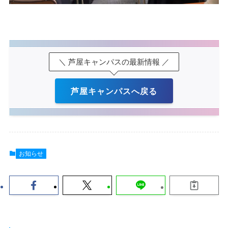
＼ 芦屋キャンパスの最新情報 ／
芦屋キャンパスへ戻る
お知らせ