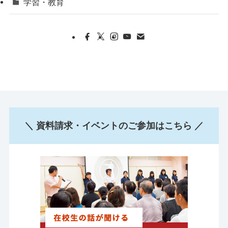
学習・教育
＼ 資料請求・イベントのご参加はこちら ／