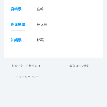
宮崎県
宮崎
鹿児島県
鹿児島
沖縄県
那覇
制服注文（在校生向け）
教育ローン情報
スクールポリシー