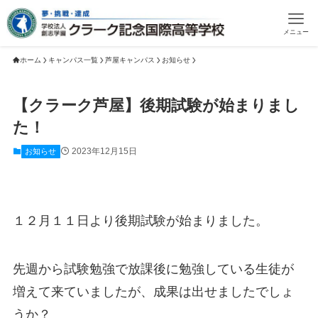
メニュー
ホーム
キャンパス一覧
芦屋キャンパス
お知らせ
【クラーク芦屋】後期試験が始まりまし
た！
2023年12月15日
お知らせ
１２月１１日より後期試験が始まりました。
先週から試験勉強で放課後に勉強している生徒が
増えて来ていましたが、成果は出せましたでしょ
うか？