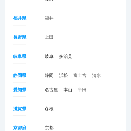
福井県
福井
長野県
上田
岐阜県
岐阜
多治見
静岡県
静岡
浜松
富士宮
清水
愛知県
名古屋
本山
半田
滋賀県
彦根
京都府
京都