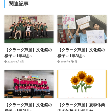
関連記事
【クラーク芦屋】文化祭の
【クラーク芦屋】文化祭の
様子～1年4組～
様子～1年3組～
2026年8月7日
2026年8月6日
【クラーク芦屋】文化祭の
【クラーク芦屋】夏季休業
様子～1年2組～
中の休校のお知らせ