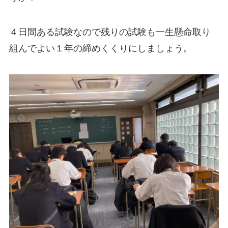
４日間ある試験なので残りの試験も一生懸命取り
組んでよい１年の締めくくりにしましょう。