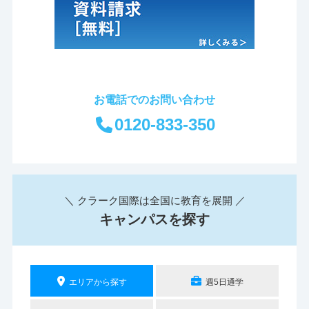
お電話でのお問い合わせ
0120-833-350
＼ クラーク国際は全国に教育を展開 ／
キャンパスを探す
エリアから探す
週5日通学