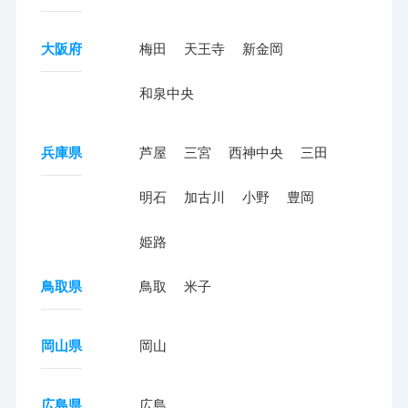
大阪府
梅田
天王寺
新金岡
和泉中央
兵庫県
芦屋
三宮
西神中央
三田
明石
加古川
小野
豊岡
姫路
鳥取県
鳥取
米子
岡山県
岡山
広島県
広島