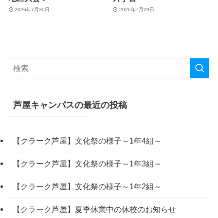
2026年7月30日
2026年7月29日
芦屋キャンパスの最近の投稿
【クラーク芦屋】文化祭の様子～1年4組～
【クラーク芦屋】文化祭の様子～1年3組～
【クラーク芦屋】文化祭の様子～1年2組～
【クラーク芦屋】夏季休業中の休校のお知らせ