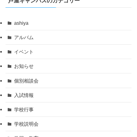
芦屋キャンパスのカテゴリー
ashiya
アルバム
イベント
お知らせ
個別相談会
入試情報
学校行事
学校説明会