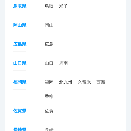
鳥取県
鳥取
米子
岡山県
岡山
広島県
広島
山口県
山口
周南
福岡県
福岡
北九州
久留米
西新
香椎
佐賀県
佐賀
長崎県
長崎