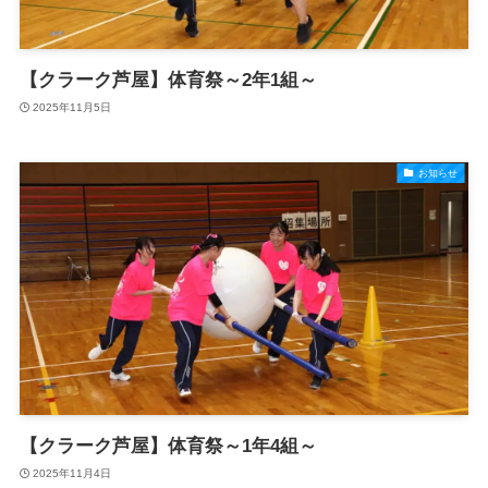
【クラーク芦屋】体育祭～2年1組～
2025年11月5日
お知らせ
【クラーク芦屋】体育祭～1年4組～
2025年11月4日