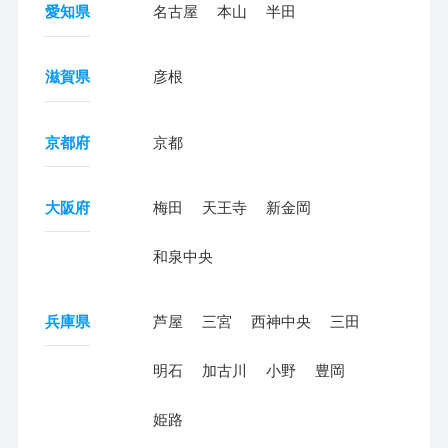
愛知県
名古屋
本山
半田
滋賀県
彦根
京都府
京都
大阪府
梅田
天王寺
新金岡
和泉中央
兵庫県
芦屋
三宮
西神中央
三田
明石
加古川
小野
豊岡
姫路