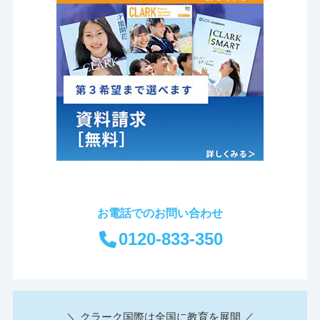
お電話でのお問い合わせ
0120-833-350
＼ クラーク国際は全国に教育を展開 ／