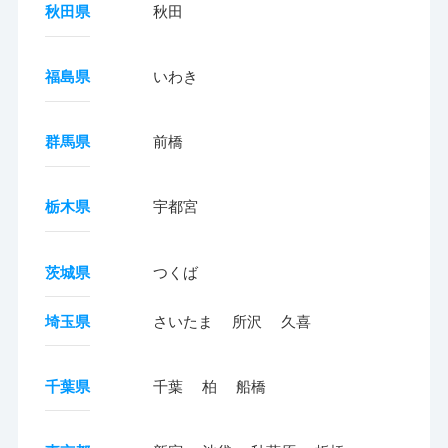
秋田県
秋田
福島県
いわき
群馬県
前橋
栃木県
宇都宮
茨城県
つくば
埼玉県
さいたま
所沢
久喜
千葉県
千葉
柏
船橋