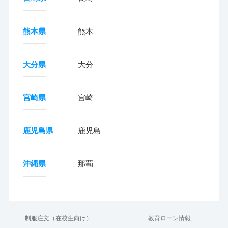
熊本県
熊本
大分県
大分
宮崎県
宮崎
鹿児島県
鹿児島
沖縄県
那覇
制服注文（在校生向け）
教育ローン情報