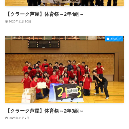
【クラーク芦屋】体育祭～2年4組～
2025年11月10日
お知らせ
【クラーク芦屋】体育祭～2年3組～
2025年11月7日