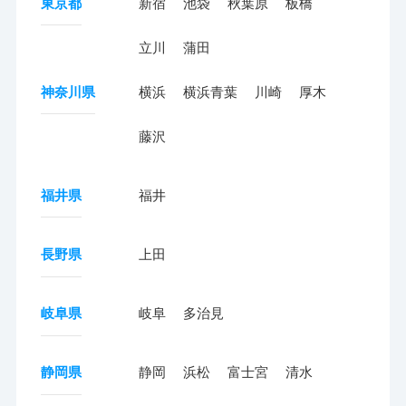
東京都
新宿
池袋
秋葉原
板橋
立川
蒲田
神奈川県
横浜
横浜青葉
川崎
厚木
藤沢
福井県
福井
長野県
上田
岐阜県
岐阜
多治見
静岡県
静岡
浜松
富士宮
清水