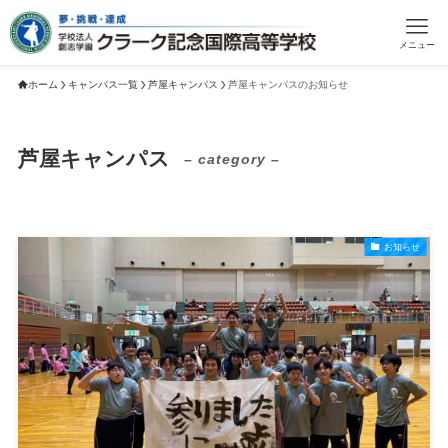
メニュー
ホーム
キャンパス一覧
芦屋キャンパス
芦屋キャンパスのお知らせ
芦屋キャンパス
– category –
お知らせ