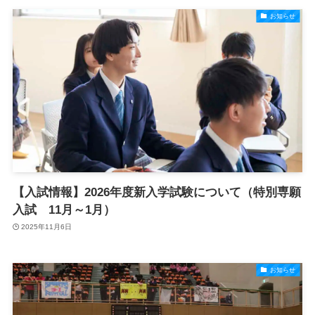
お知らせ
【入試情報】2026年度新入学試験について（特別専願
入試 11月～1月）
2025年11月6日
お知らせ