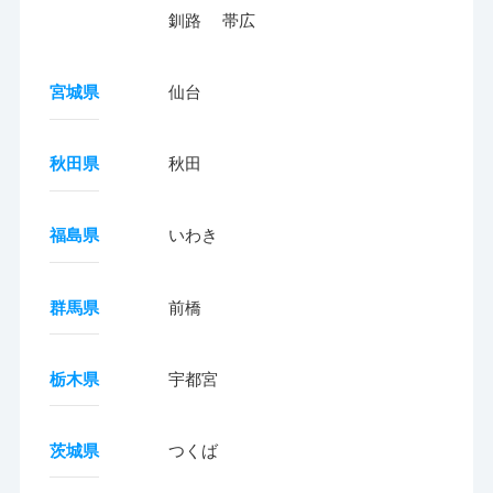
釧路
帯広
宮城県
仙台
秋田県
秋田
福島県
いわき
群馬県
前橋
栃木県
宇都宮
茨城県
つくば