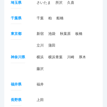
埼玉県
さいたま
所沢
久喜
千葉県
千葉
柏
船橋
東京都
新宿
池袋
秋葉原
板橋
立川
蒲田
神奈川県
横浜
横浜青葉
川崎
厚木
藤沢
福井県
福井
長野県
上田