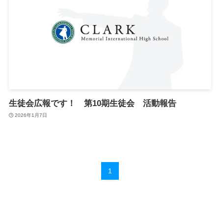
生徒会広報です！ 第10期生徒会 活動報告
2026年1月7日
1