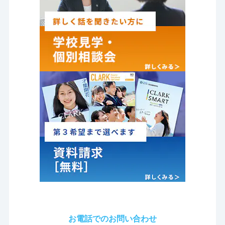
お電話でのお問い合わせ