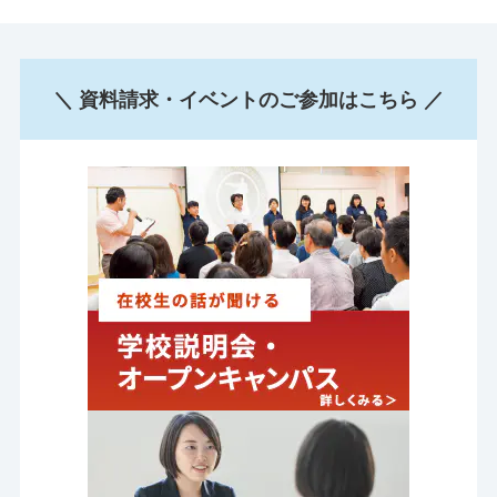
＼ 資料請求・イベントのご参加はこちら ／