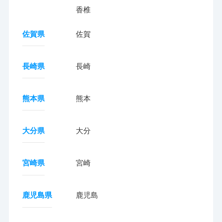
香椎
佐賀県
佐賀
長崎県
長崎
熊本県
熊本
大分県
大分
宮崎県
宮崎
鹿児島県
鹿児島