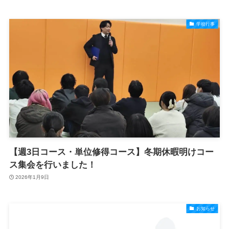
学校行事
【週3日コース・単位修得コース】冬期休暇明けコー
ス集会を行いました！
2026年1月9日
お知らせ