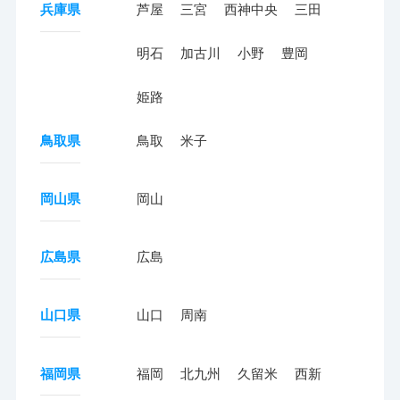
兵庫県
芦屋
三宮
西神中央
三田
明石
加古川
小野
豊岡
姫路
鳥取県
鳥取
米子
岡山県
岡山
広島県
広島
山口県
山口
周南
福岡県
福岡
北九州
久留米
西新