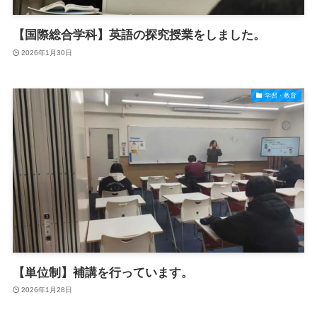
【国際総合学科】英語の探究授業をしました。
2026年1月30日
学習・教育
【単位制】補講を行っています。
2026年1月28日