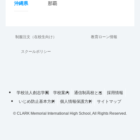
沖縄県
那覇
制服注文（在校生向け）
教育ローン情報
スクールポリシー
学校法人創志学園
学校案内
通信制高校とは
採用情報
いじめ防止基本方針
個人情報保護方針
サイトマップ
©
CLARK Memorial International High School, All Rights Reserved.