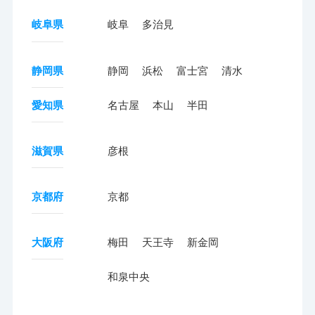
岐阜県
岐阜
多治見
静岡県
静岡
浜松
富士宮
清水
愛知県
名古屋
本山
半田
滋賀県
彦根
京都府
京都
大阪府
梅田
天王寺
新金岡
和泉中央