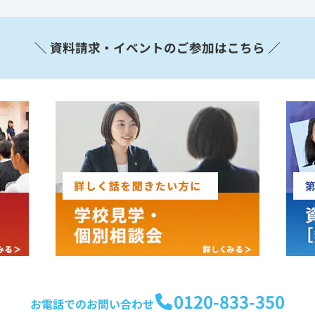
＼ 資料請求・イベントのご参加はこちら ／
0120-833-350
お電話でのお問い合わせ