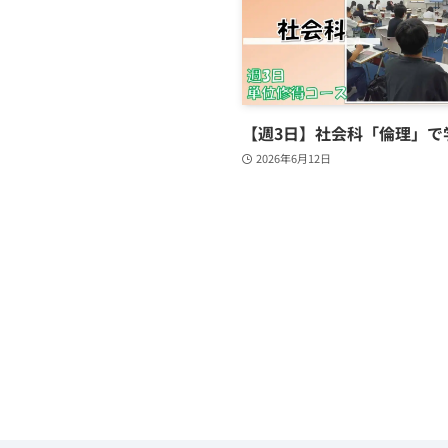
【週3日】社会科「倫理」で
2026年6月12日