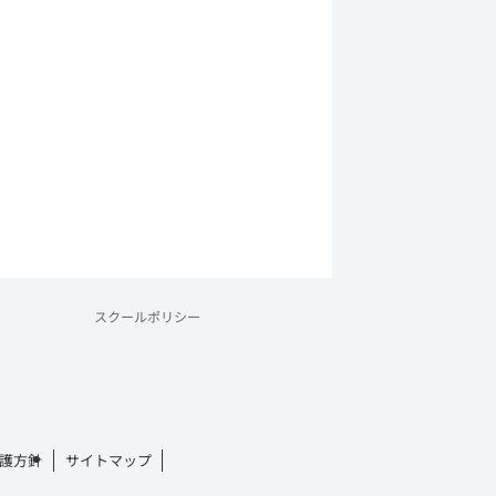
スクールポリシー
護方針
サイトマップ