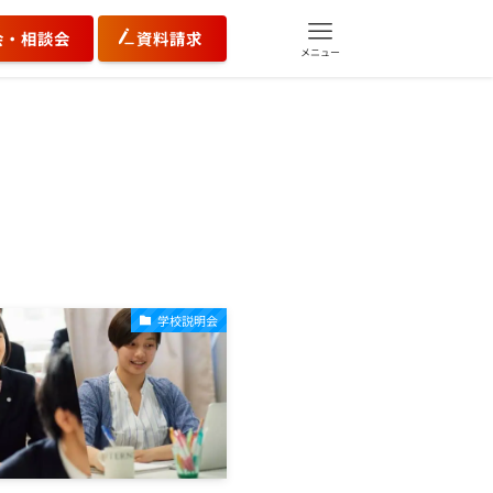
会・相談会
資料請求
メニュー
学校説明会