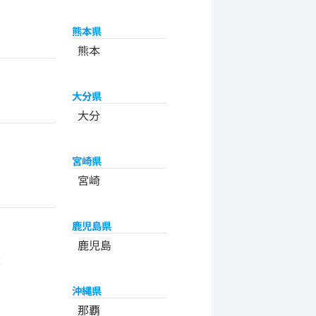
熊本県
熊本
大分県
大分
宮崎県
宮崎
鹿児島県
州
鹿児島
米
沖縄県
那覇