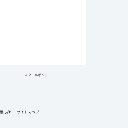
スクールポリシー
護方針
サイトマップ